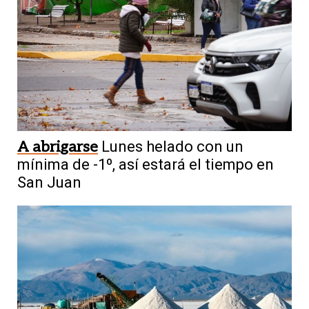
A abrigarse
Lunes helado con un
mínima de -1º, así estará el tiempo en
San Juan