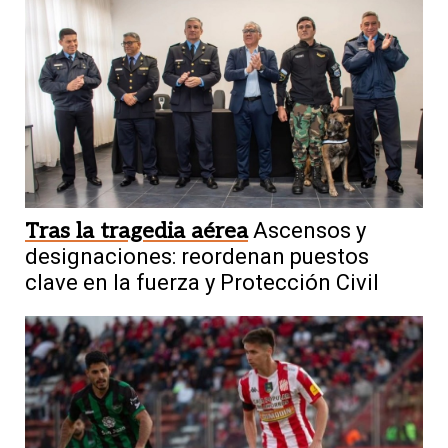
Tras la tragedia aérea
Ascensos y
designaciones: reordenan puestos
clave en la fuerza y Protección Civil