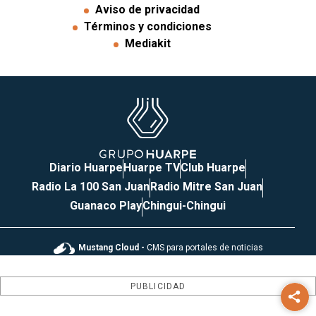
Aviso de privacidad
Términos y condiciones
Mediakit
Diario Huarpe
Huarpe TV
Club Huarpe
Radio La 100 San Juan
Radio Mitre San Juan
Guanaco Play
Chingui-Chingui
Mustang Cloud -
CMS para portales de noticias
PUBLICIDAD