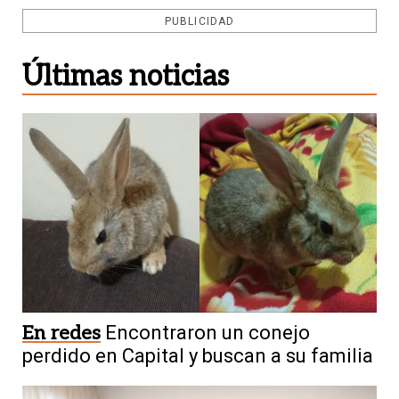
PUBLICIDAD
Últimas noticias
En redes
Encontraron un conejo
perdido en Capital y buscan a su familia