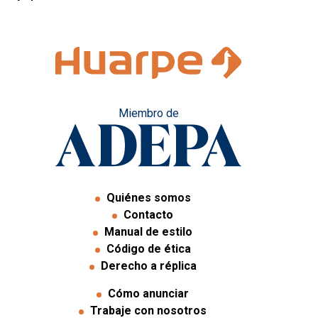
Miembro de
Quiénes somos
Contacto
Manual de estilo
Código de ética
Derecho a réplica
Cómo anunciar
Trabaje con nosotros