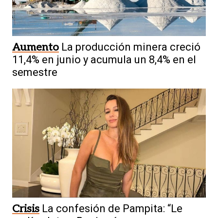
Aumento
La producción minera creció
11,4% en junio y acumula un 8,4% en el
semestre
Crisis
La confesión de Pampita: “Le