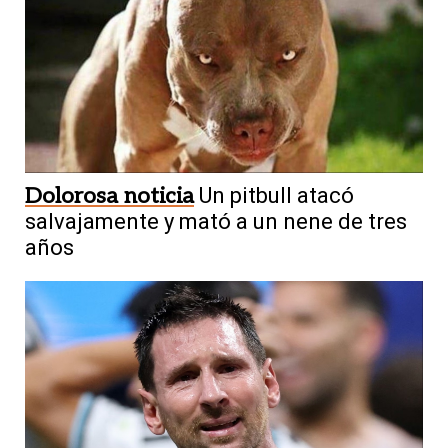
Dolorosa noticia
Un pitbull atacó
salvajamente y mató a un nene de tres
años