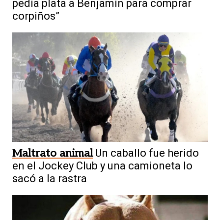
pedía plata a Benjamín para comprar
corpiños”
Maltrato animal
Un caballo fue herido
en el Jockey Club y una camioneta lo
sacó a la rastra