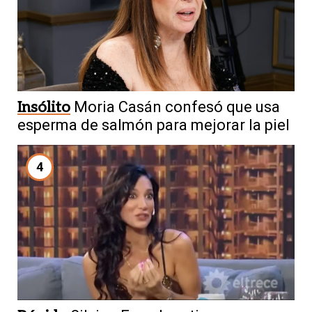
Insólito
Moria Casán confesó que usa
esperma de salmón para mejorar la piel
4