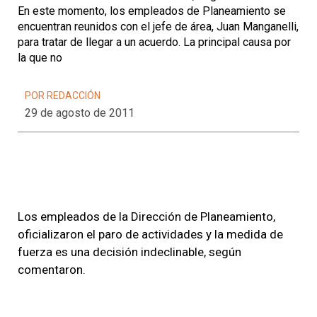
En este momento, los empleados de Planeamiento se
encuentran reunidos con el jefe de área, Juan Manganelli,
para tratar de llegar a un acuerdo. La principal causa por
la que no
POR REDACCIÓN
29 de agosto de 2011
Los empleados de la Dirección de Planeamiento,
oficializaron el paro de actividades y la medida de
fuerza es una decisión indeclinable, según
comentaron.