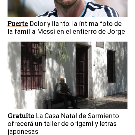
Fuerte
Dolor y llanto: la íntima foto de
la familia Messi en el entierro de Jorge
Gratuito
La Casa Natal de Sarmiento
ofrecerá un taller de origami y letras
japonesas