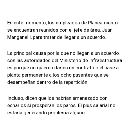
En este momento, los empleados de Planeamiento
se encuentran reunidos con el jefe de área, Juan
Manganelli, para tratar de llegar a un acuerdo.
La principal causa por la que no llegan a un acuerdo
con las autoridades del Ministerio de Infraestructura
es porque no quieren darles un contrato o el pase a
planta permanente a los ocho pasantes que se
desempeñan dentro de la repartición.
Incluso, dicen que los habrían amenazado con
echarlos si prosperan los paros. El plus salarial no
estaría generando problema alguno.