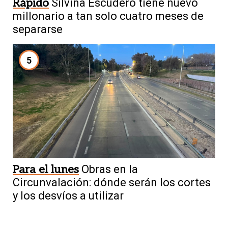
Rápido
Silvina Escudero tiene nuevo
millonario a tan solo cuatro meses de
separarse
5
Para el lunes
Obras en la
Circunvalación: dónde serán los cortes
y los desvíos a utilizar