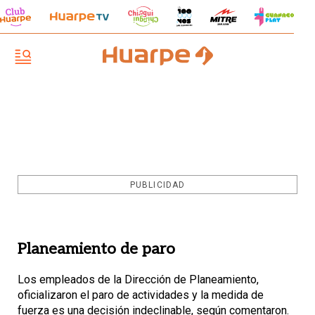
PUBLICIDAD
Planeamiento de paro
Los empleados de la Dirección de Planeamiento,
oficializaron el paro de actividades y la medida de
fuerza es una decisión indeclinable, según comentaron.