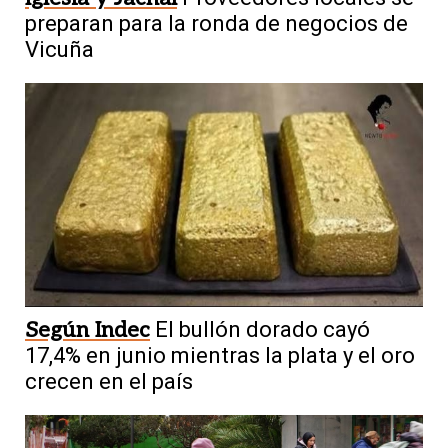
preparan para la ronda de negocios de
Vicuña
Según Indec
El bullón dorado cayó
17,4% en junio mientras la plata y el oro
crecen en el país