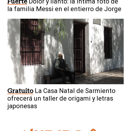
Fuerte
Dolor y llanto: la íntima foto de
la familia Messi en el entierro de Jorge
Gratuito
La Casa Natal de Sarmiento
ofrecerá un taller de origami y letras
japonesas