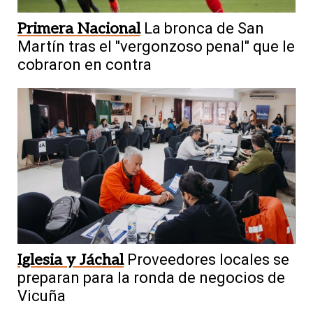
Primera Nacional
La bronca de San
Martín tras el "vergonzoso penal" que le
cobraron en contra
Iglesia y Jáchal
Proveedores locales se
preparan para la ronda de negocios de
Vicuña