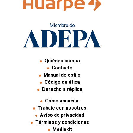
Miembro de
Quiénes somos
Contacto
Manual de estilo
Código de ética
Derecho a réplica
Cómo anunciar
Trabaje con nosotros
Aviso de privacidad
Términos y condiciones
Mediakit