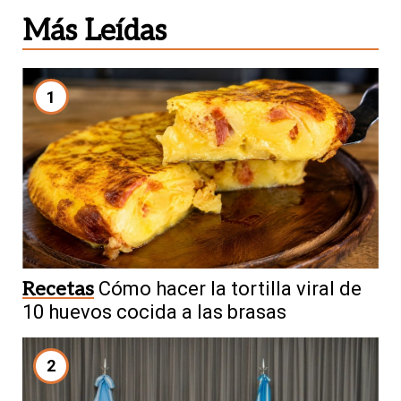
Más Leídas
1
Recetas
Cómo hacer la tortilla viral de
10 huevos cocida a las brasas
2