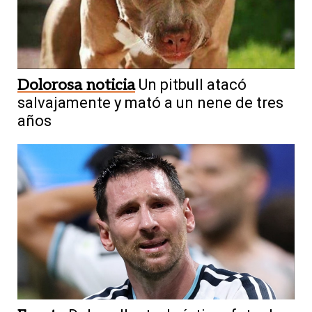
Dolorosa noticia
Un pitbull atacó
salvajamente y mató a un nene de tres
años