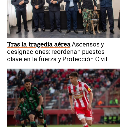
Tras la tragedia aérea
Ascensos y
designaciones: reordenan puestos
clave en la fuerza y Protección Civil