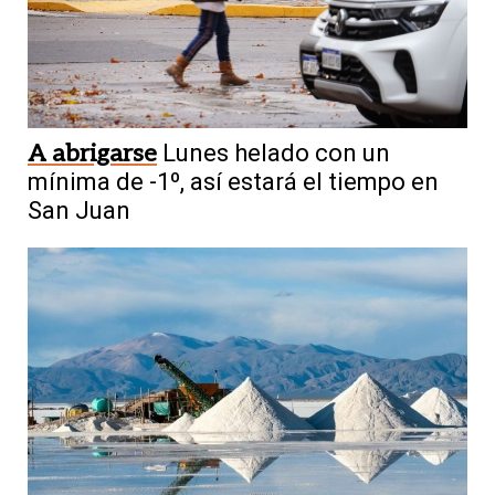
A abrigarse
Lunes helado con un
mínima de -1º, así estará el tiempo en
San Juan