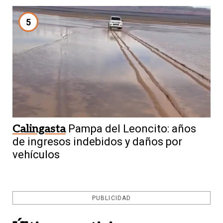
5
Calingasta
Pampa del Leoncito: años
de ingresos indebidos y daños por
vehículos
PUBLICIDAD