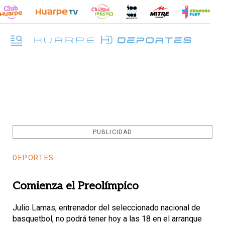
PUBLICIDAD
DEPORTES
Comienza el Preolímpico
Julio Lamas, entrenador del se­leccionado nacional de
basquetbol, no podrá tener hoy a las 18 en el arranque