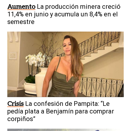
Aumento
La producción minera creció
11,4% en junio y acumula un 8,4% en el
semestre
Crisis
La confesión de Pampita: “Le
pedía plata a Benjamín para comprar
corpiños”