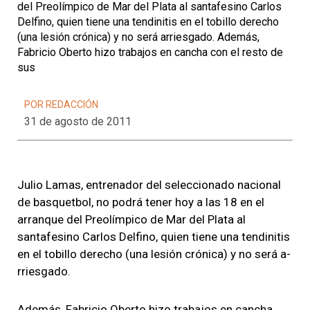
del Preolímpico de Mar del Plata al santafesino Carlos
Del­fino, quien tiene una tendinitis en el tobillo derecho
(una lesión crónica) y no será a­rriesgado. Además,
Fabricio Oberto hizo trabajos en cancha con el resto de
sus
POR REDACCIÓN
31 de agosto de 2011
Julio Lamas, entrenador del se­leccionado nacional
de basquetbol, no podrá tener hoy a las 18 en el
arranque del Preolímpico de Mar del Plata al
santafesino Carlos Del­fino, quien tiene una tendinitis
en el tobillo derecho (una lesión crónica) y no será a­
rriesgado.
Además, Fabricio Oberto hizo trabajos en cancha