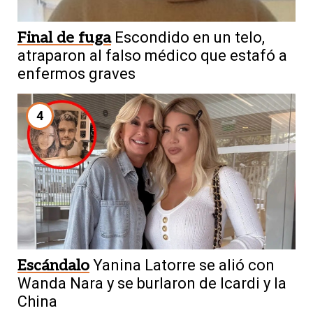
Final de fuga
Escondido en un telo,
atraparon al falso médico que estafó a
enfermos graves
4
Escándalo
Yanina Latorre se alió con
Wanda Nara y se burlaron de Icardi y la
China