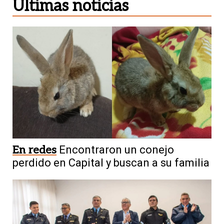
Últimas noticias
En redes
Encontraron un conejo
perdido en Capital y buscan a su familia