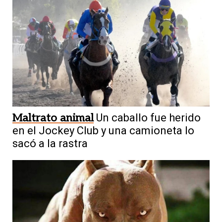
Maltrato animal
Un caballo fue herido
en el Jockey Club y una camioneta lo
sacó a la rastra