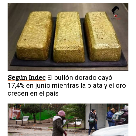
Según Indec
El bullón dorado cayó
17,4% en junio mientras la plata y el oro
crecen en el país