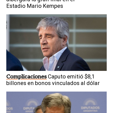
Estadio Mario Kempes
Complicaciones
Caputo emitió $8,1
billones en bonos vinculados al dólar