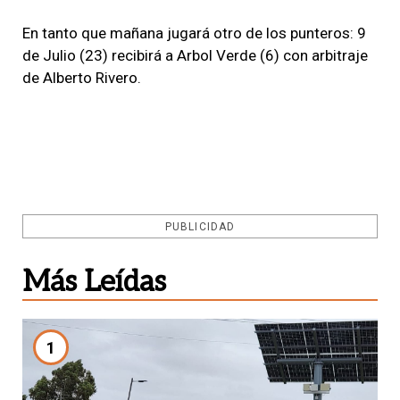
En tanto que mañana jugará otro de los punteros: 9
de Julio (23) recibirá a Arbol Verde (6) con arbitraje
de Alberto Rivero.
PUBLICIDAD
Más Leídas
1