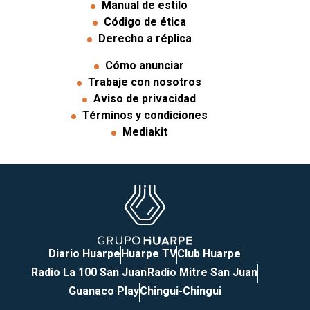
Manual de estilo
Código de ética
Derecho a réplica
Cómo anunciar
Trabaje con nosotros
Aviso de privacidad
Términos y condiciones
Mediakit
Diario Huarpe
Huarpe TV
Club Huarpe
Radio La 100 San Juan
Radio Mitre San Juan
Guanaco Play
Chingui-Chingui