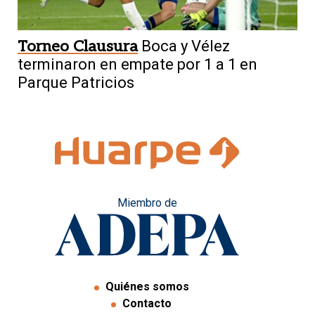
Torneo Clausura
Boca y Vélez
terminaron en empate por 1 a 1 en
Parque Patricios
Miembro de
Quiénes somos
Contacto