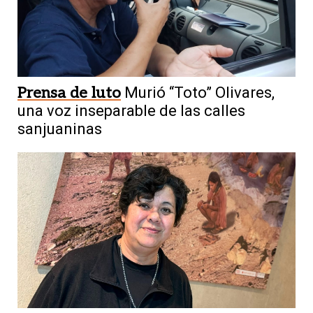
Prensa de luto
Murió “Toto” Olivares,
una voz inseparable de las calles
sanjuaninas