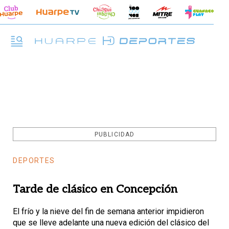
PUBLICIDAD
DEPORTES
Tarde de clásico en Concepción
El frío y la nieve del fin de semana anterior impidieron
que se lleve adelante una nueva edición del clásico del