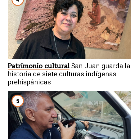
Patrimonio cultural
San Juan guarda la
historia de siete culturas indígenas
prehispánicas
5