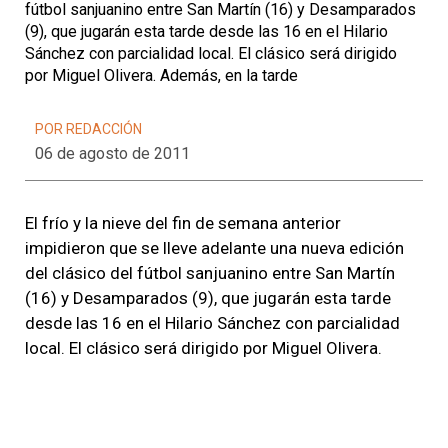
fútbol sanjuanino entre San Martín (16) y Desamparados
(9), que jugarán esta tarde desde las 16 en el Hilario
Sánchez con parcialidad local. El clásico será dirigido
por Miguel Olivera. Además, en la tarde
POR REDACCIÓN
06 de agosto de 2011
El frío y la nieve del fin de semana anterior
impidieron que se lleve adelante una nueva edición
del clásico del fútbol sanjuanino entre San Martín
(16) y Desamparados (9), que jugarán esta tarde
desde las 16 en el Hilario Sánchez con parcialidad
local. El clásico será dirigido por Miguel Olivera.