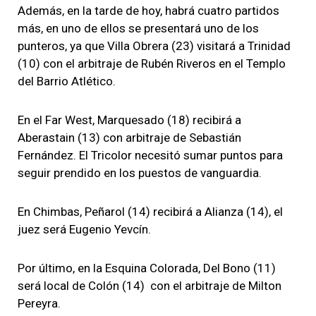
Además, en la tarde de hoy, habrá cuatro partidos
más, en uno de ellos se presentará uno de los
punteros, ya que Villa Obrera (23) visitará a Trinidad
(10) con el arbitraje de Rubén Riveros en el Templo
del Barrio Atlético.
En el Far West, Marquesado (18) recibirá a
Aberastain (13) con arbitraje de Sebastián
Fernández. El Tricolor necesitó sumar puntos para
seguir prendido en los puestos de vanguardia.
En Chimbas, Peñarol (14) recibirá a Alianza (14), el
juez será Eugenio Yevcín.
Por último, en la Esquina Colorada, Del Bono (11)
será local de Colón (14) con el arbitraje de Milton
Pereyra.