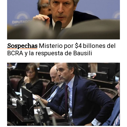
Sospechas
Misterio por $4 billones del
BCRA y la respuesta de Bausili