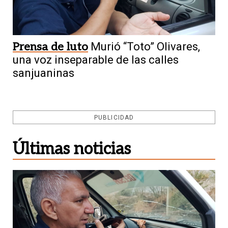
Prensa de luto
Murió “Toto” Olivares,
una voz inseparable de las calles
sanjuaninas
PUBLICIDAD
Últimas noticias