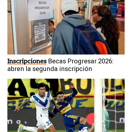
Inscripciones
Becas Progresar 2026:
abren la segunda inscripción