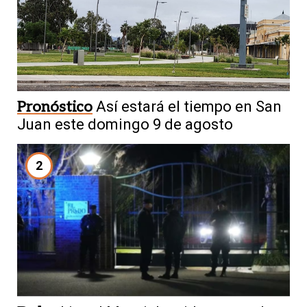
Pronóstico
Así estará el tiempo en San
Juan este domingo 9 de agosto
2