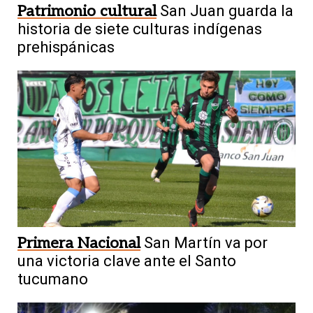
Patrimonio cultural
San Juan guarda la
historia de siete culturas indígenas
prehispánicas
Primera Nacional
San Martín va por
una victoria clave ante el Santo
tucumano