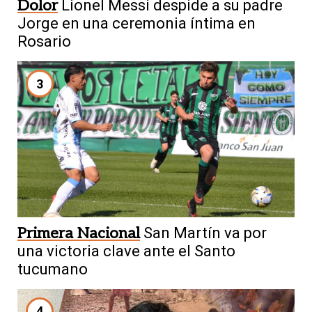
Dolor
Lionel Messi despide a su padre
Jorge en una ceremonia íntima en
Rosario
3
Primera Nacional
San Martín va por
una victoria clave ante el Santo
tucumano
4