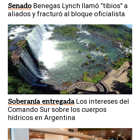
Senado
Benegas Lynch llamó "tibios" a
aliados y fracturó al bloque oficialista
Soberanía entregada
Los intereses del
Comando Sur sobre los cuerpos
hídricos en Argentina