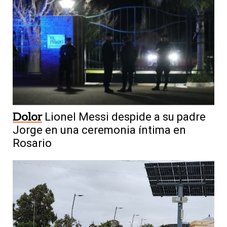
Dolor
Lionel Messi despide a su padre
Jorge en una ceremonia íntima en
Rosario