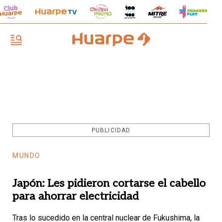
PUBLICIDAD
MUNDO
Japón: Les pidieron cortarse el cabello
para ahorrar electricidad
Tras lo sucedido en la central nuclear de Fukushima, la