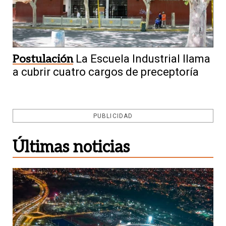
Postulación
La Escuela Industrial llama
a cubrir cuatro cargos de preceptoría
PUBLICIDAD
Últimas noticias