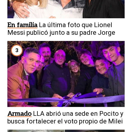
En familia
La última foto que Lionel
Messi publicó junto a su padre Jorge
3
Armado
LLA abrió una sede en Pocito y
busca fortalecer el voto propio de Milei