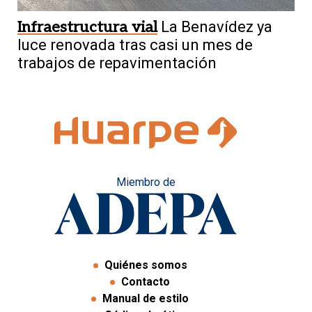
Infraestructura vial
La Benavídez ya
luce renovada tras casi un mes de
trabajos de repavimentación
Miembro de
Quiénes somos
Contacto
Manual de estilo