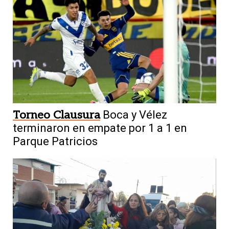
Torneo Clausura
Boca y Vélez
terminaron en empate por 1 a 1 en
Parque Patricios