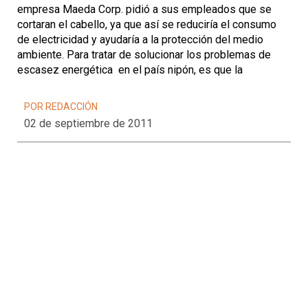
empresa Maeda Corp. pidió a sus empleados que se
cortaran el cabello, ya que así se reduciría el consumo
de electricidad y ayudaría a la protección del medio
ambiente. Para tratar de solucionar los problemas de
escasez energética en el país nipón, es que la
POR REDACCIÓN
02 de septiembre de 2011