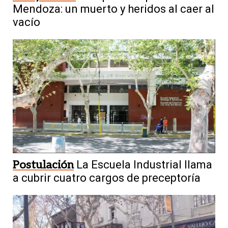
Mendoza: un muerto y heridos al caer al
vacío
Postulación
La Escuela Industrial llama
a cubrir cuatro cargos de preceptoría