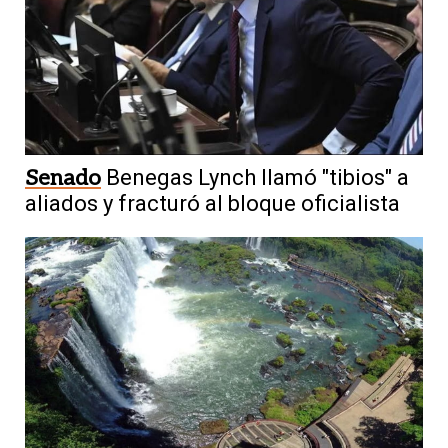
Senado
Benegas Lynch llamó "tibios" a
aliados y fracturó al bloque oficialista