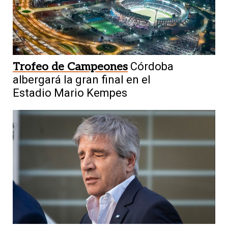
Trofeo de Campeones
Córdoba
albergará la gran final en el
Estadio Mario Kempes