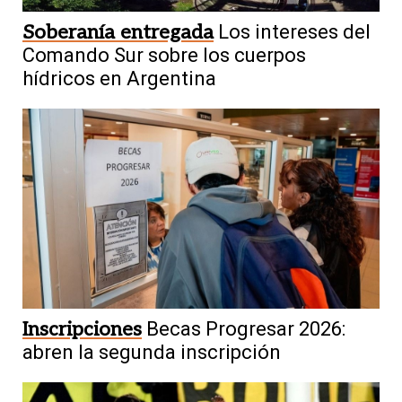
Soberanía entregada
Los intereses del
Comando Sur sobre los cuerpos
hídricos en Argentina
Inscripciones
Becas Progresar 2026:
abren la segunda inscripción