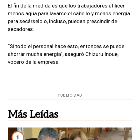
El fin de la medida es que los trabajadores utilicen
menos agua para lavarse el cabello y menos energía
para secárselo o, incluso, puedan prescindir de
secadores.
“Si todo el personal hace esto, entonces se puede
ahorrar mucha energía”, aseguró Chizuru Inoue,
vocero de la empresa.
PUBLICIDAD
Más Leídas
1