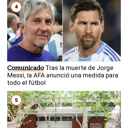
4
Comunicado
Tras la muerte de Jorge
Messi, la AFA anunció una medida para
todo el fútbol
5