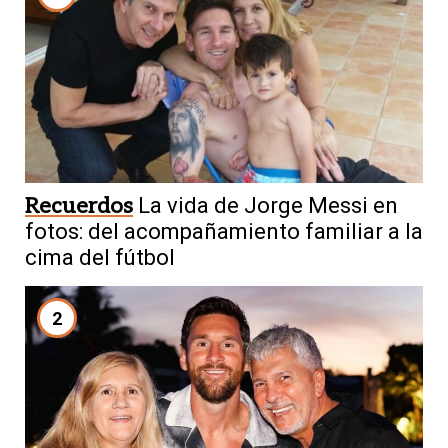
Recuerdos
La vida de Jorge Messi en
fotos: del acompañamiento familiar a la
cima del fútbol
2