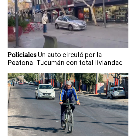
Policiales
Un auto circuló por la
Peatonal Tucumán con total liviandad