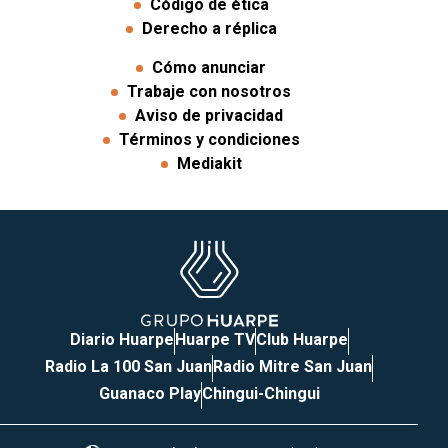
Código de ética
Derecho a réplica
Cómo anunciar
Trabaje con nosotros
Aviso de privacidad
Términos y condiciones
Mediakit
Diario Huarpe
Huarpe TV
Club Huarpe
Radio La 100 San Juan
Radio Mitre San Juan
Guanaco Play
Chingui-Chingui