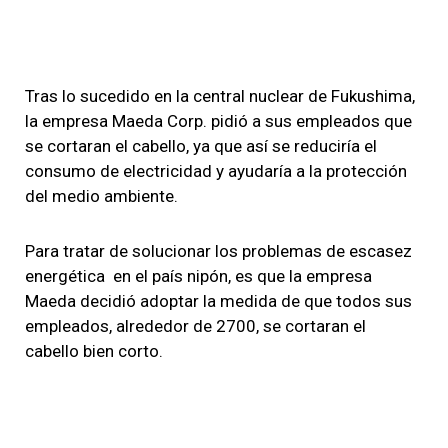
Tras lo sucedido en la central nuclear de Fukushima,
la empresa Maeda Corp. pidió a sus empleados que
se cortaran el cabello, ya que así se reduciría el
consumo de electricidad y ayudaría a la protección
del medio ambiente.
Para tratar de solucionar los problemas de escasez
energética en el país nipón, es que la empresa
Maeda decidió adoptar la medida de que todos sus
empleados, alrededor de 2700, se cortaran el
cabello bien corto.