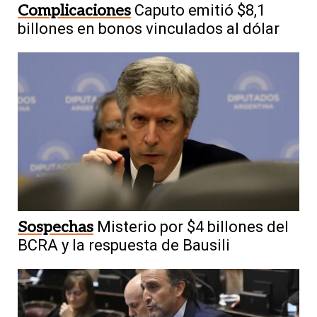
Complicaciones
Caputo emitió $8,1
billones en bonos vinculados al dólar
Sospechas
Misterio por $4 billones del
BCRA y la respuesta de Bausili