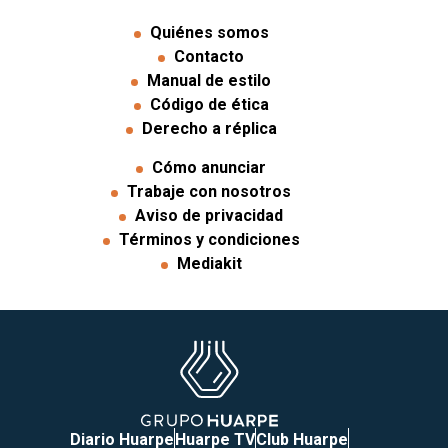
Quiénes somos
Contacto
Manual de estilo
Código de ética
Derecho a réplica
Cómo anunciar
Trabaje con nosotros
Aviso de privacidad
Términos y condiciones
Mediakit
Diario Huarpe
Huarpe TV
Club Huarpe