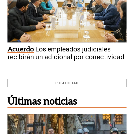
Acuerdo
Los empleados judiciales
recibirán un adicional por conectividad
PUBLICIDAD
Últimas noticias