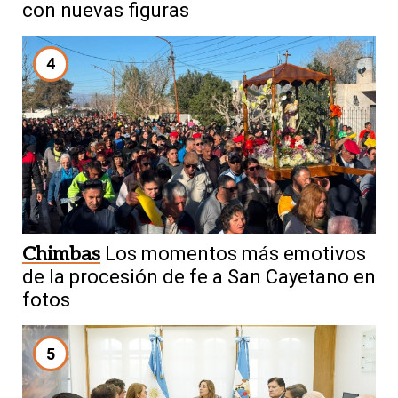
con nuevas figuras
4
Chimbas
Los momentos más emotivos
de la procesión de fe a San Cayetano en
fotos
5