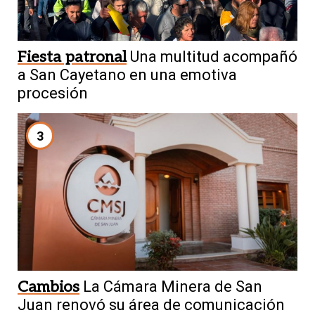
Fiesta patronal
Una multitud acompañó
a San Cayetano en una emotiva
procesión
3
Cambios
La Cámara Minera de San
Juan renovó su área de comunicación