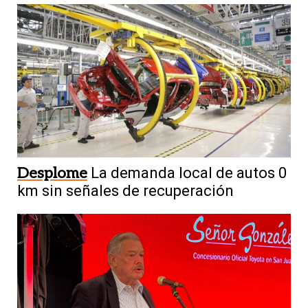
Desplome
La demanda local de autos 0
km sin señales de recuperación