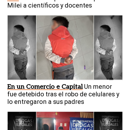
Milei a científicos y docentes
En un Comercio e Capital
Un menor
fue detebido tras el robo de celulares y
lo entregaron a sus padres