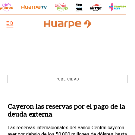
PUBLICIDAD
Cayeron las reservas por el pago de la
deuda externa
Las reservas internacionales del Banco Central cayeron
ayer por debajo de los 50.000 millones de dólares, hasta