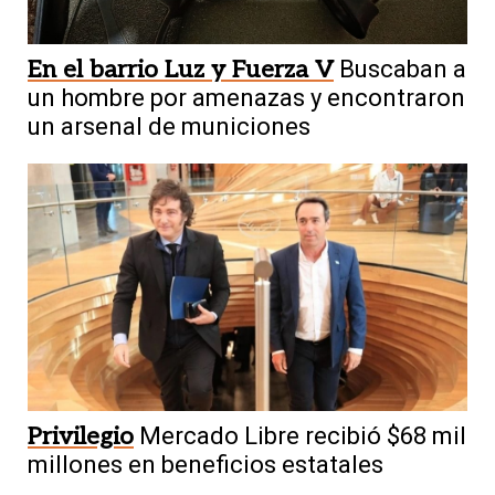
En el barrio Luz y Fuerza V
Buscaban a
un hombre por amenazas y encontraron
un arsenal de municiones
Privilegio
Mercado Libre recibió $68 mil
millones en beneficios estatales