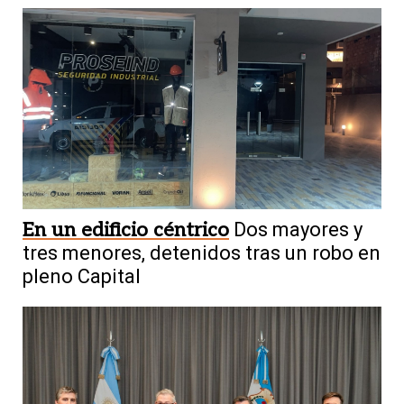
En un edificio céntrico
Dos mayores y
tres menores, detenidos tras un robo en
pleno Capital