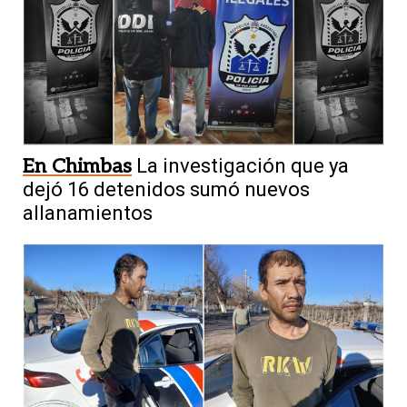
En Chimbas
La investigación que ya
dejó 16 detenidos sumó nuevos
allanamientos