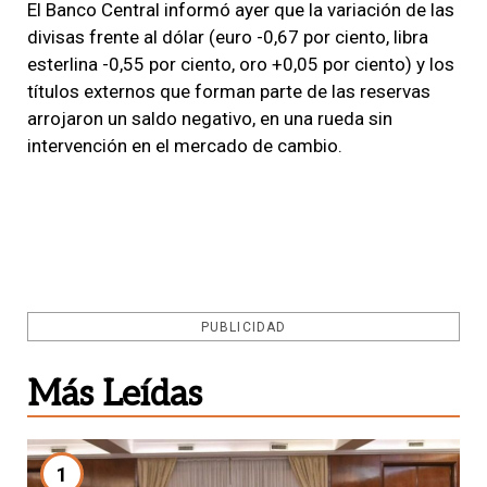
El Banco Central informó ayer que la variación de las
divisas frente al dólar (euro -0,67 por ciento, libra
esterlina -0,55 por ciento, oro +0,05 por ciento) y los
títulos externos que forman parte de las reservas
arrojaron un saldo negativo, en una rueda sin
intervención en el mercado de cambio.
PUBLICIDAD
Más Leídas
1