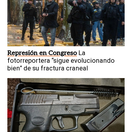
Represión en Congreso
La
fotorreportera “sigue evolucionando
bien” de su fractura craneal