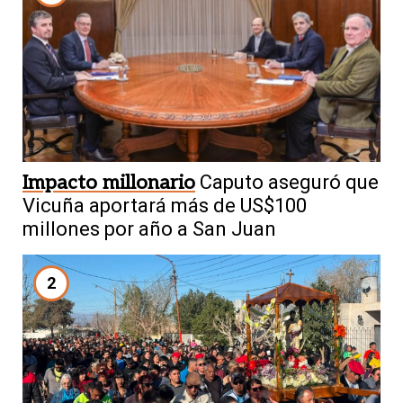
Impacto millonario
Caputo aseguró que
Vicuña aportará más de US$100
millones por año a San Juan
2