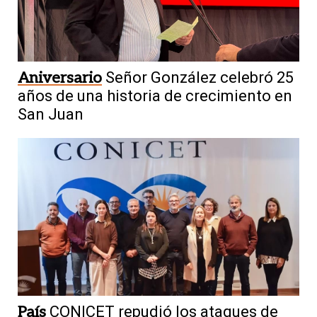
Aniversario
Señor González celebró 25
años de una historia de crecimiento en
San Juan
País
CONICET repudió los ataques de