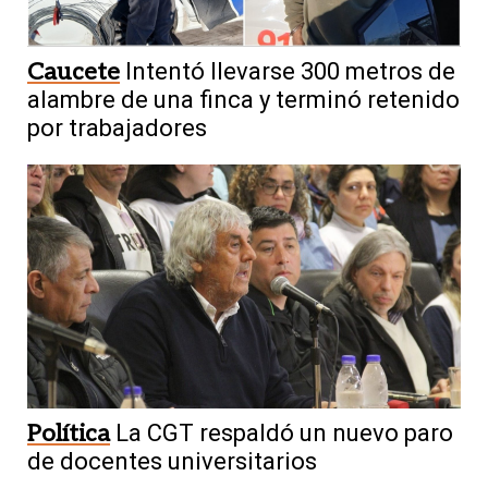
Caucete
Intentó llevarse 300 metros de
alambre de una finca y terminó retenido
por trabajadores
Política
La CGT respaldó un nuevo paro
de docentes universitarios