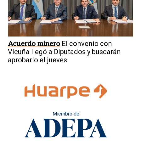
Acuerdo minero
El convenio con
Vicuña llegó a Diputados y buscarán
aprobarlo el jueves
Miembro de