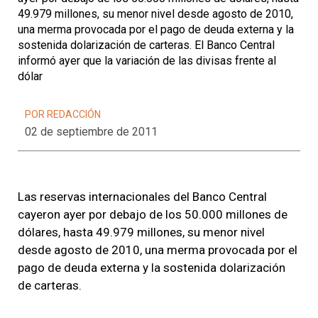
49.979 millones, su menor nivel desde agosto de 2010,
una merma provocada por el pago de deuda externa y la
sostenida dolarización de carteras. El Banco Central
informó ayer que la variación de las divisas frente al
dólar
POR REDACCIÓN
02 de septiembre de 2011
Las reservas internacionales del Banco Central
cayeron ayer por debajo de los 50.000 millones de
dólares, hasta 49.979 millones, su menor nivel
desde agosto de 2010, una merma provocada por el
pago de deuda externa y la sostenida dolarización
de carteras.