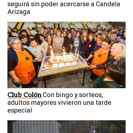
seguirá sin poder acercarse a Candela
Arizaga
Club Colón
Con bingo y sorteos,
adultos mayores vivieron una tarde
especial