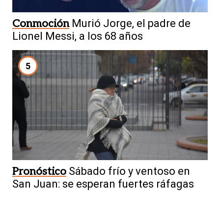
Conmoción
Murió Jorge, el padre de
Lionel Messi, a los 68 años
5
Pronóstico
Sábado frío y ventoso en
San Juan: se esperan fuertes ráfagas