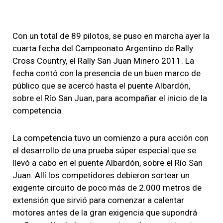
Con un total de 89 pilotos, se puso en marcha ayer la
cuarta fecha del Campeonato Argentino de Rally
Cross Co
untry, el Rally San Juan Minero 2011. La
fecha contó con la presencia de un buen marco de
público que se acercó hasta el puente Albardón,
sobre el Río San Juan, para acompañar el inicio de la
competencia.
La competencia tuvo un comienzo a pura acción con
el desarrollo de una prueba súper especial que se
llevó a cabo en el puente Albardón, sobre el Río San
Juan. Allí los competidores debieron sortear un
exigente circuito de poco más de 2.000 metros de
extensión que sirvió para comenzar a calentar
motores antes de la gran exigencia que supondrá