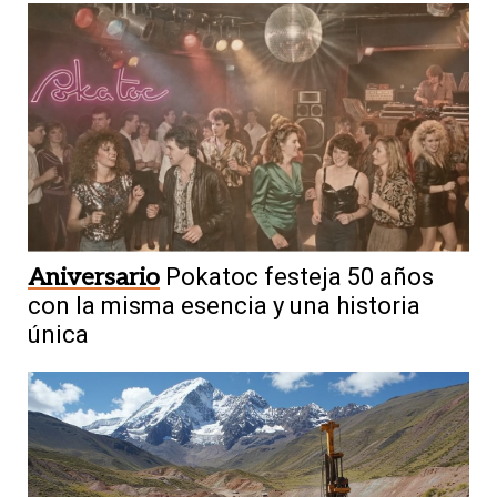
Aniversario
Pokatoc festeja 50 años
con la misma esencia y una historia
única