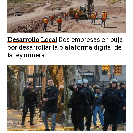
Desarrollo Local
Dos empresas en puja
por desarrollar la plataforma digital de
la ley minera