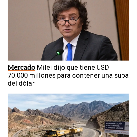
Mercado
Milei dijo que tiene USD
70.000 millones para contener una suba
del dólar