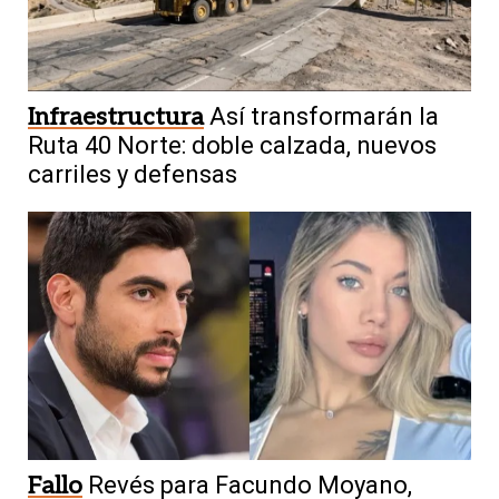
Infraestructura
Así transformarán la
Ruta 40 Norte: doble calzada, nuevos
carriles y defensas
Fallo
Revés para Facundo Moyano,