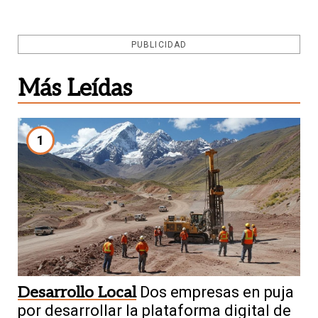
PUBLICIDAD
Más Leídas
1
Desarrollo Local
Dos empresas en puja
por desarrollar la plataforma digital de