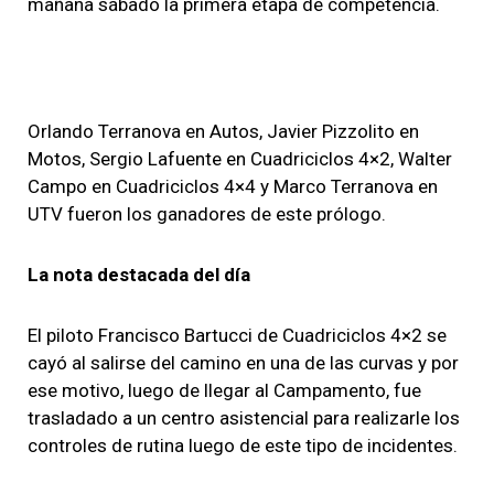
mañana sábado la primera etapa de competencia.
Orlando Terranova en Autos, Javier Pizzolito en
Motos, Sergio Lafuente en Cuadriciclos 4×2, Walter
Campo en Cuadriciclos 4×4 y Marco Terranova en
UTV fueron los ganadores de este prólogo.
La nota destacada del día
El piloto Francisco Bartucci de Cuadriciclos 4×2 se
cayó al salirse del camino en una de las curvas y por
ese motivo, luego de llegar al Campamento, fue
trasladado a un centro asistencial para realizarle los
controles de rutina luego de este tipo de incidentes.