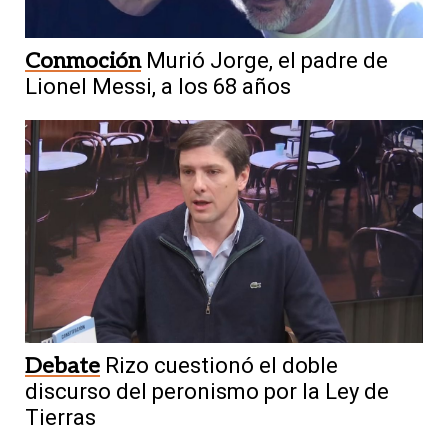
Conmoción
Murió Jorge, el padre de
Lionel Messi, a los 68 años
Debate
Rizo cuestionó el doble
discurso del peronismo por la Ley de
Tierras