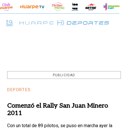
PUBLICIDAD
DEPORTES
Comenzó el Rally San Juan Minero
2011
Con un total de 89 pilotos, se puso en marcha ayer la