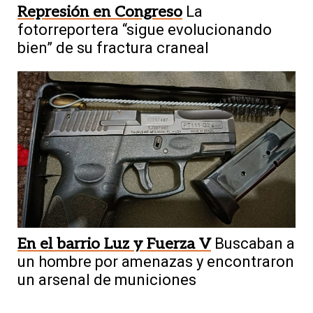
Represión en Congreso
La
fotorreportera “sigue evolucionando
bien” de su fractura craneal
En el barrio Luz y Fuerza V
Buscaban a
un hombre por amenazas y encontraron
un arsenal de municiones