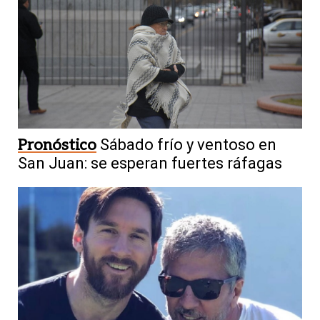
Pronóstico
Sábado frío y ventoso en
San Juan: se esperan fuertes ráfagas