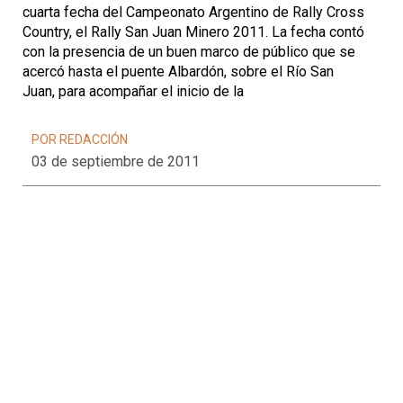
cuarta fecha del Campeonato Argentino de Rally Cross
Country, el Rally San Juan Minero 2011. La fecha contó
con la presencia de un buen marco de público que se
acercó hasta el puente Albardón, sobre el Río San
Juan, para acompañar el inicio de la
POR REDACCIÓN
03 de septiembre de 2011