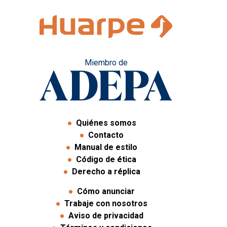
Miembro de
Quiénes somos
Contacto
Manual de estilo
Código de ética
Derecho a réplica
Cómo anunciar
Trabaje con nosotros
Aviso de privacidad