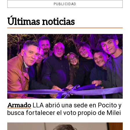
PUBLICIDAD
Últimas noticias
Armado
LLA abrió una sede en Pocito y
busca fortalecer el voto propio de Milei