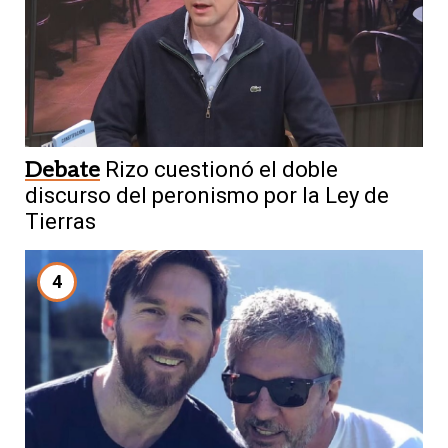
Debate
Rizo cuestionó el doble
discurso del peronismo por la Ley de
Tierras
4