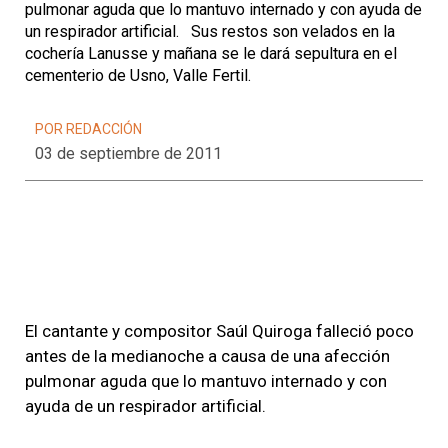
pulmonar aguda que lo mantuvo internado y con ayuda de
un respirador artificial. Sus restos son velados en la
cochería Lanusse y mañana se le dará sepultura en el
cementerio de Usno, Valle Fertil.
POR REDACCIÓN
03 de septiembre de 2011
El cantante y compositor Saúl Quiroga falleció poco
antes de la medianoche a causa de una afección
pulmonar aguda que lo mantuvo internado y con
ayuda de un respirador artificial.