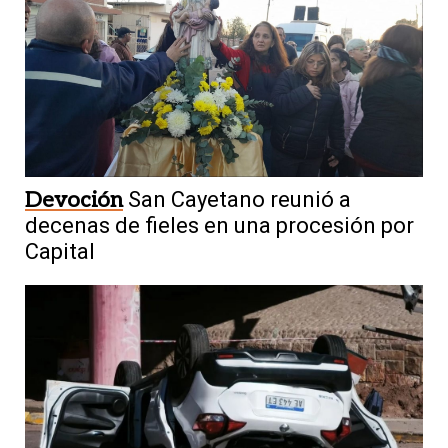
Devoción
San Cayetano reunió a
decenas de fieles en una procesión por
Capital