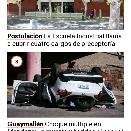
Postulación
La Escuela Industrial llama
a cubrir cuatro cargos de preceptoría
3
Guaymallén
Choque múltiple en