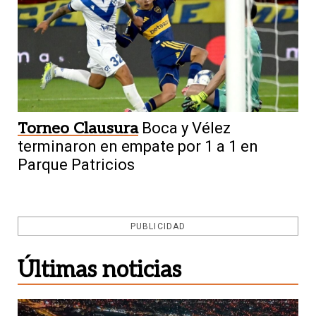
Torneo Clausura
Boca y Vélez
terminaron en empate por 1 a 1 en
Parque Patricios
PUBLICIDAD
Últimas noticias