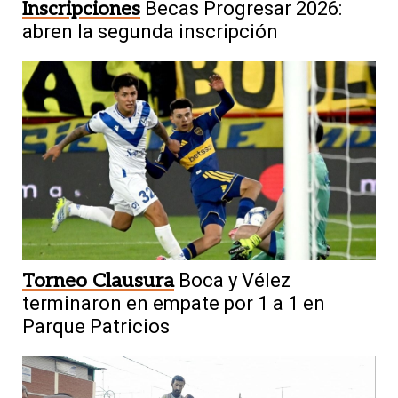
Inscripciones
Becas Progresar 2026:
abren la segunda inscripción
Torneo Clausura
Boca y Vélez
terminaron en empate por 1 a 1 en
Parque Patricios