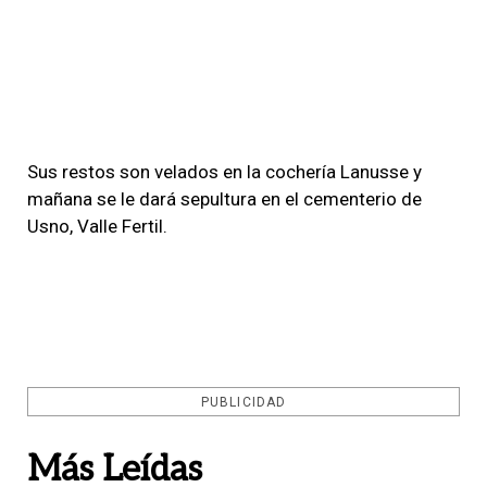
Sus restos son velados en la cochería Lanusse y
mañana se le dará sepultura en el cementerio de
Usno, Valle Fertil.
PUBLICIDAD
Más Leídas