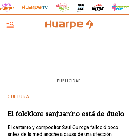
PUBLICIDAD
CULTURA
El folcklore sanjuanino está de duelo
El cantante y compositor Saúl Quiroga falleció poco
antes de la medianoche a causa de una afección