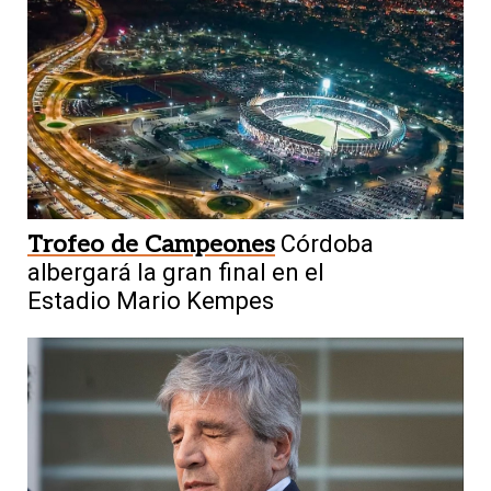
Trofeo de Campeones
Córdoba
albergará la gran final en el
Estadio Mario Kempes