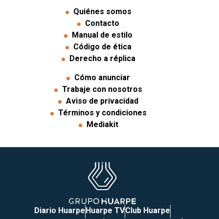
Quiénes somos
Contacto
Manual de estilo
Código de ética
Derecho a réplica
Cómo anunciar
Trabaje con nosotros
Aviso de privacidad
Términos y condiciones
Mediakit
Diario Huarpe
Huarpe TV
Club Huarpe