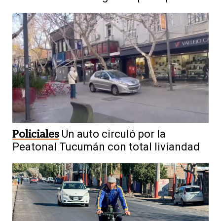
Policiales
Un auto circuló por la
Peatonal Tucumán con total liviandad