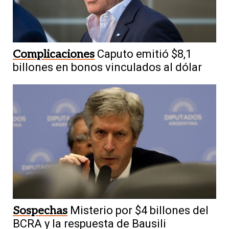
Complicaciones
Caputo emitió $8,1
billones en bonos vinculados al dólar
Sospechas
Misterio por $4 billones del
BCRA y la respuesta de Bausili