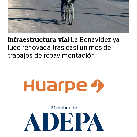
Infraestructura vial
La Benavídez ya
luce renovada tras casi un mes de
trabajos de repavimentación
Miembro de