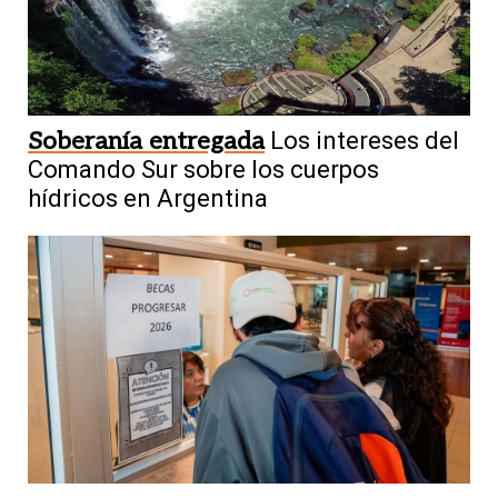
Soberanía entregada
Los intereses del
Comando Sur sobre los cuerpos
hídricos en Argentina