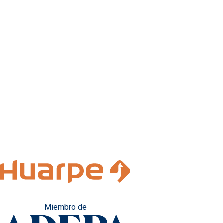
Miembro de