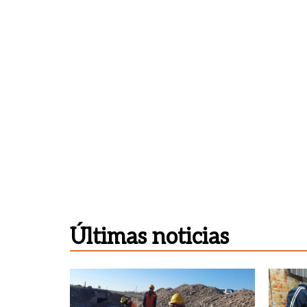
Últimas noticias