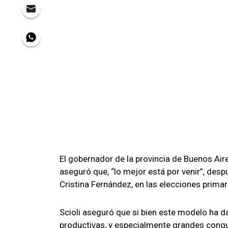
El gobernador de la provincia de Buenos Aires
aseguró que, “lo mejor está por venir”, desp
Cristina Fernández, en las elecciones primar
Scioli aseguró que si bien este modelo ha 
productivas, y especialmente grandes conqui