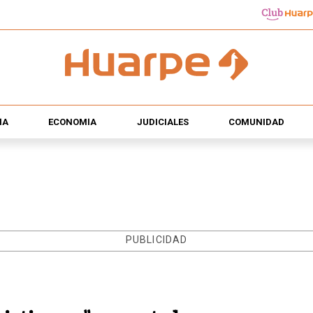
ÍA
ECONOMÍA
JUDICIALES
COMUNIDAD
PUBLICIDAD