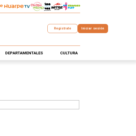
Registrate
Iniciar sesión
DEPARTAMENTALES
CULTURA