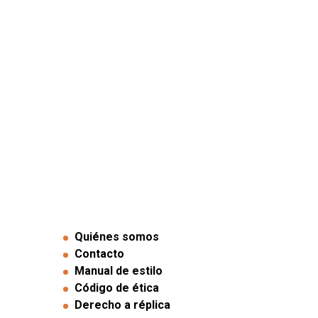
Quiénes somos
Contacto
Manual de estilo
Código de ética
Derecho a réplica