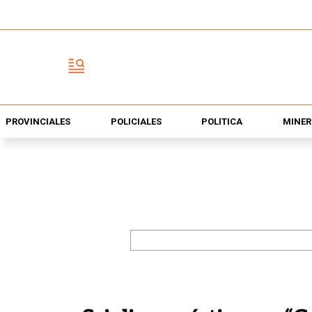
PROVINCIALES
POLICIALES
POLÍTICA
MINER