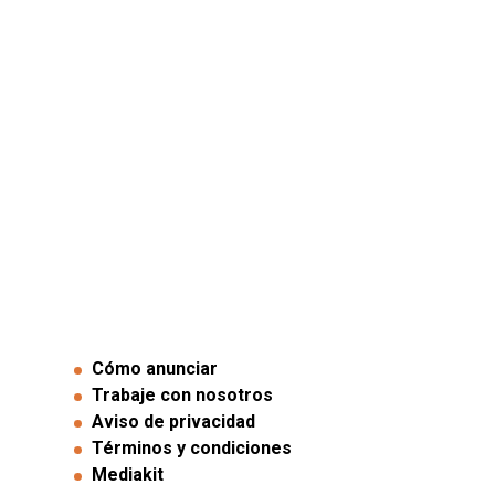
Cómo anunciar
Trabaje con nosotros
Aviso de privacidad
Términos y condiciones
Mediakit