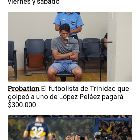
viernes y sábado
Probation
El futbolista de Trinidad que
golpeó a uno de López Peláez pagará
$300.000