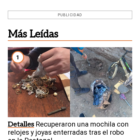
PUBLICIDAD
Más Leídas
1
Detalles
Recuperaron una mochila con
relojes y joyas enterradas tras el robo