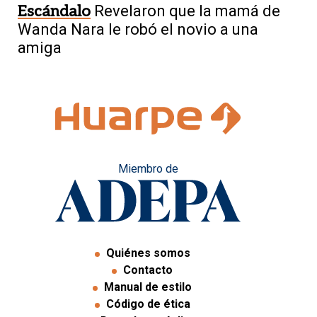
Escándalo
Revelaron que la mamá de
Wanda Nara le robó el novio a una
amiga
Miembro de
Quiénes somos
Contacto
Manual de estilo
Código de ética