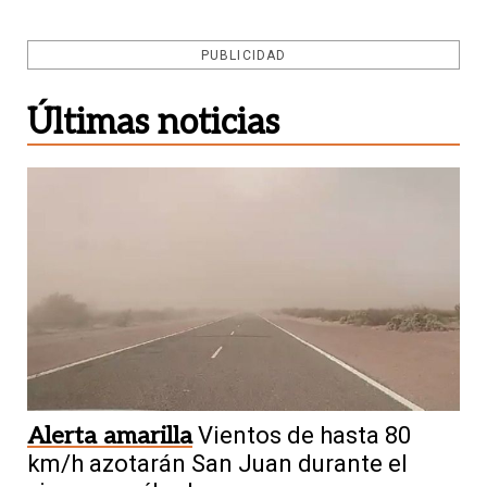
PUBLICIDAD
Últimas noticias
Alerta amarilla
Vientos de hasta 80
km/h azotarán San Juan durante el