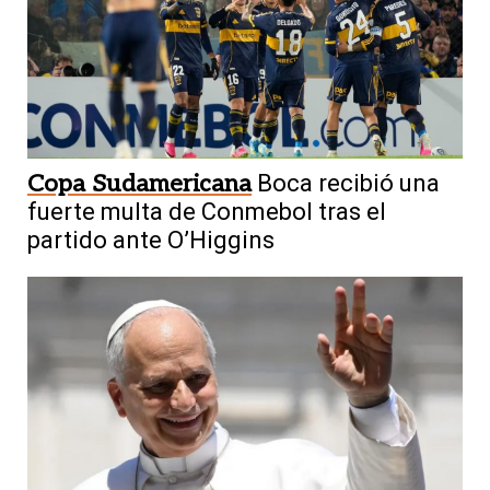
Copa Sudamericana
Boca recibió una
fuerte multa de Conmebol tras el
partido ante O’Higgins