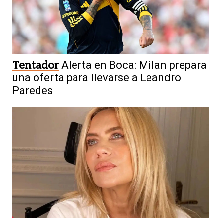
Tentador
Alerta en Boca: Milan prepara
una oferta para llevarse a Leandro
Paredes