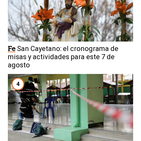
Fe
San Cayetano: el cronograma de
misas y actividades para este 7 de
agosto
4