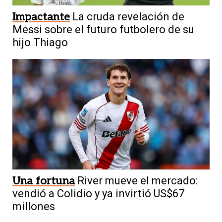
Impactante
La cruda revelación de
Messi sobre el futuro futbolero de su
hijo Thiago
Una fortuna
River mueve el mercado:
vendió a Colidio y ya invirtió US$67
millones