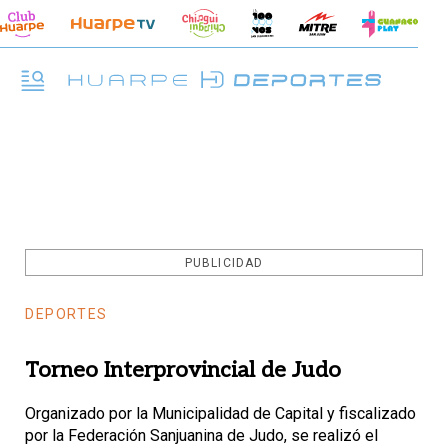
PUBLICIDAD
DEPORTES
Torneo Interprovincial de Judo
Organizado por la Muni­cipa­li­dad de Capital y fiscalizado
por la Federación San­juanina de Judo, se realizó el