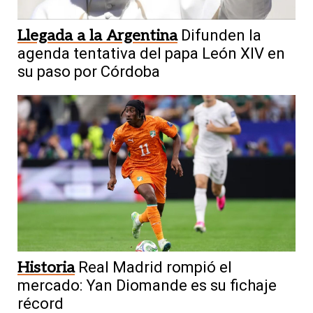
Llegada a la Argentina
Difunden la
agenda tentativa del papa León XIV en
su paso por Córdoba
Historia
Real Madrid rompió el
mercado: Yan Diomande es su fichaje
récord