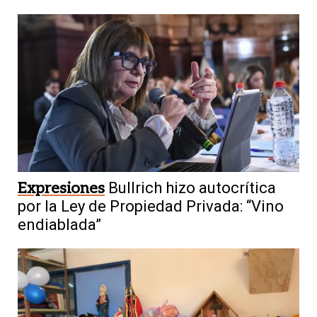
Expresiones
Bullrich hizo autocrítica
por la Ley de Propiedad Privada: “Vino
endiablada”