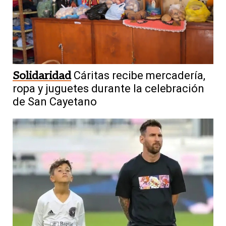
Solidaridad
Cáritas recibe mercadería,
ropa y juguetes durante la celebración
de San Cayetano