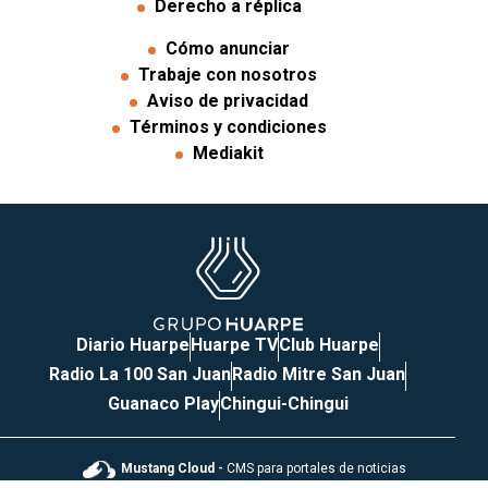
Derecho a réplica
Cómo anunciar
Trabaje con nosotros
Aviso de privacidad
Términos y condiciones
Mediakit
Diario Huarpe
Huarpe TV
Club Huarpe
Radio La 100 San Juan
Radio Mitre San Juan
Guanaco Play
Chingui-Chingui
Mustang Cloud -
CMS para portales de noticias