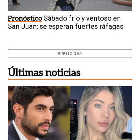
Pronóstico
Sábado frío y ventoso en
San Juan: se esperan fuertes ráfagas
PUBLICIDAD
Últimas noticias