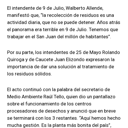
El intendente de 9 de Julio, Walberto Allende,
manifestó que, “la recolección de residuos es una
actividad diaria, que no se puede detener. Años atrás
el panorama era terrible en 9 de Julio. Tenemos que
trabajar en el San Juan del millón de habitantes”.
Por su parte, los intendentes de 25 de Mayo Rolando
Quiroga y de Caucete Juan Elizondo expresaron la
importancia de dar una solución al tratamiento de
los residuos sólidos.
El acto continuó con la palabra del secretario de
Medio Ambiente Raúl Tello, quien dio un pantallazo
sobre el funcionamiento de los centros
procesadores de desechos y anunció que en breve
se terminará con los 3 restantes. “Aquí hemos hecho
mucha gestión. Es la planta más bonita del país”,