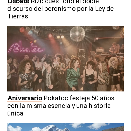
Debate
Rizo cuestionó el doble
discurso del peronismo por la Ley de
Tierras
Aniversario
Pokatoc festeja 50 años
con la misma esencia y una historia
única