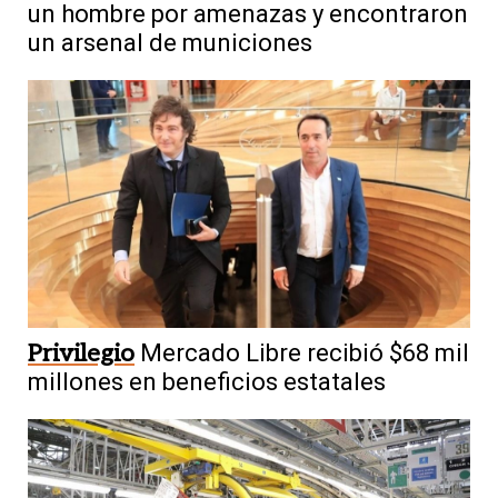
un hombre por amenazas y encontraron
un arsenal de municiones
Privilegio
Mercado Libre recibió $68 mil
millones en beneficios estatales