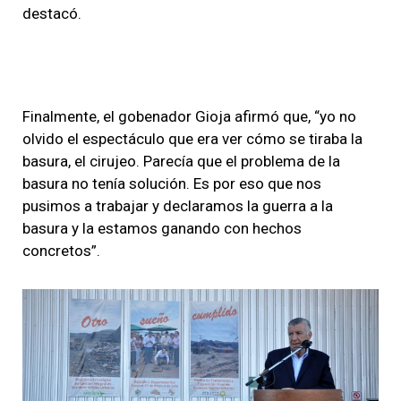
destacó.
Finalmente, el gobenador Gioja afirmó que, “yo no
olvido el espectáculo que era ver cómo se tiraba la
basura, el cirujeo. Parecía que el problema de la
basura no tenía solución. Es por eso que nos
pusimos a trabajar y declaramos la guerra a la
basura y la estamos ganando con hechos
concretos”.