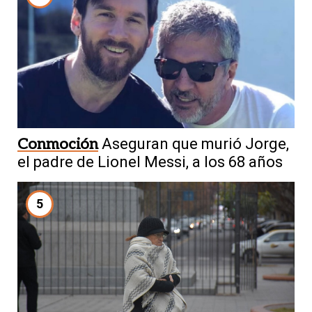
Conmoción
Aseguran que murió Jorge,
el padre de Lionel Messi, a los 68 años
5