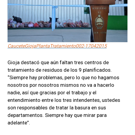
CauceteGiojaPlantaTratamiento002-17042015
Gioja destacó que aún faltan tres centros de
tratamiento de residuos de los 9 planificados.
“Siempre hay problemas, pero lo que no hagamos
nosotros por nosotros mismos no va a hacerlo
nadie, así que gracias por el trabajo y el
entendimiento entre los tres intendentes, ustedes
son responsables de tratar la basura en sus
departamentos. Siempre hay que mirar para
adelante”.