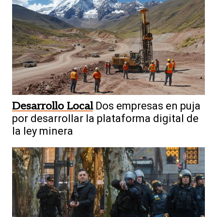
Desarrollo Local
Dos empresas en puja
por desarrollar la plataforma digital de
la ley minera