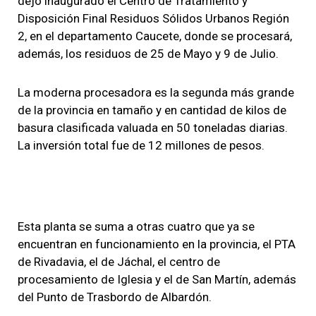
dejo inaugurado el Centro de Tratamiento y
Disposición Final Residuos Sólidos Urbanos Región
2, en el departamento Caucete, donde se procesará,
además, los residuos de 25 de Mayo y 9 de Julio.
La moderna procesadora es la segunda más grande
de la provincia en tamaño y en cantidad de kilos de
basura clasificada valuada en 50 toneladas diarias.
La inversión total fue de 12 millones de pesos.
Esta planta se suma a otras cuatro que ya se
encuentran en funcionamiento en la provincia, el PTA
de Rivadavia, el de Jáchal, el centro de
procesamiento de Iglesia y el de San Martín, además
del Punto de Trasbordo de Albardón.