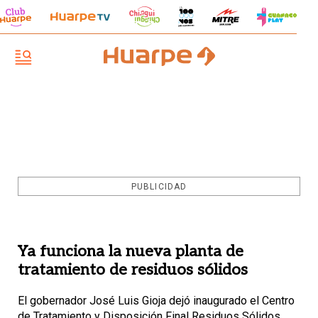
PUBLICIDAD
Ya funciona la nueva planta de
tratamiento de residuos sólidos
El gobernador José Luis Gioja dejó inaugurado el Centro
de Tratamiento y Disposición Final Residuos Sólidos