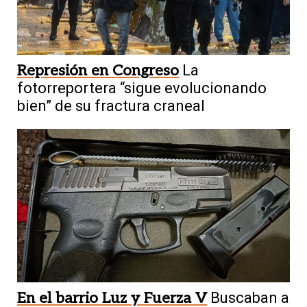
Represión en Congreso
La
fotorreportera “sigue evolucionando
bien” de su fractura craneal
En el barrio Luz y Fuerza V
Buscaban a