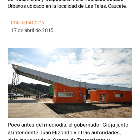
Urbanos ubicado en la localidad de Las Talas, Caucete.
POR REDACCIÓN
17 de abril de 2015
Poco antes del mediodía, el gobernador Gioja junto
al intendente Juan Elizondo y otras autoridades,