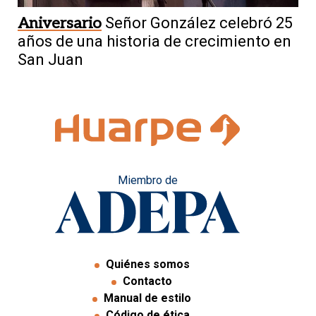
Aniversario
Señor González celebró 25
años de una historia de crecimiento en
San Juan
Miembro de
Quiénes somos
Contacto
Manual de estilo
Código de ética