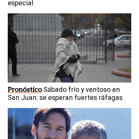
especial
Pronóstico
Sábado frío y ventoso en
San Juan: se esperan fuertes ráfagas