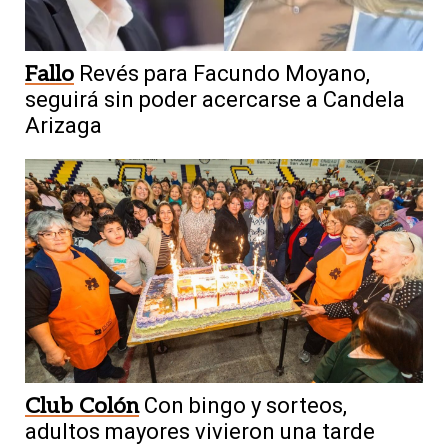
Fallo
Revés para Facundo Moyano,
seguirá sin poder acercarse a Candela
Arizaga
Club Colón
Con bingo y sorteos,
adultos mayores vivieron una tarde