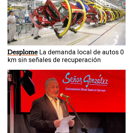
Desplome
La demanda local de autos 0
km sin señales de recuperación