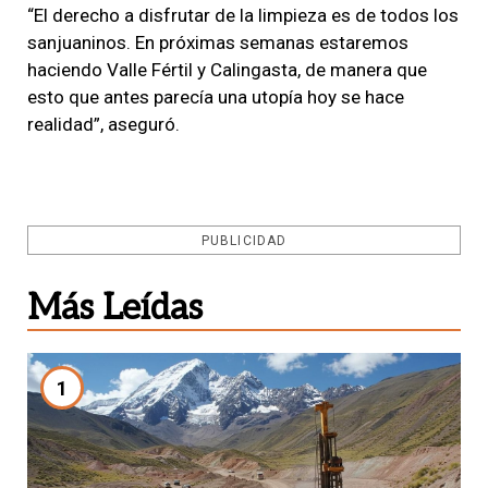
“El derecho a disfrutar de la limpieza es de todos los
sanjuaninos. En próximas semanas estaremos
haciendo Valle Fértil y Calingasta, de manera que
esto que antes parecía una utopía hoy se hace
realidad”, aseguró.
PUBLICIDAD
Más Leídas
1