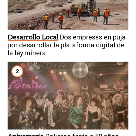
Desarrollo Local
Dos empresas en puja
por desarrollar la plataforma digital de
la ley minera
2