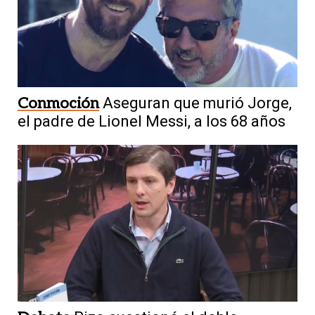
Conmoción
Aseguran que murió Jorge,
el padre de Lionel Messi, a los 68 años