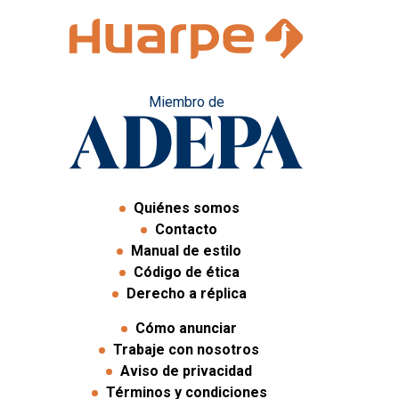
Miembro de
Quiénes somos
Contacto
Manual de estilo
Código de ética
Derecho a réplica
Cómo anunciar
Trabaje con nosotros
Aviso de privacidad
Términos y condiciones