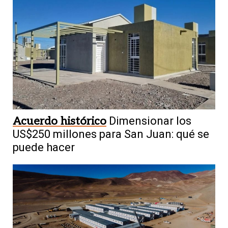
Acuerdo histórico
Dimensionar los
US$250 millones para San Juan: qué se
puede hacer