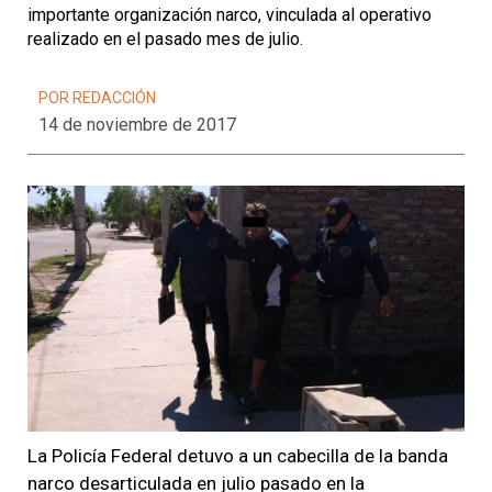
importante organización narco, vinculada al operativo
realizado en el pasado mes de julio.
POR REDACCIÓN
14 de noviembre de 2017
La Policía Federal detuvo a un cabecilla de la banda
narco desarticulada en julio pasado en la