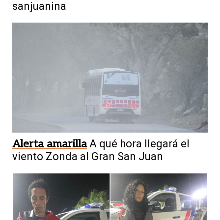
sanjuanina
Alerta amarilla
A qué hora llegará el
viento Zonda al Gran San Juan