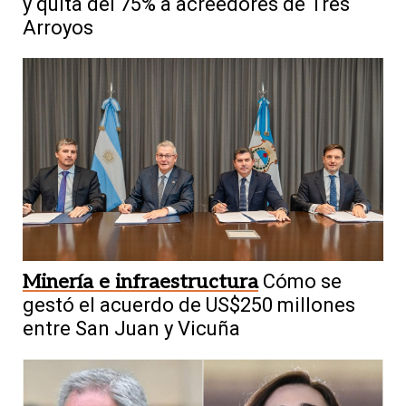
y quita del 75% a acreedores de Tres
Arroyos
Minería e infraestructura
Cómo se
gestó el acuerdo de US$250 millones
entre San Juan y Vicuña