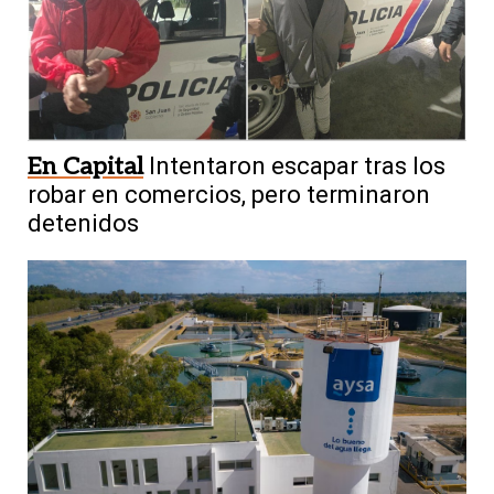
En Capital
Intentaron escapar tras los
robar en comercios, pero terminaron
detenidos