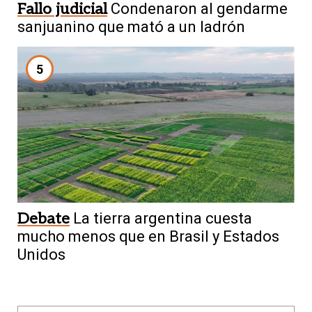
Fallo judicial
Condenaron al gendarme
sanjuanino que mató a un ladrón
5
Debate
La tierra argentina cuesta
mucho menos que en Brasil y Estados
Unidos