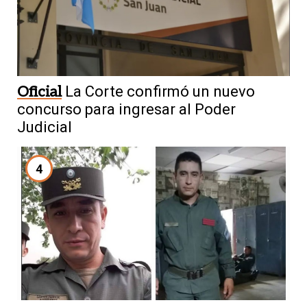
Oficial
La Corte confirmó un nuevo
concurso para ingresar al Poder
Judicial
4