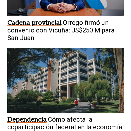
Cadena provincial
Orrego firmó un
convenio con Vicuña: US$250 M para
San Juan
Dependencia
Cómo afecta la
coparticipación federal en la economía