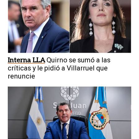
Interna LLA
Quirno se sumó a las
críticas y le pidió a Villarruel que
renuncie