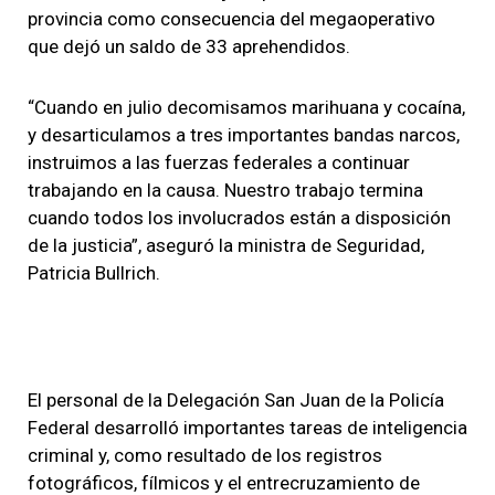
provincia como consecuencia del megaoperativo
que dejó un saldo de 33 aprehendidos.
“Cuando en julio decomisamos marihuana y cocaína,
y desarticulamos a tres importantes bandas narcos,
instruimos a las fuerzas federales a continuar
trabajando en la causa. Nuestro trabajo termina
cuando todos los involucrados están a disposición
de la justicia”, aseguró la ministra de Seguridad,
Patricia Bullrich.
El personal de la Delegación San Juan de la Policía
Federal desarrolló importantes tareas de inteligencia
criminal y, como resultado de los registros
fotográficos, fílmicos y el entrecruzamiento de