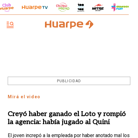
PUBLICIDAD
Mirá el video
Creyó haber ganado el Loto y rompió
la agencia: había jugado al Quini
El joven increpó a la empleada por haber anotado mal los