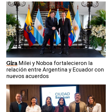
Gira
Milei y Noboa fortalecieron la
relación entre Argentina y Ecuador con
nuevos acuerdos