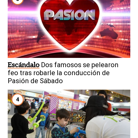
Escándalo
Dos famosos se pelearon
feo tras robarle la conducción de
Pasión de Sábado
4