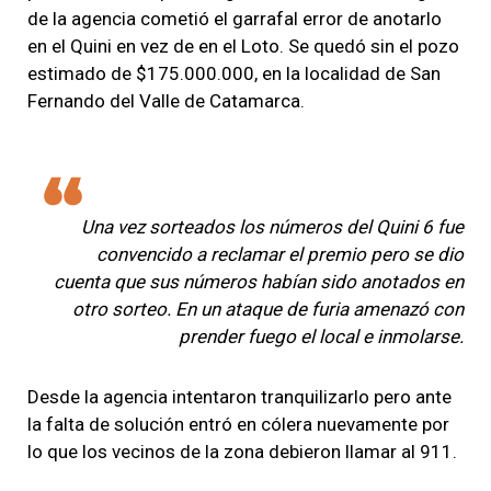
de la agencia cometió el garrafal error de anotarlo
en el Quini en vez de en el Loto. Se quedó sin el pozo
estimado de $175.000.000, en la localidad de San
Fernando del Valle de Catamarca.
Una vez sorteados los números del Quini 6 fue
convencido a reclamar el premio pero se dio
cuenta que sus números habían sido anotados en
otro sorteo. En un ataque de furia amenazó con
prender fuego el local e inmolarse.
Desde la agencia intentaron tranquilizarlo pero ante
la falta de solución entró en cólera nuevamente por
lo que los vecinos de la zona debieron llamar al 911.