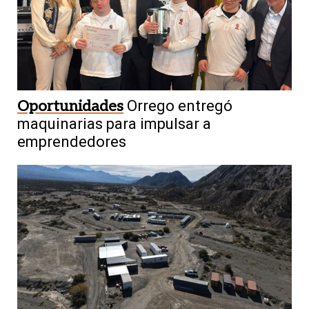
Oportunidades
Orrego entregó
maquinarias para impulsar a
emprendedores