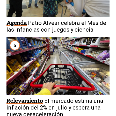
Agenda
Patio Alvear celebra el Mes de
las Infancias con juegos y ciencia
5
Relevamiento
El mercado estima una
inflación del 2% en julio y espera una
nueva desaceleración