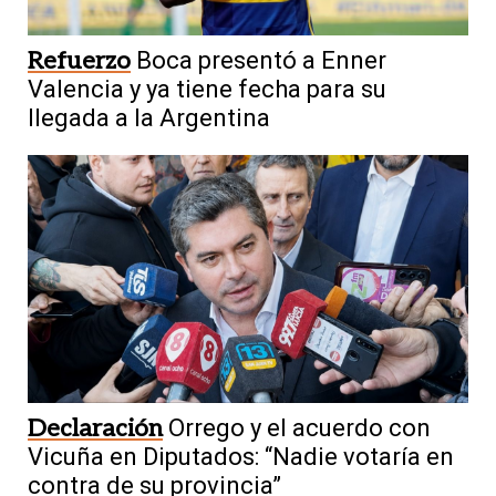
Refuerzo
Boca presentó a Enner
Valencia y ya tiene fecha para su
llegada a la Argentina
Declaración
Orrego y el acuerdo con
Vicuña en Diputados: “Nadie votaría en
contra de su provincia”