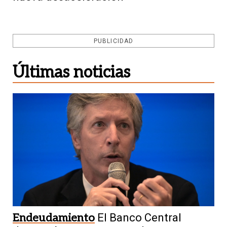
PUBLICIDAD
Últimas noticias
Endeudamiento
El Banco Central