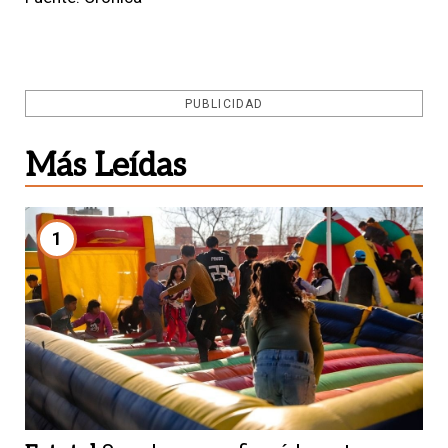
PUBLICIDAD
Más Leídas
1