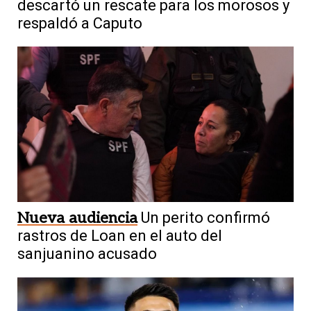
descartó un rescate para los morosos y
respaldó a Caputo
Nueva audiencia
Un perito confirmó
rastros de Loan en el auto del
sanjuanino acusado