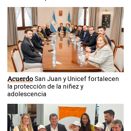
Acuerdo
San Juan y Unicef fortalecen
la protección de la niñez y
adolescencia