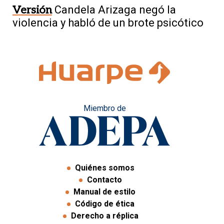
Versión
Candela Arizaga negó la
violencia y habló de un brote psicótico
Miembro de
Quiénes somos
Contacto
Manual de estilo
Código de ética
Derecho a réplica