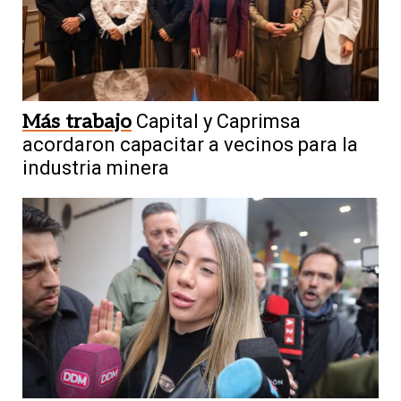
Más trabajo
Capital y Caprimsa
acordaron capacitar a vecinos para la
industria minera