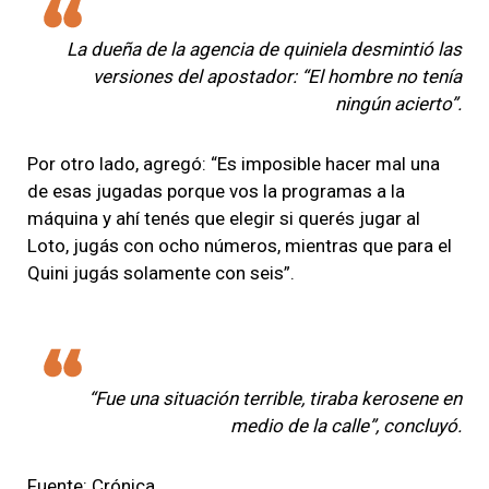
La dueña de la agencia de quiniela desmintió las
versiones del apostador: “El hombre no tenía
ningún acierto”.
Por otro lado, agregó: “Es imposible hacer mal una
de esas jugadas porque vos la programas a la
máquina y ahí tenés que elegir si querés jugar al
Loto, jugás con ocho números, mientras que para el
Quini jugás solamente con seis”.
“Fue una situación terrible, tiraba kerosene en
medio de la calle”, concluyó.
Fuente: Crónica