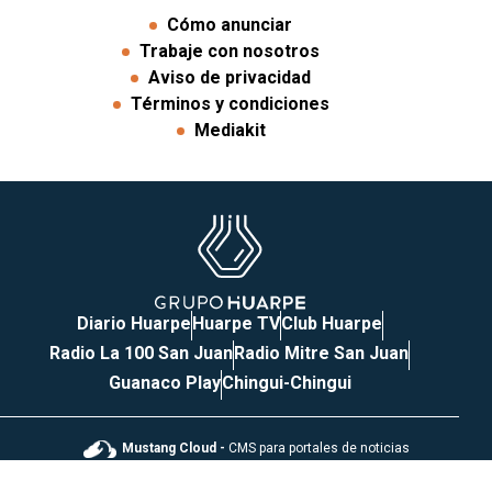
Cómo anunciar
Trabaje con nosotros
Aviso de privacidad
Términos y condiciones
Mediakit
Diario Huarpe
Huarpe TV
Club Huarpe
Radio La 100 San Juan
Radio Mitre San Juan
Guanaco Play
Chingui-Chingui
Mustang Cloud -
CMS para portales de noticias