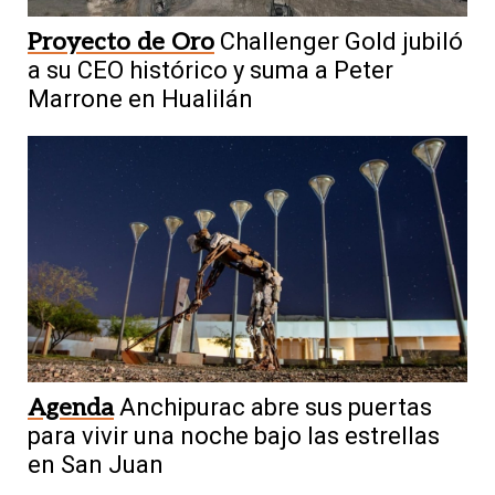
Proyecto de Oro
Challenger Gold jubiló
a su CEO histórico y suma a Peter
Marrone en Hualilán
Agenda
Anchipurac abre sus puertas
para vivir una noche bajo las estrellas
en San Juan