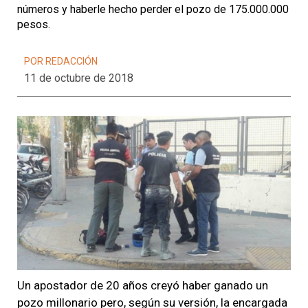
números y haberle hecho perder el pozo de 175.000.000
pesos.
POR REDACCIÓN
11 de octubre de 2018
Un apostador de 20 años creyó haber ganado un
pozo millonario pero, según su versión, la encargada