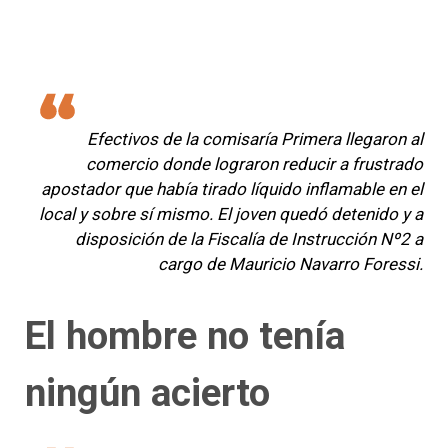
Efectivos de la comisaría Primera llegaron al
comercio donde lograron reducir a frustrado
apostador que había tirado líquido inflamable en el
local y sobre sí mismo. El joven quedó detenido y a
disposición de la Fiscalía de Instrucción Nº2 a
cargo de Mauricio Navarro Foressi.
El hombre no tenía
ningún acierto