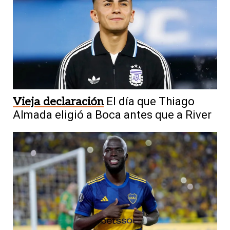
Vieja declaración
El día que Thiago
Almada eligió a Boca antes que a River