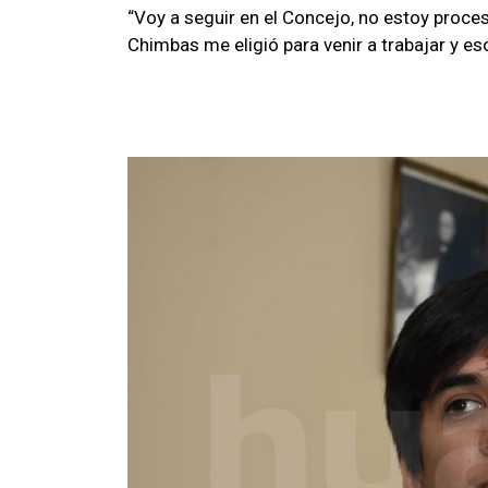
“Voy a seguir en el Concejo, no estoy proces
Chimbas me eligió para venir a trabajar y es