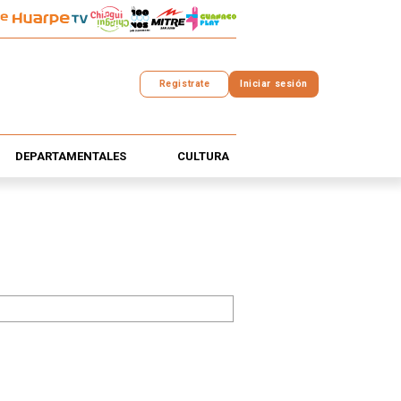
Registrate
Iniciar sesión
DEPARTAMENTALES
CULTURA