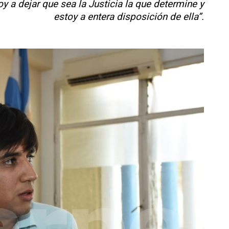
oy a dejar que sea la Justicia la que determine y
estoy a entera disposición de ella”.