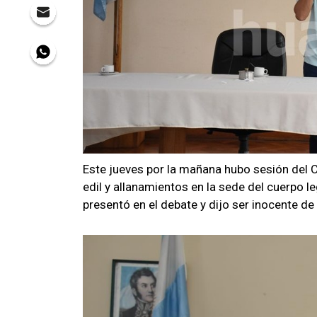
Este jueves por la mañana hubo sesión del 
edil y allanamientos en la sede del cuerpo le
presentó en el debate y dijo ser inocente de