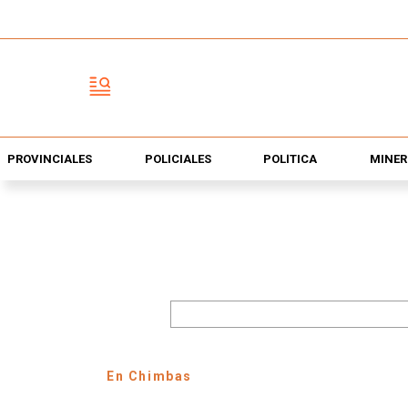
PROVINCIALES
POLICIALES
POLÍTICA
MINER
En Chimbas