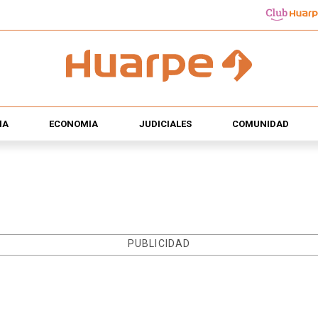
ÍA
ECONOMÍA
JUDICIALES
COMUNIDAD
PUBLICIDAD