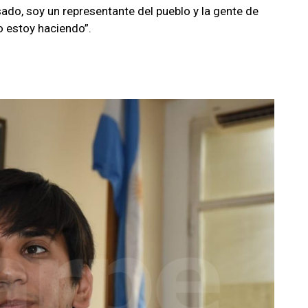
ado, soy un representante del pueblo y la gente de
o estoy haciendo”.