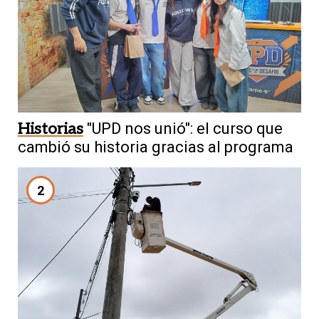
Historias
"UPD nos unió": el curso que
cambió su historia gracias al programa
2