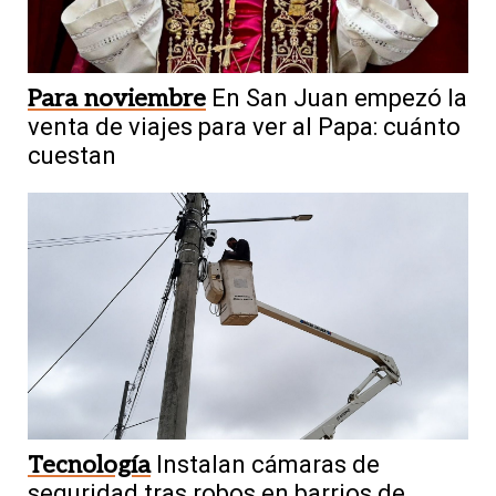
Para noviembre
En San Juan empezó la
venta de viajes para ver al Papa: cuánto
cuestan
Tecnología
Instalan cámaras de
seguridad tras robos en barrios de