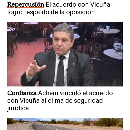
Repercusión
El acuerdo con Vicuña
logró respaldo de la oposición
Confianza
Achem vinculó el acuerdo
con Vicuña al clima de seguridad
jurídica