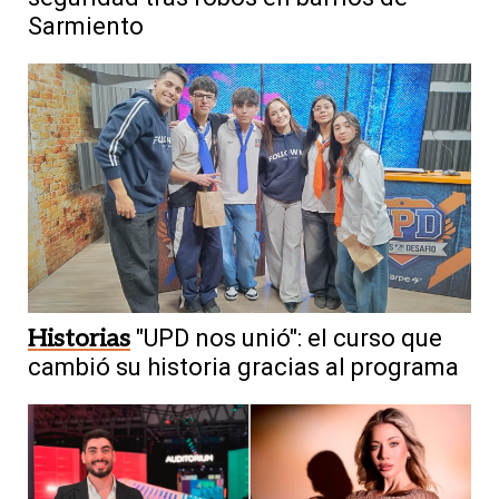
Sarmiento
Historias
"UPD nos unió": el curso que
cambió su historia gracias al programa