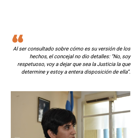
Al ser consultado sobre cómo es su versión de los
hechos, el concejal no dio detalles: “No, soy
respetuoso, voy a dejar que sea la Justicia la que
determine y estoy a entera disposición de ella”.