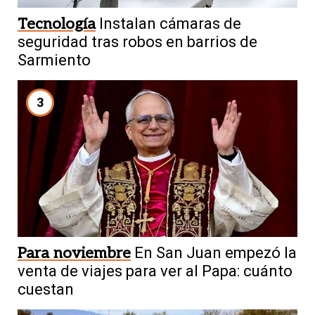
Tecnología
Instalan cámaras de
seguridad tras robos en barrios de
Sarmiento
3
Para noviembre
En San Juan empezó la
venta de viajes para ver al Papa: cuánto
cuestan