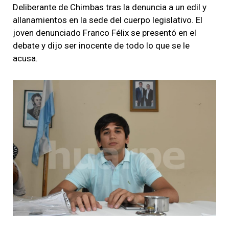
Deliberante de Chimbas tras la denuncia a un edil y
allanamientos en la sede del cuerpo legislativo. El
joven denunciado Franco Félix se presentó en el
debate y dijo ser inocente de todo lo que se le
acusa.