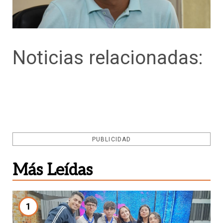
Noticias relacionadas:
PUBLICIDAD
Más Leídas
1