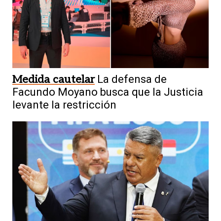
Medida cautelar
La defensa de
Facundo Moyano busca que la Justicia
levante la restricción