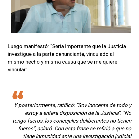
Luego manifestó: “Sería importante que la Justicia
investigue a la parte denunciante, vinculado al
mismo hecho y misma causa que se me quiere
vincular”.
Y posteriormente, ratificó: “Soy inocente de todo y
estoy a entera disposición de la Justicia”. “No
tengo fueros, los concejales deliberantes no tienen
fueros”, aclaró. Con esta frase se refirió a que no
tiene inmunidad ante una investigación judicial