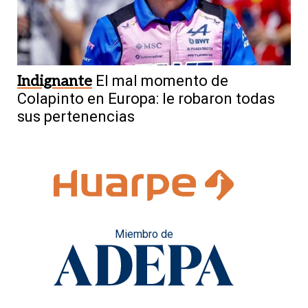
Indignante
El mal momento de
Colapinto en Europa: le robaron todas
sus pertenencias
Miembro de