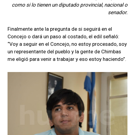
como si lo tienen un diputado provincial, nacional o
senador.
Finalmente ante la pregunta de si seguirá en el
Concejo o dará un paso al costado, el edil señaló:
“Voy a seguir en el Concejo, no estoy procesado, soy
un representante del pueblo y la gente de Chimbas
me eligió para venir a trabajar y eso estoy haciendo”.