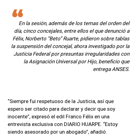
En la sesión, además de los temas del orden del
día, cinco concejales, entre ellos el que denunció a
Félix, Norberto “Beto” Ruarte, pidieron sobre tablas
la suspensión del concejal, ahora investigado por la
Justicia Federal por presuntas irregularidades con
la Asignación Universal por Hijo, beneficio que
entrega ANSES.
“Siempre fui respetuoso de la Justicia, así que
espero ser citado para declarar y decir que soy
inocente”, expresó el edil Franco Félix en una
entrevista exclusiva con
DIARIO HUARPE
. “Estoy
siendo asesorado por un abogado”, añadió.