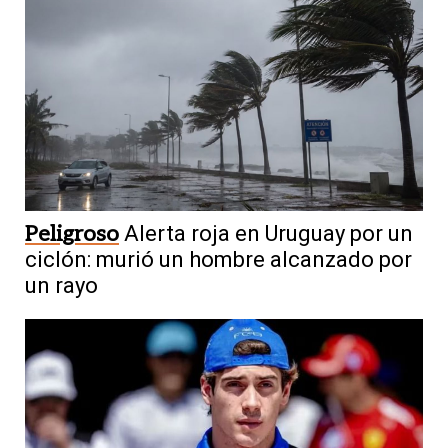
Peligroso
Alerta roja en Uruguay por un
ciclón: murió un hombre alcanzado por
un rayo