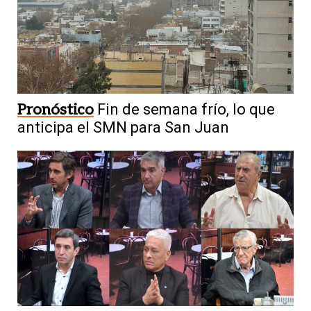
Pronóstico
Fin de semana frío, lo que
anticipa el SMN para San Juan