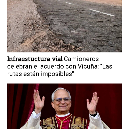
Infraestuctura vial
Camioneros
celebran el acuerdo con Vicuña: "Las
rutas están imposibles"