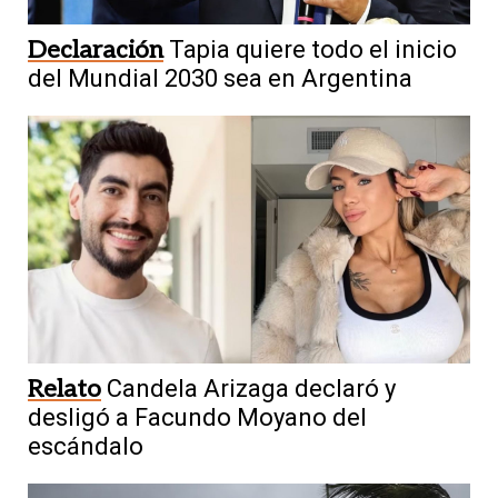
Declaración
Tapia quiere todo el inicio
del Mundial 2030 sea en Argentina
Relato
Candela Arizaga declaró y
desligó a Facundo Moyano del
escándalo