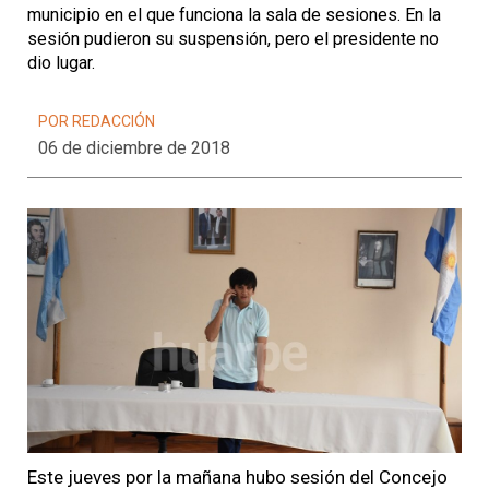
municipio en el que funciona la sala de sesiones. En la
sesión pudieron su suspensión, pero el presidente no
dio lugar.
POR REDACCIÓN
06 de diciembre de 2018
Este jueves por la mañana hubo sesión del Concejo