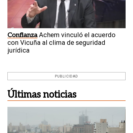
Confianza
Achem vinculó el acuerdo
con Vicuña al clima de seguridad
jurídica
PUBLICIDAD
Últimas noticias