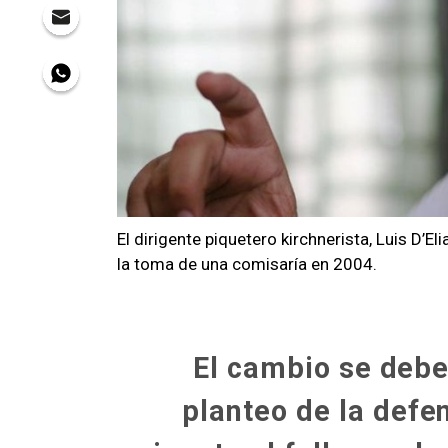
El dirigente piquetero kirchnerista, Luis D’El
la toma de una comisaría en 2004.
El cambio se debe
planteo de la defen