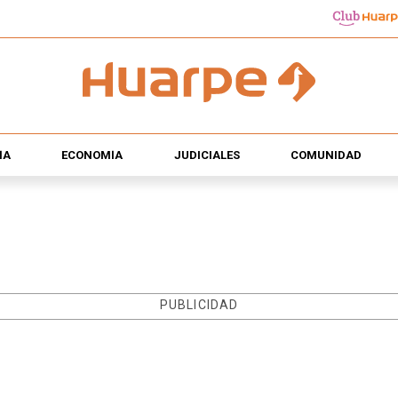
ÍA
ECONOMÍA
JUDICIALES
COMUNIDAD
PUBLICIDAD