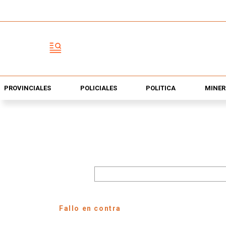
PROVINCIALES
POLICIALES
POLÍTICA
MINER
Fallo en contra