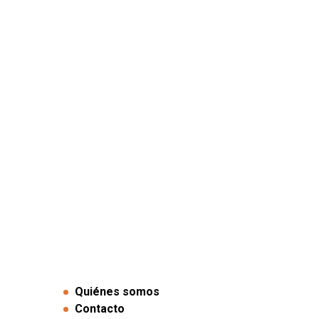
Quiénes somos
Contacto