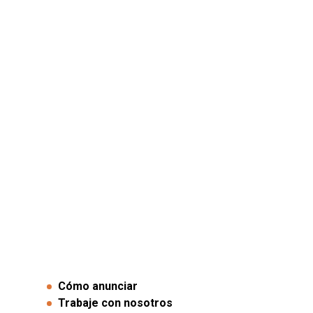
Cómo anunciar
Trabaje con nosotros