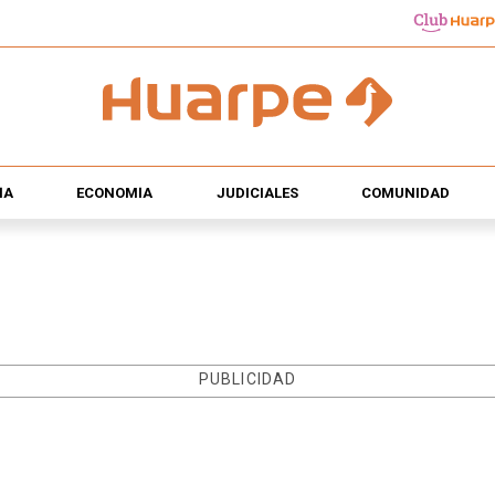
ÍA
ECONOMÍA
JUDICIALES
COMUNIDAD
PUBLICIDAD