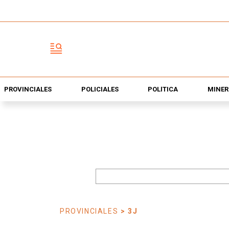
PROVINCIALES
POLICIALES
POLÍTICA
MINER
PROVINCIALES
> 3J