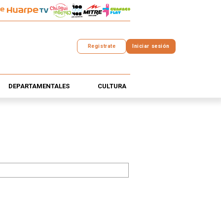
Registrate
Iniciar sesión
DEPARTAMENTALES
CULTURA