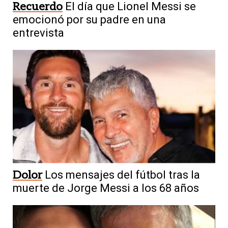
Recuerdo
El día que Lionel Messi se
emocionó por su padre en una
entrevista
Dolor
Los mensajes del fútbol tras la
muerte de Jorge Messi a los 68 años