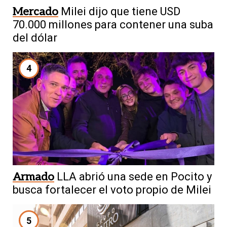
Mercado
Milei dijo que tiene USD
70.000 millones para contener una suba
del dólar
4
Armado
LLA abrió una sede en Pocito y
busca fortalecer el voto propio de Milei
5