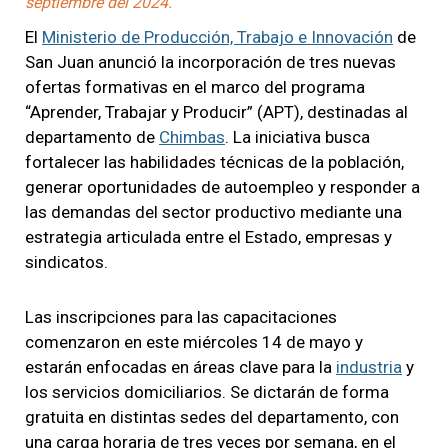
septiembre del 2024.
El
Ministerio de Producción, Trabajo e Innovación
de
San Juan anunció la incorporación de tres nuevas
ofertas formativas en el marco del programa
“Aprender, Trabajar y Producir” (APT), destinadas al
departamento de
Chimbas
. La iniciativa busca
fortalecer las habilidades técnicas de la población,
generar oportunidades de autoempleo y responder a
las demandas del sector productivo mediante una
estrategia articulada entre el Estado, empresas y
sindicatos.
Las inscripciones para las capacitaciones
comenzaron en este miércoles 14 de mayo y
estarán enfocadas en áreas clave para la
industria
y
los servicios domiciliarios. Se dictarán de forma
gratuita en distintas sedes del departamento, con
una carga horaria de tres veces por semana, en el