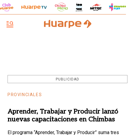
PUBLICIDAD
PROVINCIALES
Aprender, Trabajar y Producir lanzó
nuevas capacitaciones en Chimbas
El programa “Aprender, Trabajar y Producir” suma tres