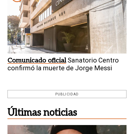
Comunicado oficial
Sanatorio Centro
confirmó la muerte de Jorge Messi
PUBLICIDAD
Últimas noticias