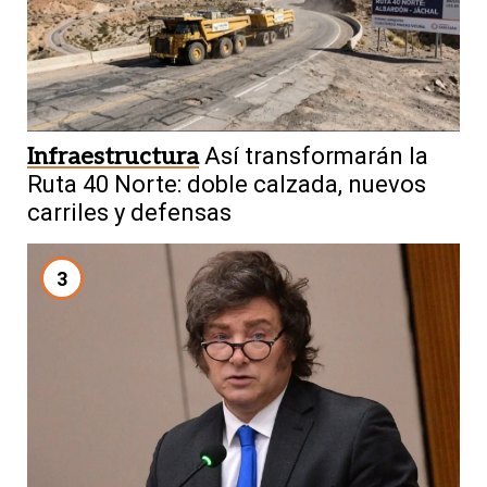
Infraestructura
Así transformarán la
Ruta 40 Norte: doble calzada, nuevos
carriles y defensas
3