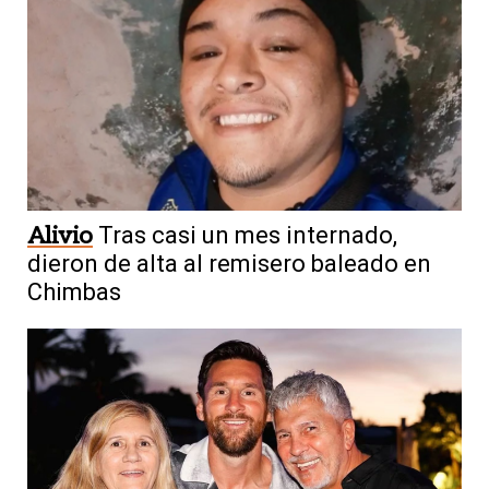
Alivio
Tras casi un mes internado,
dieron de alta al remisero baleado en
Chimbas