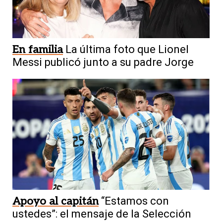
En familia
La última foto que Lionel
Messi publicó junto a su padre Jorge
Apoyo al capitán
“Estamos con
ustedes”: el mensaje de la Selección