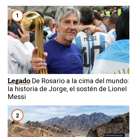
1
Legado
De Rosario a la cima del mundo:
la historia de Jorge, el sostén de Lionel
Messi
2