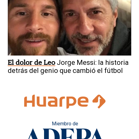
El dolor de Leo
Jorge Messi: la historia
detrás del genio que cambió el fútbol
Miembro de