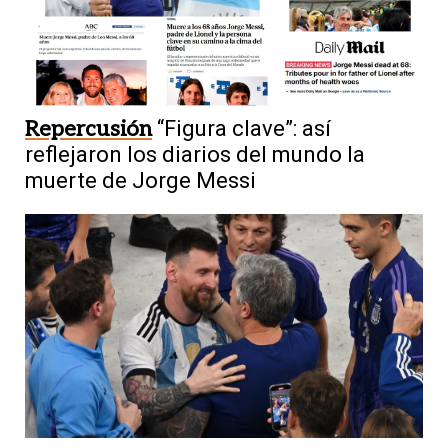
Repercusión
“Figura clave”: así
reflejaron los diarios del mundo la
muerte de Jorge Messi