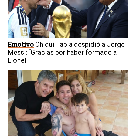
Emotivo
Chiqui Tapia despidió a Jorge
Messi: “Gracias por haber formado a
Lionel"