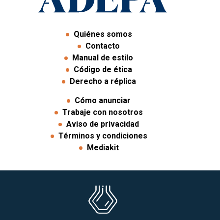
Quiénes somos
Contacto
Manual de estilo
Código de ética
Derecho a réplica
Cómo anunciar
Trabaje con nosotros
Aviso de privacidad
Términos y condiciones
Mediakit