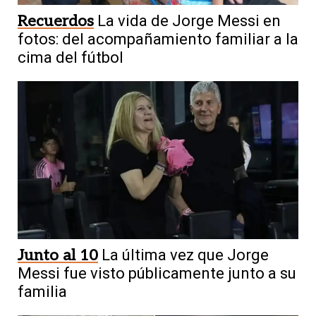
Recuerdos
La vida de Jorge Messi en
fotos: del acompañamiento familiar a la
cima del fútbol
Junto al 10
La última vez que Jorge
Messi fue visto públicamente junto a su
familia