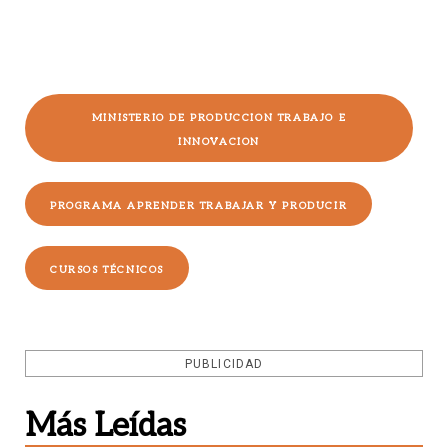
MINISTERIO DE PRODUCCION TRABAJO E
INNOVACION
PROGRAMA APRENDER TRABAJAR Y PRODUCIR
CURSOS TÉCNICOS
PUBLICIDAD
Más Leídas