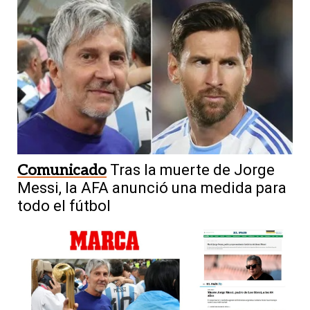
Comunicado
Tras la muerte de Jorge
Messi, la AFA anunció una medida para
todo el fútbol