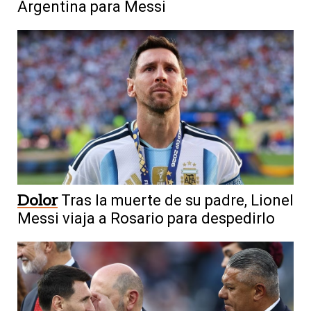
Argentina para Messi
Dolor
Tras la muerte de su padre, Lionel
Messi viaja a Rosario para despedirlo