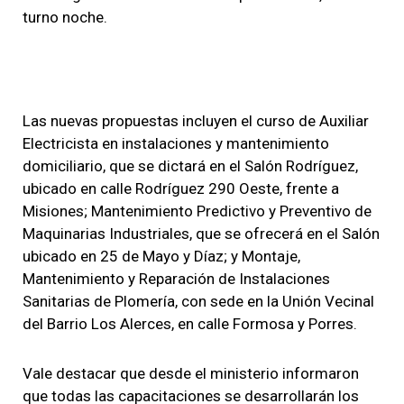
turno noche.
Las nuevas propuestas incluyen el curso de Auxiliar
Electricista en instalaciones y mantenimiento
domiciliario, que se dictará en el Salón Rodríguez,
ubicado en calle Rodríguez 290 Oeste, frente a
Misiones; Mantenimiento Predictivo y Preventivo de
Maquinarias Industriales, que se ofrecerá en el Salón
ubicado en 25 de Mayo y Díaz; y Montaje,
Mantenimiento y Reparación de Instalaciones
Sanitarias de Plomería, con sede en la Unión Vecinal
del Barrio Los Alerces, en calle Formosa y Porres.
Vale destacar que desde el ministerio informaron
que todas las capacitaciones se desarrollarán los