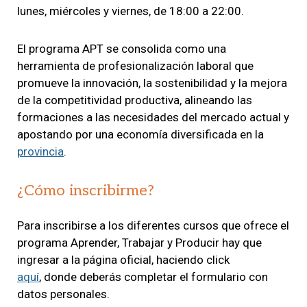
lunes, miércoles y viernes, de 18:00 a 22:00.
El programa APT se consolida como una
herramienta de profesionalización laboral que
promueve la innovación, la sostenibilidad y la mejora
de la competitividad productiva, alineando las
formaciones a las necesidades del mercado actual y
apostando por una economía diversificada en la
provincia
.
¿Cómo inscribirme?
Para inscribirse a los diferentes cursos que ofrece el
programa Aprender, Trabajar y Producir hay que
ingresar a la página oficial, haciendo click
aquí
, donde deberás completar el formulario con
datos personales.