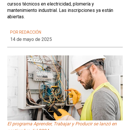
cursos técnicos en electricidad, plomería y
mantenimiento industrial. Las inscripciones ya están
abiertas.
POR REDACCIÓN
14 de mayo de 2025
El programa Aprender, Trabajar y Producir se lanzó en