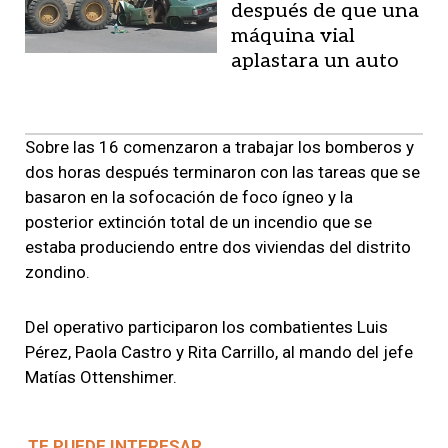
después de que una
máquina vial
aplastara un auto
Sobre las 16 comenzaron a trabajar los bomberos y
dos horas después terminaron con las tareas
que se
basaron en la sofocación de foco ígneo y la
posterior extinción total de un incendio que se
estaba
produciendo entre dos viviendas
del distrito
zondino.
Del operativo participaron los combatientes
Luis
Pérez, Paola Castro y Rita Carrillo, al mando del jefe
Matías Ottenshimer.
TE PUEDE INTERESAR