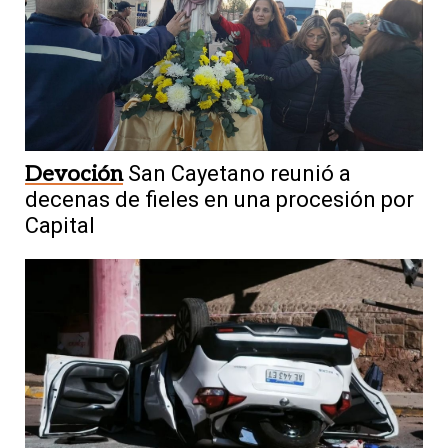
Devoción
San Cayetano reunió a
decenas de fieles en una procesión por
Capital