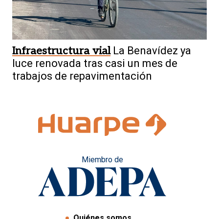
Infraestructura vial
La Benavídez ya
luce renovada tras casi un mes de
trabajos de repavimentación
Miembro de
Quiénes somos