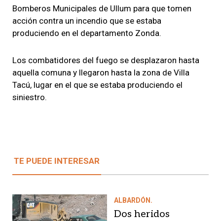
Bomberos Municipales de Ullum
para que tomen
acción contra un incendio que se estaba
produciendo en el departamento Zonda
.
Los combatidores del fuego se desplazaron hasta
aquella comuna y llegaron hasta
la zona de Villa
Tacú
, lugar en el que se estaba produciendo el
siniestro.
TE PUEDE INTERESAR
ALBARDÓN.
Dos heridos