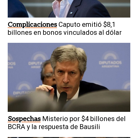
Complicaciones
Caputo emitió $8,1
billones en bonos vinculados al dólar
Sospechas
Misterio por $4 billones del
BCRA y la respuesta de Bausili