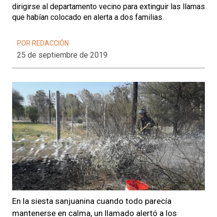
dirigirse al departamento vecino para extinguir las llamas
que habían colocado en alerta a dos familias.
POR REDACCIÓN
25 de septiembre de 2019
En la siesta sanjuanina cuando todo parecía
mantenerse en calma, un llamado alertó a los