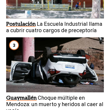
Postulación
La Escuela Industrial llama
a cubrir cuatro cargos de preceptoría
3
Guaymallén
Choque múltiple en
Mendoza: un muerto y heridos al caer al