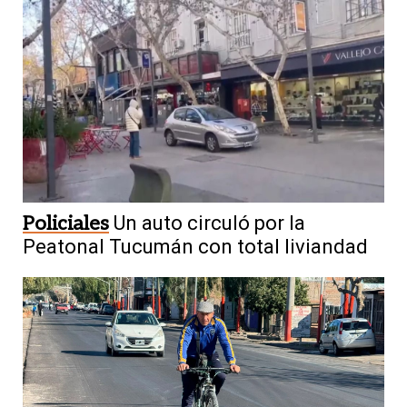
Policiales
Un auto circuló por la
Peatonal Tucumán con total liviandad