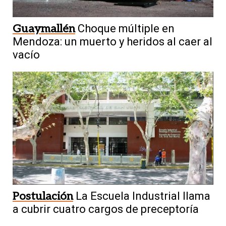
Guaymallén
Choque múltiple en
Mendoza: un muerto y heridos al caer al
vacío
Postulación
La Escuela Industrial llama
a cubrir cuatro cargos de preceptoría