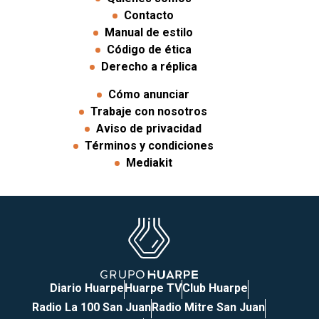
Contacto
Manual de estilo
Código de ética
Derecho a réplica
Cómo anunciar
Trabaje con nosotros
Aviso de privacidad
Términos y condiciones
Mediakit
Diario Huarpe
Huarpe TV
Club Huarpe
Radio La 100 San Juan
Radio Mitre San Juan