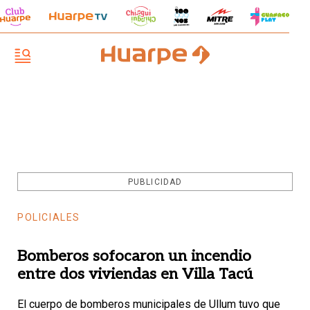
PUBLICIDAD
POLICIALES
Bomberos sofocaron un incendio
entre dos viviendas en Villa Tacú
El cuerpo de bomberos municipales de Ullum tuvo que