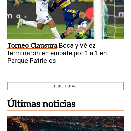
Torneo Clausura
Boca y Vélez
terminaron en empate por 1 a 1 en
Parque Patricios
PUBLICIDAD
Últimas noticias