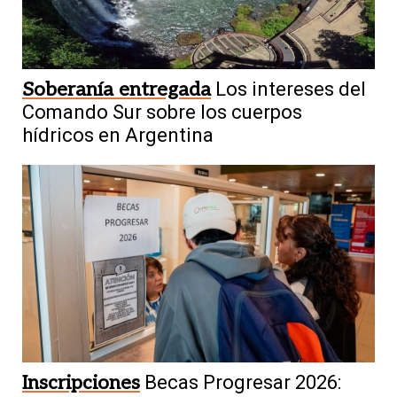
Soberanía entregada
Los intereses del
Comando Sur sobre los cuerpos
hídricos en Argentina
Inscripciones
Becas Progresar 2026: