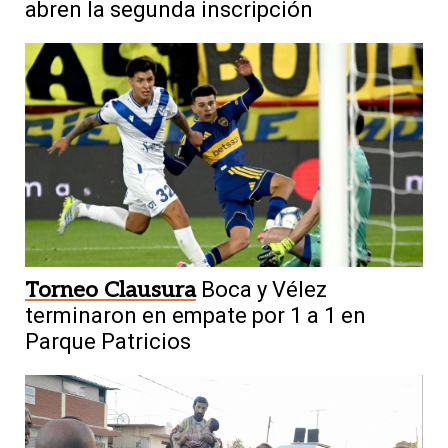
abren la segunda inscripción
Torneo Clausura
Boca y Vélez
terminaron en empate por 1 a 1 en
Parque Patricios