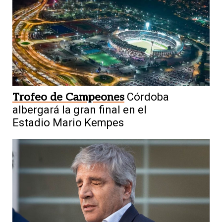
Trofeo de Campeones
Córdoba
albergará la gran final en el
Estadio Mario Kempes