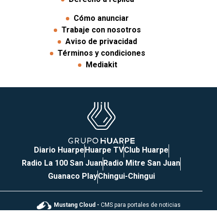
Cómo anunciar
Trabaje con nosotros
Aviso de privacidad
Términos y condiciones
Mediakit
Diario Huarpe
Huarpe TV
Club Huarpe
Radio La 100 San Juan
Radio Mitre San Juan
Guanaco Play
Chingui-Chingui
Mustang Cloud -
CMS para portales de noticias