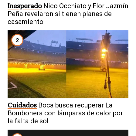
Inesperado
Nico Occhiato y Flor Jazmín
Peña revelaron si tienen planes de
casamiento
2
Cuidados
Boca busca recuperar La
Bombonera con lámparas de calor por
la falta de sol