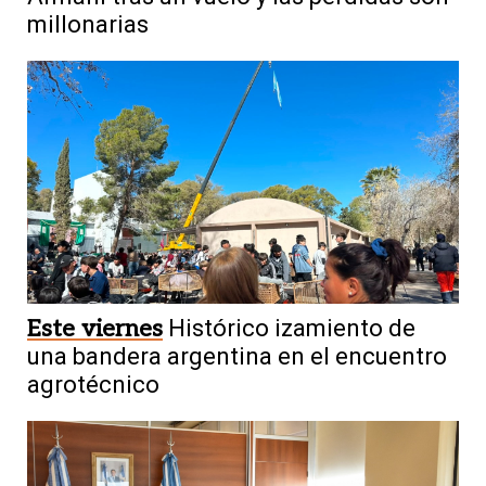
millonarias
Este viernes
Histórico izamiento de
una bandera argentina en el encuentro
agrotécnico