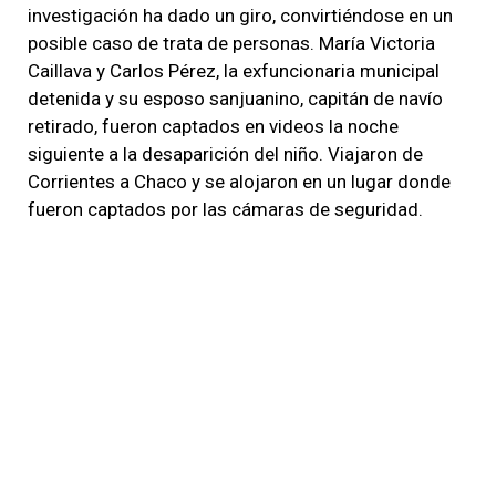
investigación ha dado un giro, convirtiéndose en un
posible caso de trata de personas. María Victoria
Caillava y Carlos Pérez, la exfuncionaria municipal
detenida y su esposo sanjuanino, capitán de navío
retirado, fueron captados en videos la noche
siguiente a la desaparición del niño. Viajaron de
Corrientes a Chaco y se alojaron en un lugar donde
fueron captados por las cámaras de seguridad.