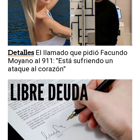
Detalles
El llamado que pidió Facundo
Moyano al 911: "Está sufriendo un
ataque al corazón"