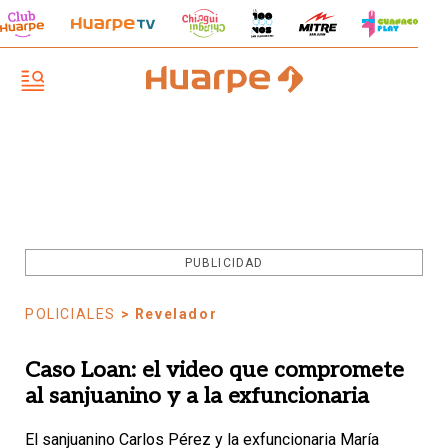
PUBLICIDAD
POLICIALES
> Revelador
Caso Loan: el video que compromete
al sanjuanino y a la exfuncionaria
El sanjuanino Carlos Pérez y la exfuncionaria María