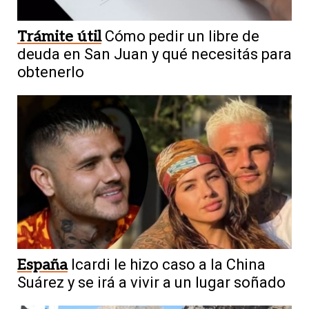
Trámite útil
Cómo pedir un libre de
deuda en San Juan y qué necesitás para
obtenerlo
España
Icardi le hizo caso a la China
Suárez y se irá a vivir a un lugar soñado