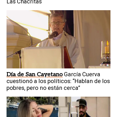
Las Chacritas
Día de San Cayetano
García Cuerva
cuestionó a los políticos: “Hablan de los
pobres, pero no están cerca”