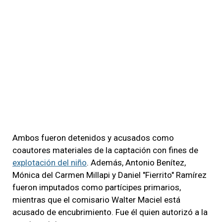
Ambos fueron detenidos y acusados como
coautores materiales de la captación con fines de
explotación del niño
. Además, Antonio Benítez,
Mónica del Carmen Millapi y Daniel "Fierrito" Ramírez
fueron imputados como partícipes primarios,
mientras que el comisario Walter Maciel está
acusado de encubrimiento. Fue él quien autorizó a la