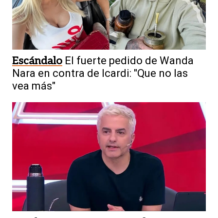
Escándalo
El fuerte pedido de Wanda
Nara en contra de Icardi: "Que no las
vea más"