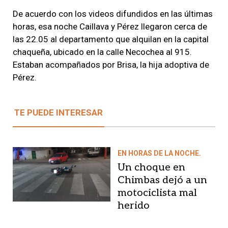
De acuerdo con los videos difundidos en las últimas
horas, esa noche Caillava y Pérez llegaron cerca de
las 22.05 al departamento que alquilan en la capital
chaqueña, ubicado en la calle Necochea al 915.
Estaban acompañados por Brisa, la hija adoptiva de
Pérez.
TE PUEDE INTERESAR
EN HORAS DE LA NOCHE.
Un choque en
Chimbas dejó a un
motociclista mal
herido