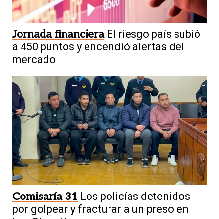
Jornada financiera
El riesgo país subió
a 450 puntos y encendió alertas del
mercado
Comisaría 31
Los policías detenidos
por golpear y fracturar a un preso en