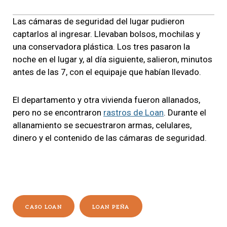
Las cámaras de seguridad del lugar pudieron
captarlos al ingresar. Llevaban bolsos, mochilas y
una conservadora plástica. Los tres pasaron la
noche en el lugar y, al día siguiente, salieron, minutos
antes de las 7, con el equipaje que habían llevado.
El departamento y otra vivienda fueron allanados,
pero no se encontraron
rastros de Loan
. Durante el
allanamiento se secuestraron armas, celulares,
dinero y el contenido de las cámaras de seguridad.
CASO LOAN
LOAN PEÑA