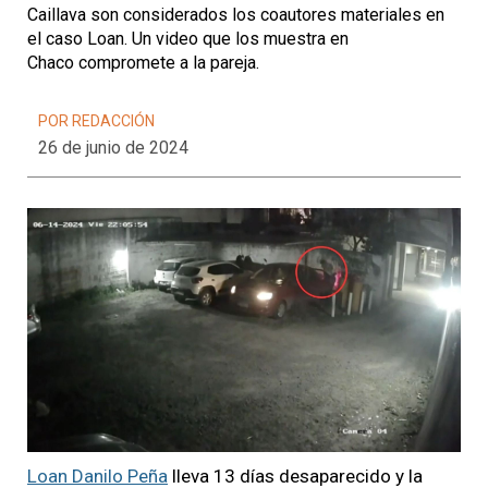
Caillava son considerados los coautores materiales en
el caso Loan. Un video que los muestra en
Chaco compromete a la pareja.
POR REDACCIÓN
26 de junio de 2024
Loan Danilo Peña
lleva 13 días desaparecido y la