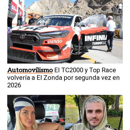
Automovilismo
El TC2000 y Top Race
volvería a El Zonda por segunda vez en
2026