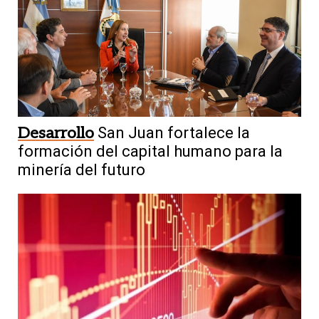
Desarrollo
San Juan fortalece la
formación del capital humano para la
minería del futuro