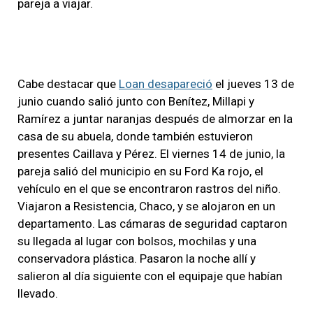
pareja a viajar.
Cabe destacar que
Loan desapareció
el jueves 13 de
junio cuando salió junto con Benítez, Millapi y
Ramírez a juntar naranjas después de almorzar en la
casa de su abuela, donde también estuvieron
presentes Caillava y Pérez. El viernes 14 de junio, la
pareja salió del municipio en su Ford Ka rojo, el
vehículo en el que se encontraron rastros del niño.
Viajaron a Resistencia, Chaco, y se alojaron en un
departamento. Las cámaras de seguridad captaron
su llegada al lugar con bolsos, mochilas y una
conservadora plástica. Pasaron la noche allí y
salieron al día siguiente con el equipaje que habían
llevado.