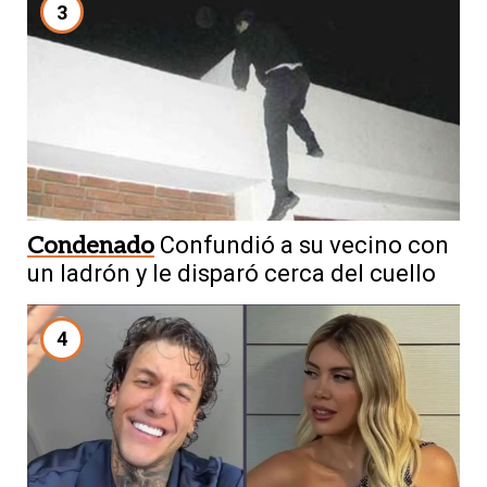
3
Condenado
Confundió a su vecino con
un ladrón y le disparó cerca del cuello
4