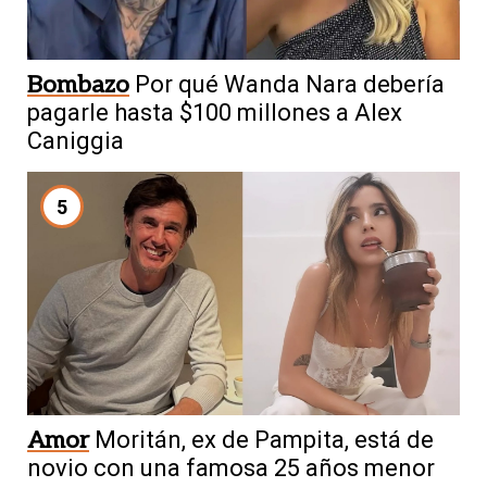
Bombazo
Por qué Wanda Nara debería
pagarle hasta $100 millones a Alex
Caniggia
5
Amor
Moritán, ex de Pampita, está de
novio con una famosa 25 años menor