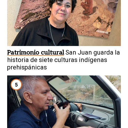
Patrimonio cultural
San Juan guarda la
historia de siete culturas indígenas
prehispánicas
5