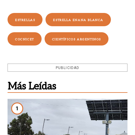
ESTRELLAS
ESTRELLA ENANA BLANCA
COCNICET
CIENTÍFICOS ARGENTINOS
PUBLICIDAD
Más Leídas
1