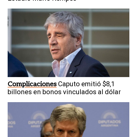
Complicaciones
Caputo emitió $8,1
billones en bonos vinculados al dólar