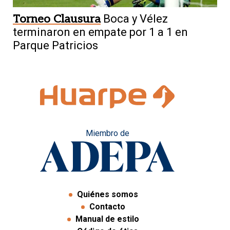
Torneo Clausura
Boca y Vélez
terminaron en empate por 1 a 1 en
Parque Patricios
Miembro de
Quiénes somos
Contacto
Manual de estilo