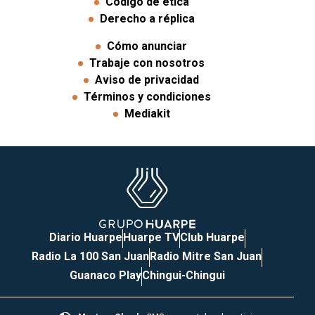
Código de ética
Derecho a réplica
Cómo anunciar
Trabaje con nosotros
Aviso de privacidad
Términos y condiciones
Mediakit
Diario Huarpe
Huarpe TV
Club Huarpe
Radio La 100 San Juan
Radio Mitre San Juan
Guanaco Play
Chingui-Chingui