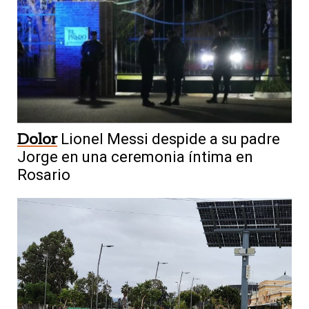
Dolor
Lionel Messi despide a su padre
Jorge en una ceremonia íntima en
Rosario