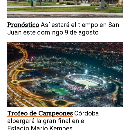
Pronóstico
Así estará el tiempo en San
Juan este domingo 9 de agosto
Trofeo de Campeones
Córdoba
albergará la gran final en el
Estadio Mario Kempes