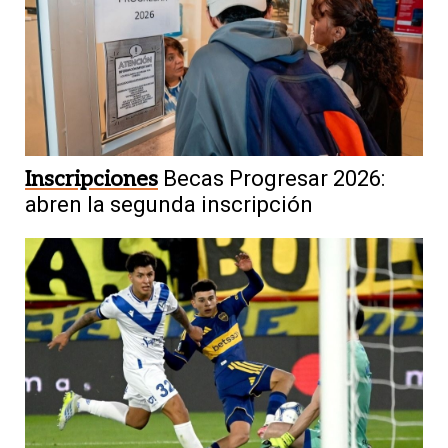
Inscripciones
Becas Progresar 2026:
abren la segunda inscripción