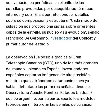
son variaciones periódicas en el brillo de las
estrellas provocadas por desequilibrios térmicos
internos, y su análisis permite conocer detalles
sobre su composición y estructura. “Cada modo de
pulsación nos proporciona pistas sobre diferentes
capas de la estrella, su núcleo y su evolución”, señaló
Francisco De Gerónimo,
investigador
del Conicet y
primer autor del estudio.
La observación fue posible gracias al Gran
Telescopio Canarias (GTC), uno de los más grandes
del mundo, ubicado en España. Investigadores
españoles captaron imágenes de alta precisión,
mientras que astrónomos estadounidenses ya
habían detectado las primeras señales desde el
Observatorio Apache Point, en Estados Unidos. El
equipo argentino, por su parte, aportó los modelos
teóricos para interpretar las señales de pulsación.