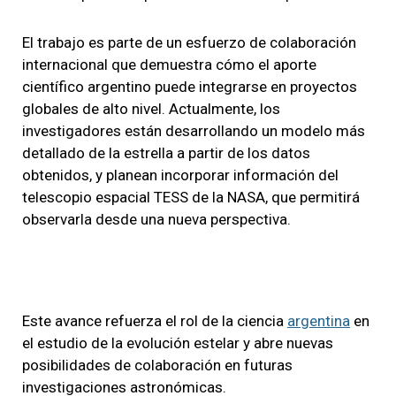
El trabajo es parte de un esfuerzo de colaboración
internacional que demuestra cómo el aporte
científico argentino puede integrarse en proyectos
globales de alto nivel. Actualmente, los
investigadores están desarrollando un modelo más
detallado de la estrella a partir de los datos
obtenidos, y planean incorporar información del
telescopio espacial TESS de la NASA, que permitirá
observarla desde una nueva perspectiva.
Este avance refuerza el rol de la ciencia
argentina
en
el estudio de la evolución estelar y abre nuevas
posibilidades de colaboración en futuras
investigaciones astronómicas.