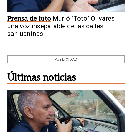
Prensa de luto
Murió “Toto” Olivares,
una voz inseparable de las calles
sanjuaninas
PUBLICIDAD
Últimas noticias