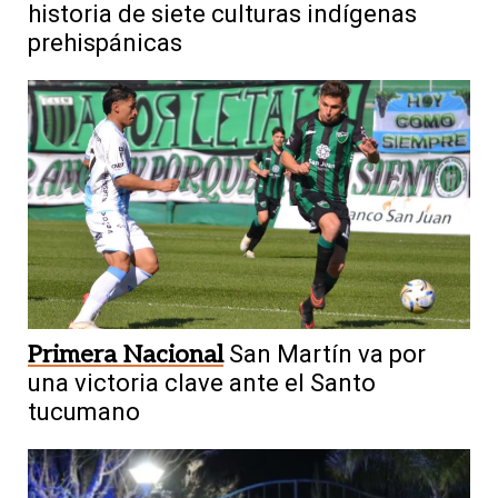
historia de siete culturas indígenas
prehispánicas
Primera Nacional
San Martín va por
una victoria clave ante el Santo
tucumano