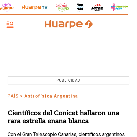
PUBLICIDAD
PAÍS
> Astrofísica Argentina
Científicos del Conicet hallaron una
rara estrella enana blanca
Con el Gran Telescopio Canarias, científicos argentinos