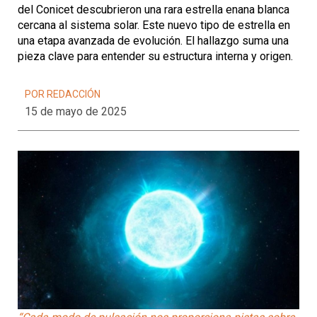
del Conicet descubrieron una rara estrella enana blanca
cercana al sistema solar. Este nuevo tipo de estrella en
una etapa avanzada de evolución. El hallazgo suma una
pieza clave para entender su estructura interna y origen.
POR REDACCIÓN
15 de mayo de 2025