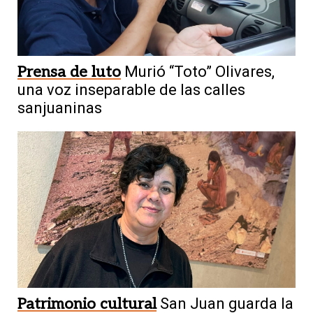
Prensa de luto
Murió “Toto” Olivares,
una voz inseparable de las calles
sanjuaninas
Patrimonio cultural
San Juan guarda la