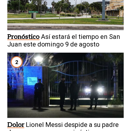
Pronóstico
Así estará el tiempo en San
Juan este domingo 9 de agosto
2
Dolor
Lionel Messi despide a su padre