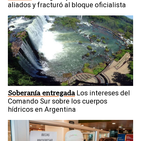
aliados y fracturó al bloque oficialista
Soberanía entregada
Los intereses del
Comando Sur sobre los cuerpos
hídricos en Argentina