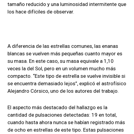
tamaño reducido y una luminosidad intermitente que
los hace difíciles de observar.
A diferencia de las estrellas comunes, las enanas
blancas se vuelven más pequeñas cuanto mayor es
su masa. En este caso, su masa equivale a 1,10
veces la del Sol, pero en un volumen mucho más
compacto. “Este tipo de estrella se vuelve invisible si
se encuentra demasiado lejos”, explicó el astrofísico
Alejandro Córsico, uno de los autores del trabajo.
El aspecto más destacado del hallazgo es la
cantidad de pulsaciones detectadas: 19 en total,
cuando hasta ahora nunca se habían registrado más
de ocho en estrellas de este tipo. Estas pulsaciones