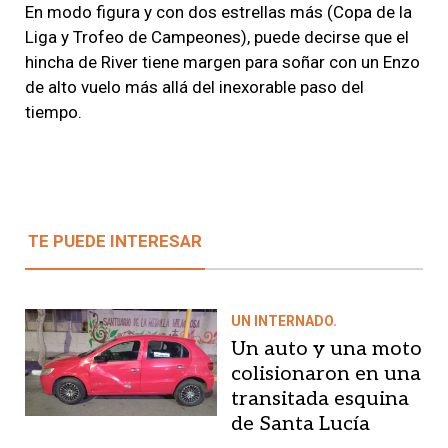
En modo figura y con dos estrellas más (Copa de la
Liga y Trofeo de Campeones), puede decirse que el
hincha de River tiene margen para soñar con un Enzo
de alto vuelo más allá del inexorable paso del
tiempo.
TE PUEDE INTERESAR
UN INTERNADO.
Un auto y una moto
colisionaron en una
transitada esquina
de Santa Lucía