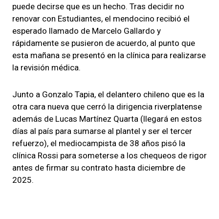
puede decirse que es un hecho. Tras decidir no
renovar con Estudiantes, el mendocino recibió el
esperado llamado de Marcelo Gallardo y
rápidamente se pusieron de acuerdo, al punto que
esta mañana se presentó en la clínica para realizarse
la revisión médica.
Junto a Gonzalo Tapia, el delantero chileno que es la
otra cara nueva que cerró la dirigencia riverplatense
además de Lucas Martínez Quarta (llegará en estos
días al país para sumarse al plantel y ser el tercer
refuerzo), el mediocampista de 38 años pisó la
clínica Rossi para someterse a los chequeos de rigor
antes de firmar su contrato hasta diciembre de
2025.