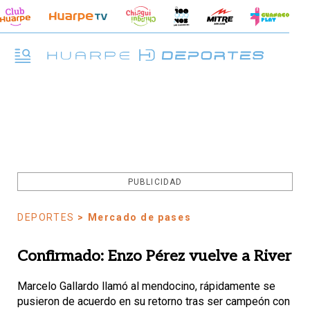
PUBLICIDAD
DEPORTES
> Mercado de pases
Confirmado: Enzo Pérez vuelve a River
Marcelo Gallardo llamó al mendocino, rápidamente se
pusieron de acuerdo en su retorno tras ser campeón con