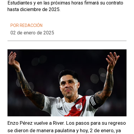
Estudiantes y en las próximas horas firmará su contrato
hasta diciembre de 2025.
POR REDACCIÓN
02 de enero de 2025
Enzo Pérez vuelve a River. Los pasos para su regreso
se dieron de manera paulatina y hoy, 2 de enero, ya