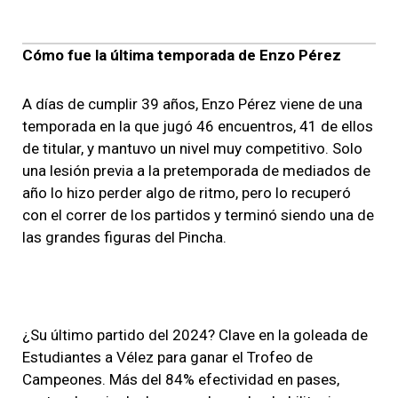
Cómo fue la última temporada de Enzo Pérez
A días de cumplir 39 años, Enzo Pérez viene de una
temporada en la que jugó 46 encuentros, 41 de ellos
de titular, y mantuvo un nivel muy competitivo. Solo
una lesión previa a la pretemporada de mediados de
año lo hizo perder algo de ritmo, pero lo recuperó
con el correr de los partidos y terminó siendo una de
las grandes figuras del Pincha.
¿Su último partido del 2024? Clave en la goleada de
Estudiantes a Vélez para ganar el Trofeo de
Campeones. Más del 84% efectividad en pases,