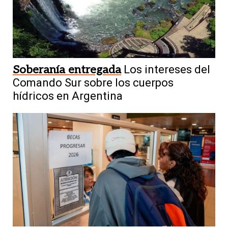
Soberanía entregada
Los intereses del
Comando Sur sobre los cuerpos
hídricos en Argentina