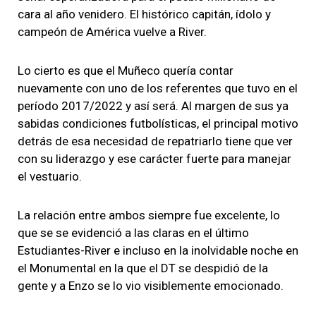
cara al año venidero. El histórico capitán, ídolo y
campeón de América vuelve a River.
Lo cierto es que el Muñeco quería contar
nuevamente con uno de los referentes que tuvo en el
período 2017/2022 y así será. Al margen de sus ya
sabidas condiciones futbolísticas, el principal motivo
detrás de esa necesidad de repatriarlo tiene que ver
con su liderazgo y ese carácter fuerte para manejar
el vestuario.
La relación entre ambos siempre fue excelente, lo
que se se evidenció a las claras en el último
Estudiantes-River e incluso en la inolvidable noche en
el Monumental en la que el DT se despidió de la
gente y a Enzo se lo vio visiblemente emocionado.