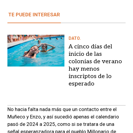
TE PUEDE INTERESAR
DATO.
A cinco días del
inicio de las
colonias de verano
hay menos
inscriptos de lo
esperado
No hacia falta nada más que un contacto entre el
Muñeco y Enzo, y así sucedió apenas el calendario
pasó de 2024 a 2025, como si se tratara de una
señal esperanzadora para el pueblo Millonario de