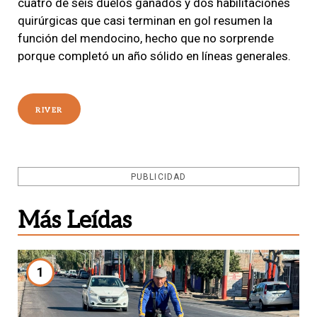
cuatro de seis duelos ganados y dos habilitaciones
quirúrgicas que casi terminan en gol resumen la
función del mendocino, hecho que no sorprende
porque completó un año sólido en líneas generales.
RIVER
PUBLICIDAD
Más Leídas
1