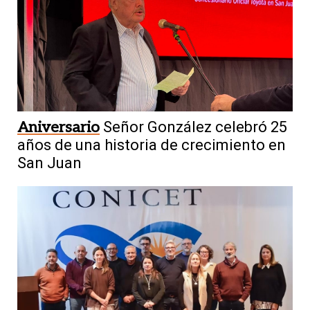
Aniversario
Señor González celebró 25
años de una historia de crecimiento en
San Juan