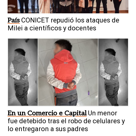
País
CONICET repudió los ataques de
Milei a científicos y docentes
En un Comercio e Capital
Un menor
fue detebido tras el robo de celulares y
lo entregaron a sus padres