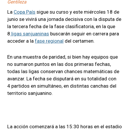
Gentileza
La
Copa País
sigue su curso y este miércoles 18 de
junio se vivirá una jornada decisiva con la disputa de
la tercera fecha de la fase clasificatoria, en la que
8
ligas sanjuaninas
buscarán seguir en carrera para
acceder a la
fase regional
del certamen.
En una muestra de paridad, si bien hay equipos que
no sumaron puntos en las dos primeras fechas,
todas las ligas conservan chances matemáticas de
avanzar. La fecha se disputará en su totalidad con
4 partidos en simultáneo, en distintas canchas del
territorio sanjuanino.
La acción comenzará a las 15:30 horas en el estadio