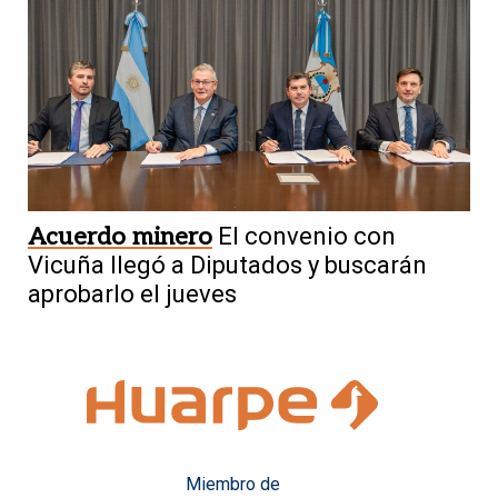
Acuerdo minero
El convenio con
Vicuña llegó a Diputados y buscarán
aprobarlo el jueves
Miembro de