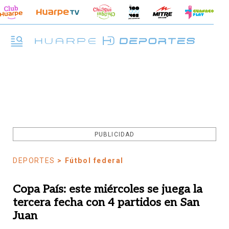
PUBLICIDAD
DEPORTES
> Fútbol federal
Copa País: este miércoles se juega la
tercera fecha con 4 partidos en San
Juan