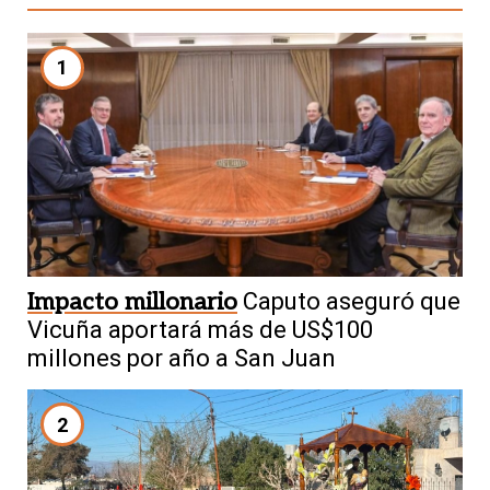
1
Impacto millonario
Caputo aseguró que
Vicuña aportará más de US$100
millones por año a San Juan
2