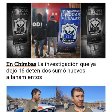
En Chimbas
La investigación que ya
dejó 16 detenidos sumó nuevos
allanamientos