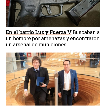
En el barrio Luz y Fuerza V
Buscaban a
un hombre por amenazas y encontraron
un arsenal de municiones