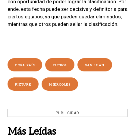
con oportunidad de poder lograr la clasificación. Por
ende, esta fecha puede ser decisiva y definitoria para
ciertos equipos, ya que pueden quedar eliminados,
mientras que otros pueden sellar la clasificación.
COPA PAÍS
FUTBOL
SAN JUAN
FIXTURE
MIÉRCOLES
PUBLICIDAD
Más Leídas