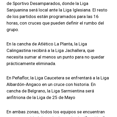
de Sportivo Desamparados, donde la Liga
Sanjuanina será local ante la Liga Iglesiana. El resto
de los partidos están programados para las 16
horas, con cruces que pueden definir el rumbo del
grupo.
En la cancha de Atlético La Planta, la Liga
Calingastina recibirá a la Liga Jachallera, que
necesita sumar al menos un punto para no quedar
prácticamente eliminada.
En Peñaflor, la Liga Caucetera se enfrentará a la Liga
Albardón-Angaco en un cruce con historia. En
cancha de Belgrano, la Liga Sarmientina será
anfitriona de la Liga de 25 de Mayo
En ambas zonas, todos los equipos se encuentran