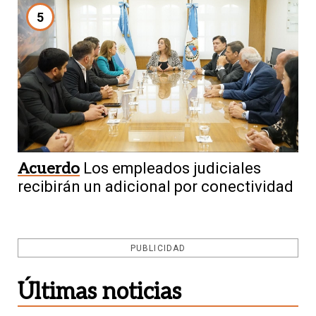
5
Acuerdo
Los empleados judiciales
recibirán un adicional por conectividad
PUBLICIDAD
Últimas noticias