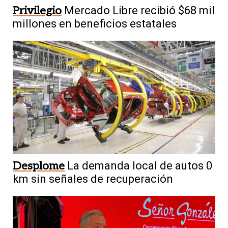
Privilegio
Mercado Libre recibió $68 mil
millones en beneficios estatales
Desplome
La demanda local de autos 0
km sin señales de recuperación