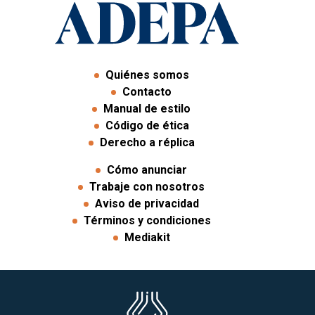
Quiénes somos
Contacto
Manual de estilo
Código de ética
Derecho a réplica
Cómo anunciar
Trabaje con nosotros
Aviso de privacidad
Términos y condiciones
Mediakit