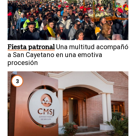
Fiesta patronal
Una multitud acompañó
a San Cayetano en una emotiva
procesión
3