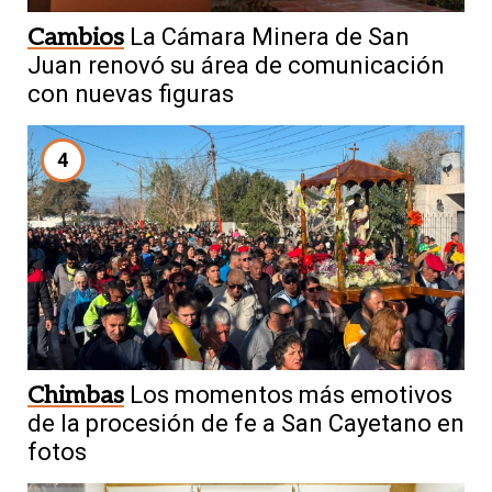
Cambios
La Cámara Minera de San
Juan renovó su área de comunicación
con nuevas figuras
4
Chimbas
Los momentos más emotivos
de la procesión de fe a San Cayetano en
fotos