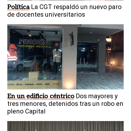
Política
La CGT respaldó un nuevo paro
de docentes universitarios
En un edificio céntrico
Dos mayores y
tres menores, detenidos tras un robo en
pleno Capital