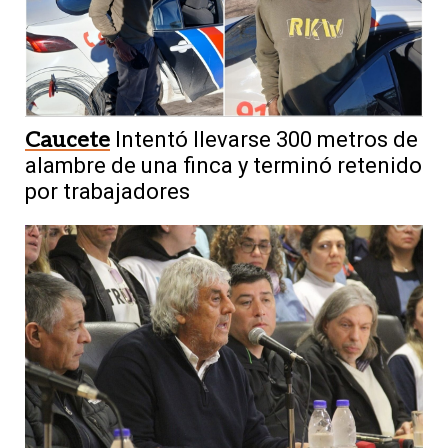
Caucete
Intentó llevarse 300 metros de
alambre de una finca y terminó retenido
por trabajadores