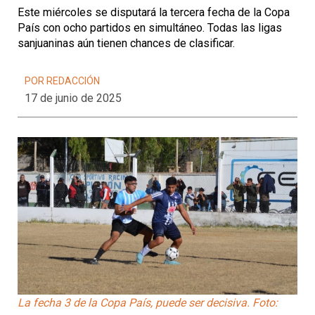
Este miércoles se disputará la tercera fecha de la Copa
País con ocho partidos en simultáneo. Todas las ligas
sanjuaninas aún tienen chances de clasificar.
POR REDACCIÓN
17 de junio de 2025
La fecha 3 de la Copa País, puede ser decisiva. Foto: