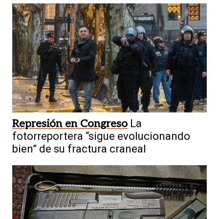
Represión en Congreso
La
fotorreportera “sigue evolucionando
bien” de su fractura craneal