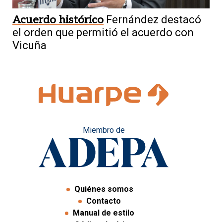
Acuerdo histórico
Fernández destacó
el orden que permitió el acuerdo con
Vicuña
Miembro de
Quiénes somos
Contacto
Manual de estilo