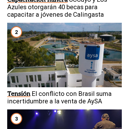
Azules otorgarán 40 becas para
capacitar a jóvenes de Calingasta
2
Tensión
El conflicto con Brasil suma
incertidumbre a la venta de AySA
3