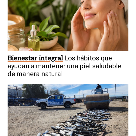
Bienestar integral
Los hábitos que
ayudan a mantener una piel saludable
de manera natural