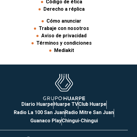
Código de ética
Derecho a réplica
Cómo anunciar
Trabaje con nosotros
Aviso de privacidad
Términos y condiciones
Mediakit
Diario Huarpe
Huarpe TV
Club Huarpe
Radio La 100 San Juan
Radio Mitre San Juan
Guanaco Play
Chingui-Chingui