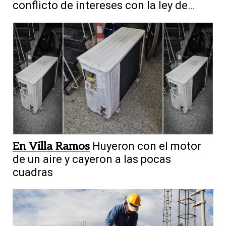
conflicto de intereses con la ley de
tierras
En Villa Ramos
Huyeron con el motor
de un aire y cayeron a las pocas
cuadras