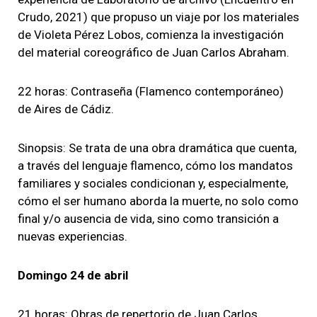
Crudo, 2021) que propuso un viaje por los materiales
de Violeta Pérez Lobos, comienza la investigación
del material coreográfico de Juan Carlos Abraham.
22 horas: Contraseña (Flamenco contemporáneo)
de Aires de Cádiz.
Sinopsis: Se trata de una obra dramática que cuenta,
a través del lenguaje flamenco, cómo los mandatos
familiares y sociales condicionan y, especialmente,
cómo el ser humano aborda la muerte, no solo como
final y/o ausencia de vida, sino como transición a
nuevas experiencias.
Domingo 24 de abril
21 horas: Obras de repertorio de Juan Carlos