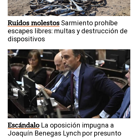
Ruidos molestos
Sarmiento prohíbe
escapes libres: multas y destrucción de
dispositivos
Escándalo
La oposición impugna a
Joaquín Benegas Lynch por presunto