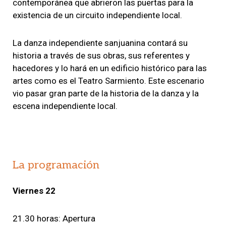
contemporánea que abrieron las puertas para la
existencia de un circuito independiente local.
La danza independiente sanjuanina contará su
historia a través de sus obras, sus referentes y
hacedores y lo hará en un edificio histórico para las
artes como es el Teatro Sarmiento. Este escenario
vio pasar gran parte de la historia de la danza y la
escena independiente local.
La programación
Viernes 22
21.30 horas: Apertura