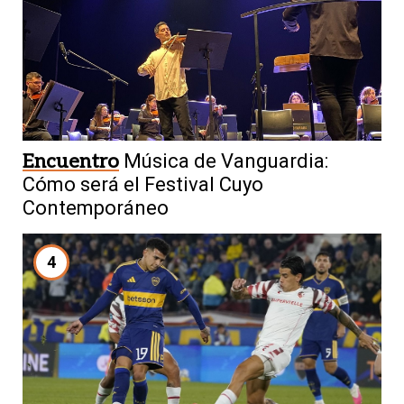
Encuentro
Música de Vanguardia:
Cómo será el Festival Cuyo
Contemporáneo
4