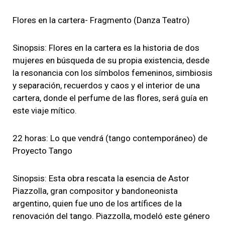
Flores en la cartera- Fragmento (Danza Teatro)
Sinopsis: Flores en la cartera es la historia de dos
mujeres en búsqueda de su propia existencia, desde
la resonancia con los símbolos femeninos, simbiosis
y separación, recuerdos y caos y el interior de una
cartera, donde el perfume de las flores, será guía en
este viaje mítico.
22 horas: Lo que vendrá (tango contemporáneo) de
Proyecto Tango
Sinopsis: Esta obra rescata la esencia de Astor
Piazzolla, gran compositor y bandoneonista
argentino, quien fue uno de los artífices de la
renovación del tango. Piazzolla, modeló este género