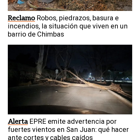
Reclamo
Robos, piedrazos, basura e
incendios, la situación que viven en un
barrio de Chimbas
Alerta
EPRE emite advertencia por
fuertes vientos en San Juan: qué hacer
ante cortes y cables caídos