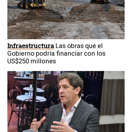
Infraestructura
Las obras que el
Gobierno podría financiar con los
US$250 millones