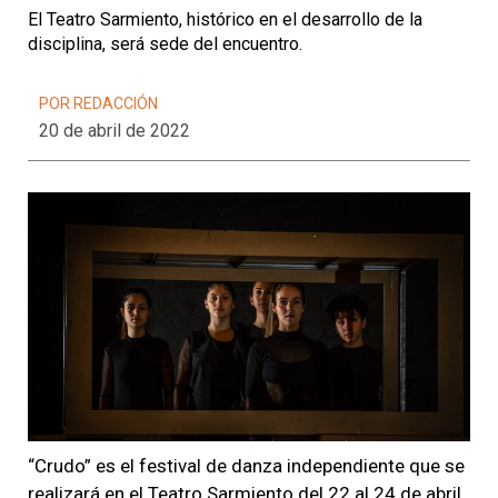
El Teatro Sarmiento, histórico en el desarrollo de la
disciplina, será sede del encuentro.
POR REDACCIÓN
20 de abril de 2022
“Crudo” es el festival de danza independiente que se
realizará en el Teatro Sarmiento del 22 al 24 de abril.