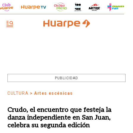
PUBLICIDAD
CULTURA
> Artes escénicas
Crudo, el encuentro que festeja la
danza independiente en San Juan,
celebra su segunda edición