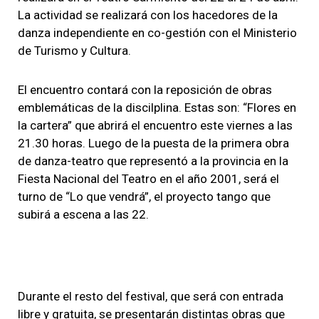
La actividad se realizará con los hacedores de la
danza independiente en co-gestión con el Ministerio
de Turismo y Cultura.
El encuentro contará con la reposición de obras
emblemáticas de la discilplina. Estas son: “Flores en
la cartera” que abrirá el encuentro este viernes a las
21.30 horas. Luego de la puesta de la primera obra
de danza-teatro que representó a la provincia en la
Fiesta Nacional del Teatro en el año 2001, será el
turno de “Lo que vendrá”, el proyecto tango que
subirá a escena a las 22.
Durante el resto del festival, que será con entrada
libre y gratuita, se presentarán distintas obras que