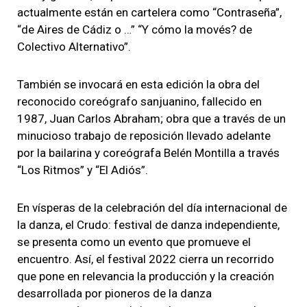
actualmente están en cartelera como “Contraseña”,
“de Aires de Cádiz o …” “Y cómo la movés? de
Colectivo Alternativo”.
También se invocará en esta edición la obra del
reconocido coreógrafo sanjuanino, fallecido en
1987, Juan Carlos Abraham; obra que a través de un
minucioso trabajo de reposición llevado adelante
por la bailarina y coreógrafa Belén Montilla a través
“Los Ritmos” y “El Adiós”.
En vísperas de la celebración del día internacional de
la danza, el Crudo: festival de danza independiente,
se presenta como un evento que promueve el
encuentro. Así, el festival 2022 cierra un recorrido
que pone en relevancia la producción y la creación
desarrollada por pioneros de la danza