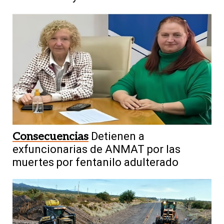
Consecuencias
Detienen a
exfuncionarias de ANMAT por las
muertes por fentanilo adulterado