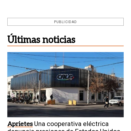
PUBLICIDAD
Últimas noticias
Aprietes
Una cooperativa eléctrica