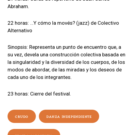
Abraham.
22 horas: …Y cómo la movés? (jazz) de Colectivo
Alternativo
Sinopsis: Representa un punto de encuentro que, a
su vez, devela una construcción colectiva basada en
la singularidad y la diversidad de los cuerpos, de los
modos de abordar, de las miradas y los deseos de
cada uno de los integrantes.
23 horas: Cierre del festival.
CRUDO
DANZA INDEPENDIENTE