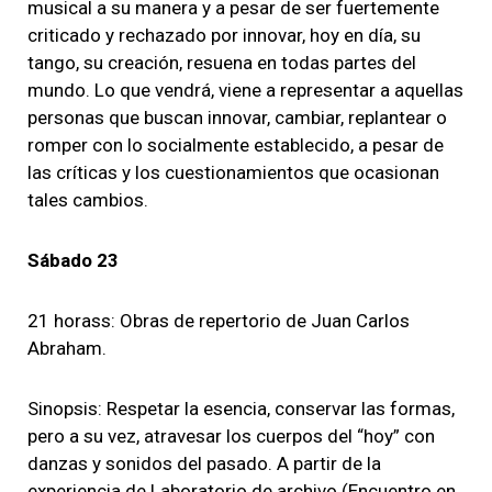
musical a su manera y a pesar de ser fuertemente
criticado y rechazado por innovar, hoy en día, su
tango, su creación, resuena en todas partes del
mundo. Lo que vendrá, viene a representar a aquellas
personas que buscan innovar, cambiar, replantear o
romper con lo socialmente establecido, a pesar de
las críticas y los cuestionamientos que ocasionan
tales cambios.
Sábado 23
21 horass: Obras de repertorio de Juan Carlos
Abraham.
Sinopsis: Respetar la esencia, conservar las formas,
pero a su vez, atravesar los cuerpos del “hoy” con
danzas y sonidos del pasado. A partir de la
experiencia de Laboratorio de archivo (Encuentro en