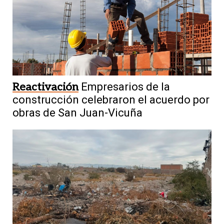
Reactivación
Empresarios de la
construcción celebraron el acuerdo por
obras de San Juan-Vicuña