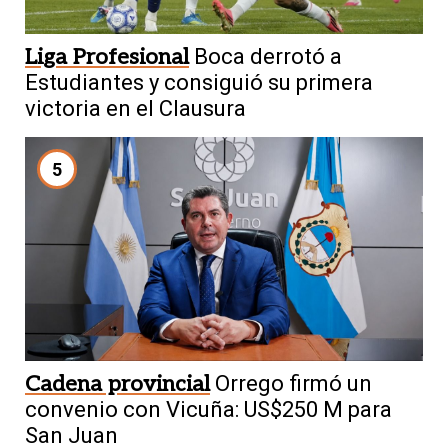
Liga Profesional
Boca derrotó a
Estudiantes y consiguió su primera
victoria en el Clausura
5
Cadena provincial
Orrego firmó un
convenio con Vicuña: US$250 M para
San Juan