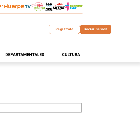
Registrate
Iniciar sesión
DEPARTAMENTALES
CULTURA