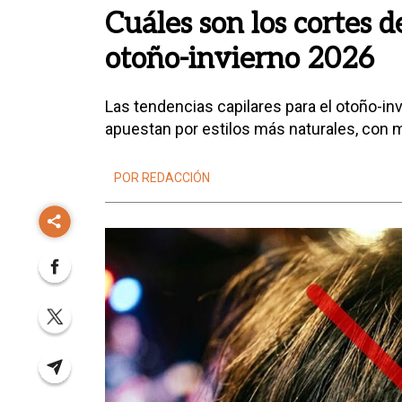
Cuáles son los cortes 
otoño-invierno 2026
Las tendencias capilares para el otoño-inv
apuestan por estilos más naturales, con 
POR REDACCIÓN