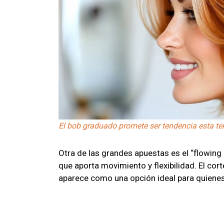
El bob graduado promete ser tendencia esta t
Otra de las grandes apuestas es el “flowing
que aporta movimiento y flexibilidad. El cort
aparece como una opción ideal para quiene