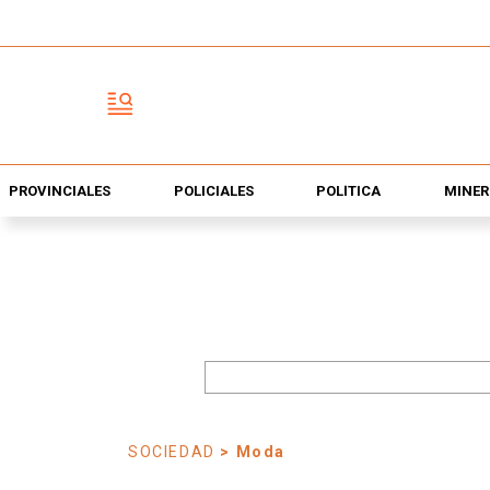
PROVINCIALES
POLICIALES
POLÍTICA
MINER
SOCIEDAD
> Moda