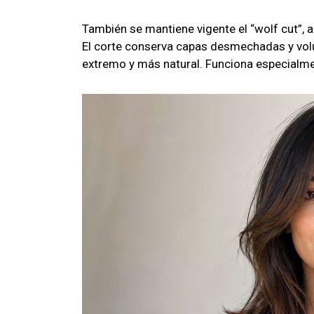
También se mantiene vigente el “wolf cut”, 
El corte conserva capas desmechadas y vol
extremo y más natural. Funciona especialme