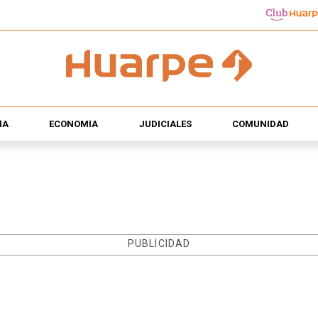
ÍA
ECONOMÍA
JUDICIALES
COMUNIDAD
PUBLICIDAD