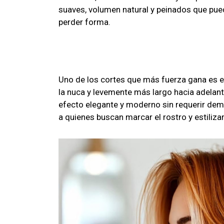
suaves, volumen natural y peinados que pue
perder forma.
Uno de los cortes que más fuerza gana es e
la nuca y levemente más largo hacia adelant
efecto elegante y moderno sin requerir de
a quienes buscan marcar el rostro y estiliza