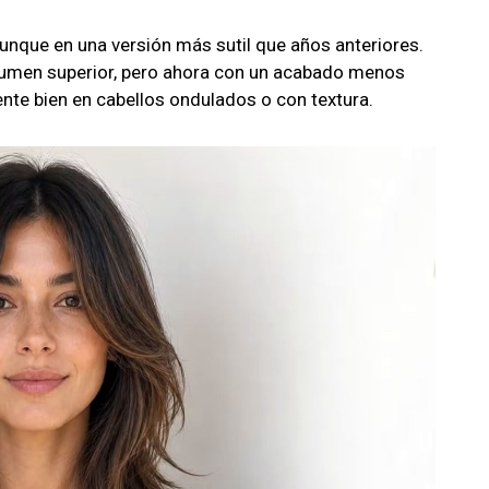
aunque en una versión más sutil que años anteriores.
umen superior, pero ahora con un acabado menos
nte bien en cabellos ondulados o con textura.