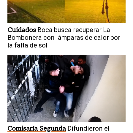
Cuidados
Boca busca recuperar La
Bombonera con lámparas de calor por
la falta de sol
Comisaría Segunda
Difundieron el