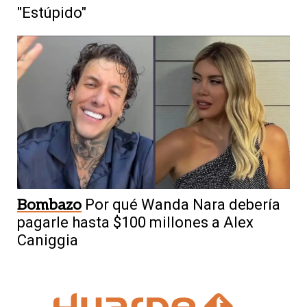
"Estúpido"
Bombazo
Por qué Wanda Nara debería
pagarle hasta $100 millones a Alex
Caniggia