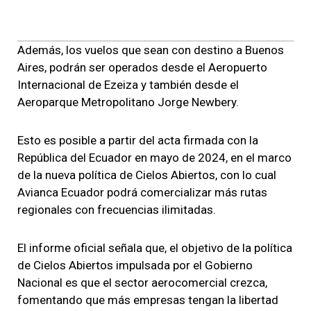
Además, los vuelos que sean con destino a Buenos
Aires, podrán ser operados desde el Aeropuerto
Internacional de Ezeiza y también desde el
Aeroparque Metropolitano Jorge Newbery.
Esto es posible a partir del acta firmada con la
República del Ecuador en mayo de 2024, en el marco
de la nueva política de Cielos Abiertos, con lo cual
Avianca Ecuador podrá comercializar más rutas
regionales con frecuencias ilimitadas.
El informe oficial señala que, el objetivo de la política
de Cielos Abiertos impulsada por el Gobierno
Nacional es que el sector aerocomercial crezca,
fomentando que más empresas tengan la libertad