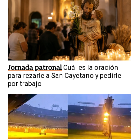
Jornada patronal
Cuál es la oración
para rezarle a San Cayetano y pedirle
por trabajo