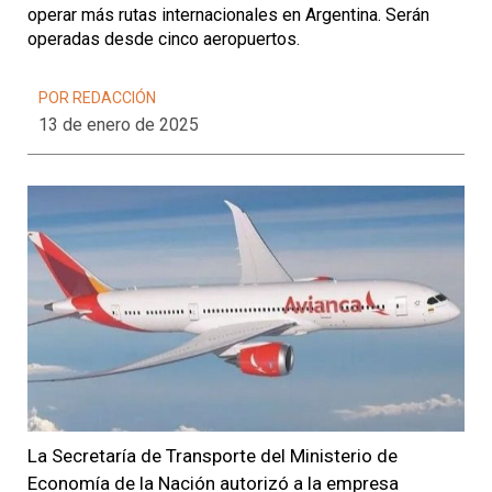
operar más rutas internacionales en Argentina. Serán
operadas desde cinco aeropuertos.
POR REDACCIÓN
13 de enero de 2025
La Secretaría de Transporte del Ministerio de
Economía de la Nación autorizó a la empresa