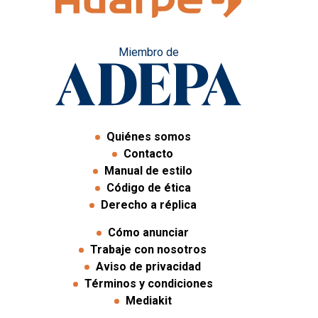
Miembro de
Quiénes somos
Contacto
Manual de estilo
Código de ética
Derecho a réplica
Cómo anunciar
Trabaje con nosotros
Aviso de privacidad
Términos y condiciones
Mediakit