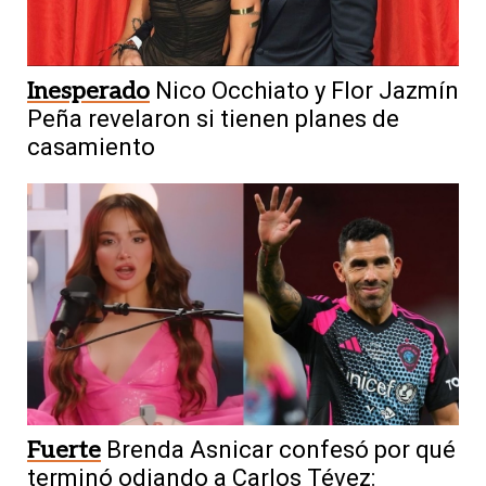
Inesperado
Nico Occhiato y Flor Jazmín
Peña revelaron si tienen planes de
casamiento
Fuerte
Brenda Asnicar confesó por qué
terminó odiando a Carlos Tévez: