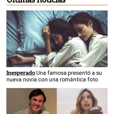
Inesperado
Una famosa presentó a su
nueva novia con una romántica foto