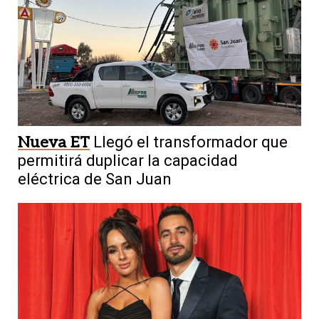
Nueva ET
Llegó el transformador que
permitirá duplicar la capacidad
eléctrica de San Juan