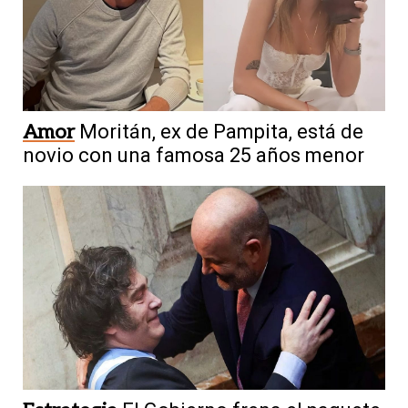
Amor
Moritán, ex de Pampita, está de
novio con una famosa 25 años menor