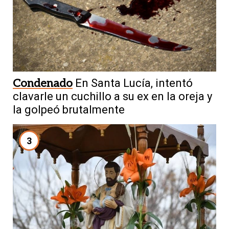
Condenado
En Santa Lucía, intentó
clavarle un cuchillo a su ex en la oreja y
la golpeó brutalmente
3