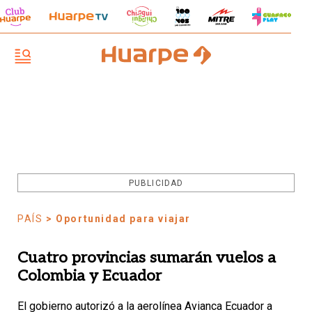
PUBLICIDAD
PAÍS
> Oportunidad para viajar
Cuatro provincias sumarán vuelos a
Colombia y Ecuador
El gobierno autorizó a la aerolínea Avianca Ecuador a