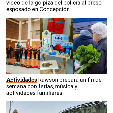
video de la golpiza del policía al preso
esposado en Concepción
Actividades
Rawson prepara un fin de
semana con ferias, música y
actividades familiares