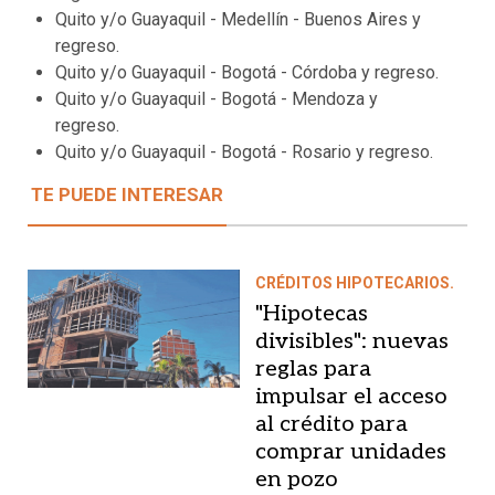
Quito y/o Guayaquil - Medellín - Buenos Aires y
regreso.
Quito y/o Guayaquil - Bogotá - Córdoba y regreso.
Quito y/o Guayaquil - Bogotá - Mendoza y
regreso.
Quito y/o Guayaquil - Bogotá - Rosario y regreso.
TE PUEDE INTERESAR
CRÉDITOS HIPOTECARIOS.
"Hipotecas
divisibles": nuevas
reglas para
impulsar el acceso
al crédito para
comprar unidades
en pozo