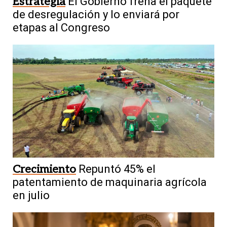
Estrategia
El Gobierno frena el paquete
de desregulación y lo enviará por
etapas al Congreso
Crecimiento
Repuntó 45% el
patentamiento de maquinaria agrícola
en julio