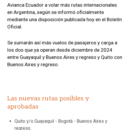
Avianca Ecuador a volar más rutas internacionales
en Argentina, según se informó oficialmente
mediante una disposición publicada hoy en el Boletín
Oficial.
Se sumarán así más vuelos de pasajeros y carga a
los dos que ya operan desde diciembre de 2024
entre Guayaquil y Buenos Aires y regreso y Quito con
Buenos Aires y regreso.
Las nuevas rutas posibles y
aprobadas
Quito y/o Guayaquil - Bogotá - Buenos Aires y
regreso.