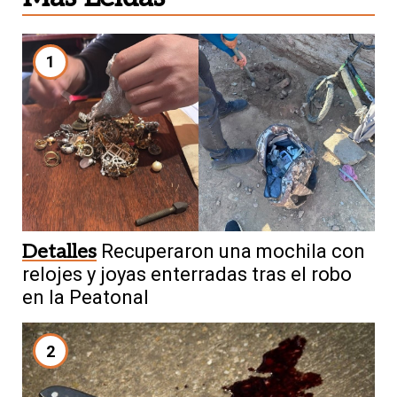
1
Detalles
Recuperaron una mochila con
relojes y joyas enterradas tras el robo
en la Peatonal
2