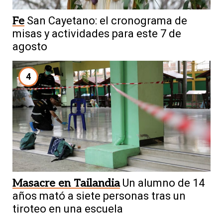
Fe
San Cayetano: el cronograma de
misas y actividades para este 7 de
agosto
4
Masacre en Tailandia
Un alumno de 14
años mató a siete personas tras un
tiroteo en una escuela