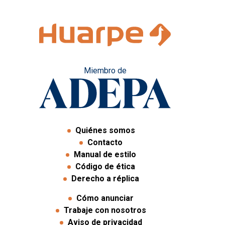
Miembro de
Quiénes somos
Contacto
Manual de estilo
Código de ética
Derecho a réplica
Cómo anunciar
Trabaje con nosotros
Aviso de privacidad