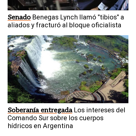
Senado
Benegas Lynch llamó "tibios" a
aliados y fracturó al bloque oficialista
Soberanía entregada
Los intereses del
Comando Sur sobre los cuerpos
hídricos en Argentina