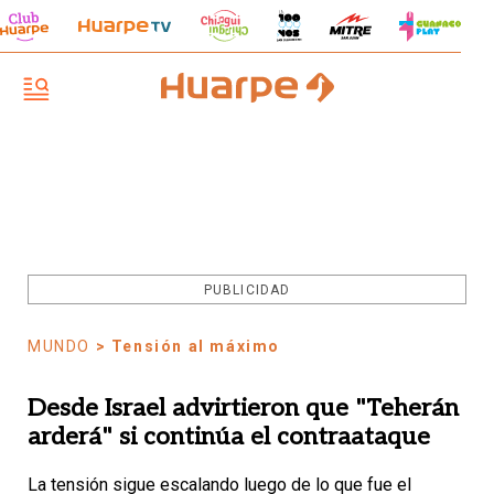
PUBLICIDAD
MUNDO
> Tensión al máximo
Desde Israel advirtieron que "Teherán
arderá" si continúa el contraataque
La tensión sigue escalando luego de lo que fue el