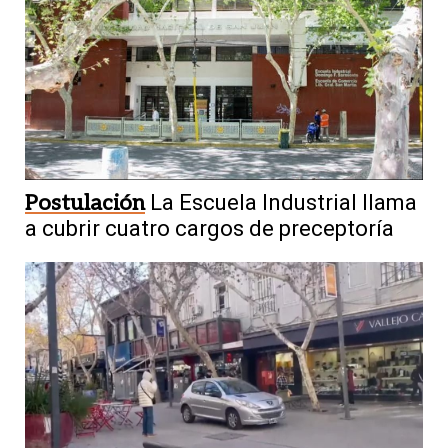
Postulación
La Escuela Industrial llama
a cubrir cuatro cargos de preceptoría