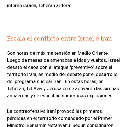
interno israelí, Teherán arderá”.
Escala el conflicto entre Israel e Irán
Son horas de máxima tensión en Medio Oriente.
Luego de meses de amenazas e idas y vueltas, Israel
desató el caos con el ataque "preventivo" sobre el
territorio iraní, en medio del debate por el desarrollo
del programa nuclear iraní. En estas horas, en
Teherán, Tel Aviv y Jerusalén se activaron las sirenas
antiaéreas y se escuchan numerosas explosiones.
La contraofensiva iraní provocó las primeras
pérdidas en el territorio comandado por el Primer
Ministro, Benjamín Netanyahu. Según consignaron