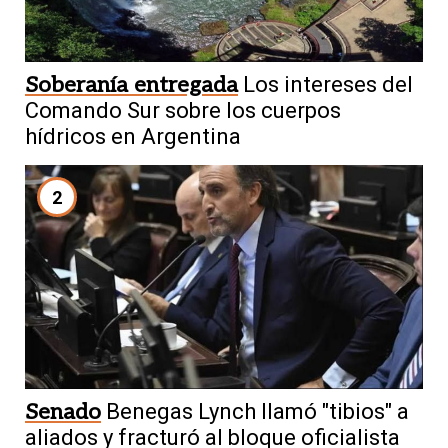
Soberanía entregada
Los intereses del
Comando Sur sobre los cuerpos
hídricos en Argentina
2
Senado
Benegas Lynch llamó "tibios" a
aliados y fracturó al bloque oficialista