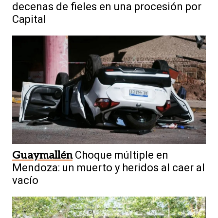
decenas de fieles en una procesión por
Capital
Guaymallén
Choque múltiple en
Mendoza: un muerto y heridos al caer al
vacío