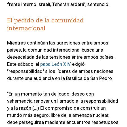
frente interno israelí, Teherán arderá", sentenció.
El pedido de la comunidad
internacional
Mientras continúan las agresiones entre ambos
países, la comunidad internacional busca una
desescalada de las tensiones entre ambos países.
Este sábado, el
papa León XIV
exigió
"responsabilidad" a los líderes de ambas naciones
durante una audiencia en la Basílica de San Pedro.
"En un momento tan delicado, deseo con
vehemencia renovar un llamado a la responsabilidad
y a la razón (...) El compromiso de construir un
mundo más seguro, libre de la amenaza nuclear,
debe perseguirse mediante encuentros respetuosos