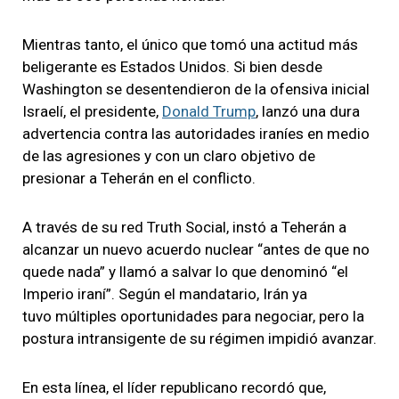
Mientras tanto, el único que tomó una actitud más
beligerante es Estados Unidos. Si bien desde
Washington se desentendieron de la ofensiva inicial
Israelí, el presidente,
Donald Trump
, lanzó una dura
advertencia contra las autoridades iraníes en medio
de las agresiones y con un claro objetivo de
presionar a Teherán en el conflicto.
A través de su red Truth Social, instó a Teherán a
alcanzar un nuevo acuerdo nuclear “antes de que no
quede nada” y llamó a salvar lo que denominó “el
Imperio iraní”. Según el mandatario, Irán ya
tuvo múltiples oportunidades para negociar, pero la
postura intransigente de su régimen impidió avanzar.
En esta línea, el líder republicano recordó que,