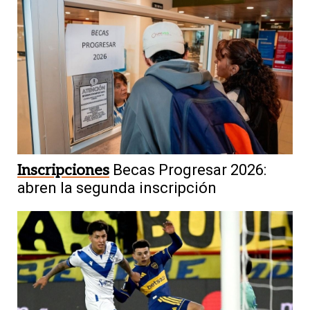
Inscripciones
Becas Progresar 2026:
abren la segunda inscripción