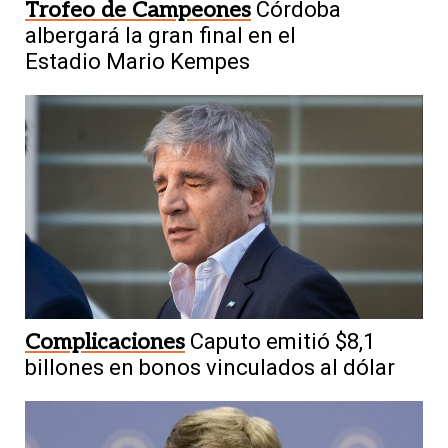
Trofeo de Campeones
Córdoba
albergará la gran final en el
Estadio Mario Kempes
Complicaciones
Caputo emitió $8,1
billones en bonos vinculados al dólar