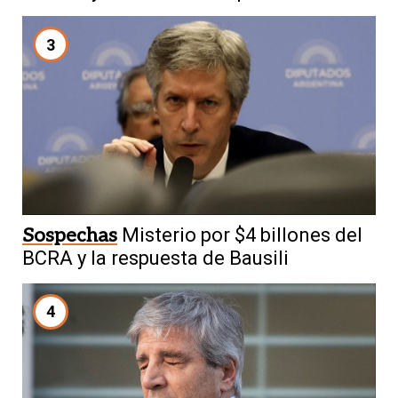
3
Sospechas
Misterio por $4 billones del
BCRA y la respuesta de Bausili
4