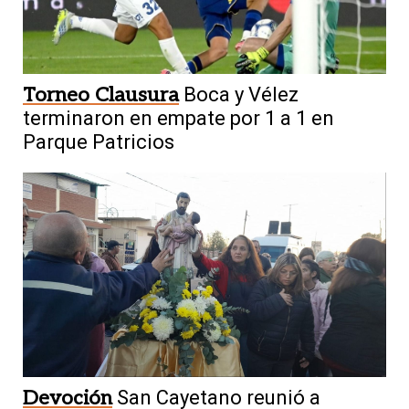
Torneo Clausura
Boca y Vélez
terminaron en empate por 1 a 1 en
Parque Patricios
Devoción
San Cayetano reunió a