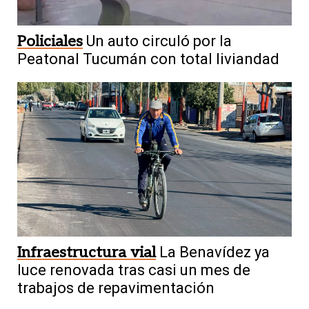
Policiales
Un auto circuló por la
Peatonal Tucumán con total liviandad
Infraestructura vial
La Benavídez ya
luce renovada tras casi un mes de
trabajos de repavimentación