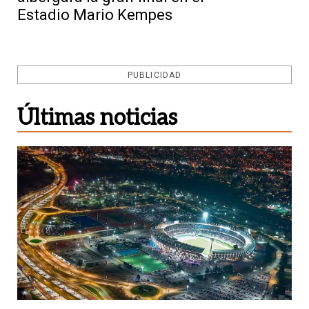
Estadio Mario Kempes
PUBLICIDAD
Últimas noticias