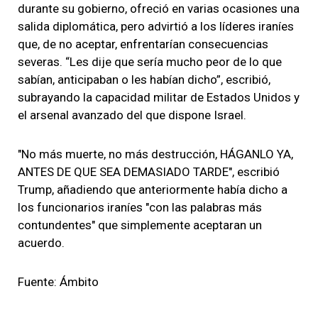
durante su gobierno, ofreció en varias ocasiones una
salida diplomática, pero advirtió a los líderes iraníes
que, de no aceptar, enfrentarían consecuencias
severas. “Les dije que sería mucho peor de lo que
sabían, anticipaban o les habían dicho”, escribió,
subrayando la capacidad militar de Estados Unidos y
el arsenal avanzado del que dispone Israel.
"No más muerte, no más destrucción, HÁGANLO YA,
ANTES DE QUE SEA DEMASIADO TARDE", escribió
Trump, añadiendo que anteriormente había dicho a
los funcionarios iraníes "con las palabras más
contundentes" que simplemente aceptaran un
acuerdo.
Fuente: Ámbito