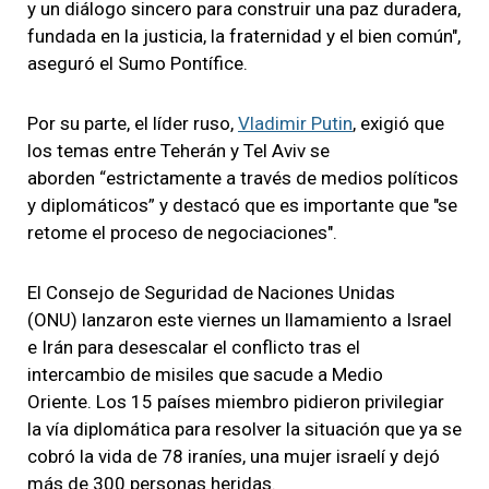
y un diálogo sincero para construir una paz duradera,
fundada en la justicia, la fraternidad y el bien común",
aseguró el Sumo Pontífice.
Por su parte, el líder ruso,
Vladimir Putin
, exigió que
los temas entre Teherán y Tel Aviv se
aborden “estrictamente a través de medios políticos
y diplomáticos” y destacó que es importante que "se
retome el proceso de negociaciones".
El Consejo de Seguridad de Naciones Unidas
(ONU) lanzaron este viernes un llamamiento a Israel
e Irán para desescalar el conflicto tras el
intercambio de misiles que sacude a Medio
Oriente. Los 15 países miembro pidieron privilegiar
la vía diplomática para resolver la situación que ya se
cobró la vida de 78 iraníes, una mujer israelí y dejó
más de 300 personas heridas.