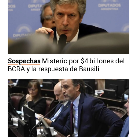
Sospechas
Misterio por $4 billones del
BCRA y la respuesta de Bausili