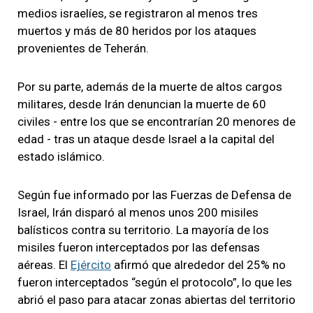
medios israelíes, se registraron al menos tres
muertos y más de 80 heridos por los ataques
provenientes de Teherán.
Por su parte, además de la muerte de altos cargos
militares, desde Irán denuncian la muerte de 60
civiles - entre los que se encontrarían 20 menores de
edad - tras un ataque desde Israel a la capital del
estado islámico.
Según fue informado por las Fuerzas de Defensa de
Israel, Irán disparó al menos unos 200 misiles
balísticos contra su territorio. La mayoría de los
misiles fueron interceptados por las defensas
aéreas. El
Ejército
afirmó que alrededor del 25% no
fueron interceptados “según el protocolo”, lo que les
abrió el paso para atacar zonas abiertas del territorio