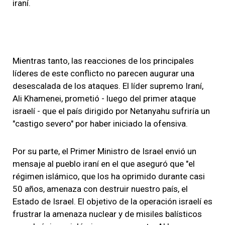
iraní.
Mientras tanto, las reacciones de los principales
líderes de este conflicto no parecen augurar una
desescalada de los ataques. El líder supremo Iraní,
Ali Khamenei, prometió - luego del primer ataque
israelí - que el país dirigido por Netanyahu sufriría un
"castigo severo" por haber iniciado la ofensiva.
Por su parte, el Primer Ministro de Israel envió un
mensaje al pueblo iraní en el que aseguró que "el
régimen islámico, que los ha oprimido durante casi
50 años, amenaza con destruir nuestro país, el
Estado de Israel. El objetivo de la operación israelí es
frustrar la amenaza nuclear y de misiles balísticos