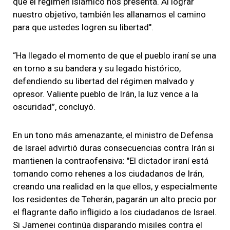
que el régimen islámico nos presenta. Al lograr
nuestro objetivo, también les allanamos el camino
para que ustedes logren su libertad".
“Ha llegado el momento de que el pueblo iraní se una
en torno a su bandera y su legado histórico,
defendiendo su libertad del régimen malvado y
opresor. Valiente pueblo de Irán, la luz vence a la
oscuridad”, concluyó.
En un tono más amenazante, el ministro de Defensa
de Israel advirtió duras consecuencias contra Irán si
mantienen la contraofensiva: "El dictador iraní está
tomando como rehenes a los ciudadanos de Irán,
creando una realidad en la que ellos, y especialmente
los residentes de Teherán, pagarán un alto precio por
el flagrante daño infligido a los ciudadanos de Israel.
Si Jamenei continúa disparando misiles contra el