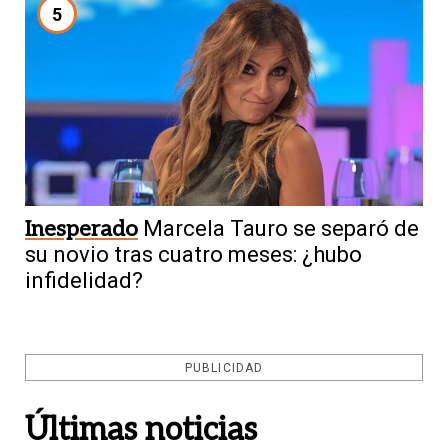
5
Inesperado
Marcela Tauro se separó de
su novio tras cuatro meses: ¿hubo
infidelidad?
PUBLICIDAD
Últimas noticias