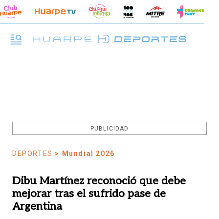
PUBLICIDAD
DEPORTES
> Mundial 2026
Dibu Martínez reconoció que debe
mejorar tras el sufrido pase de
Argentina