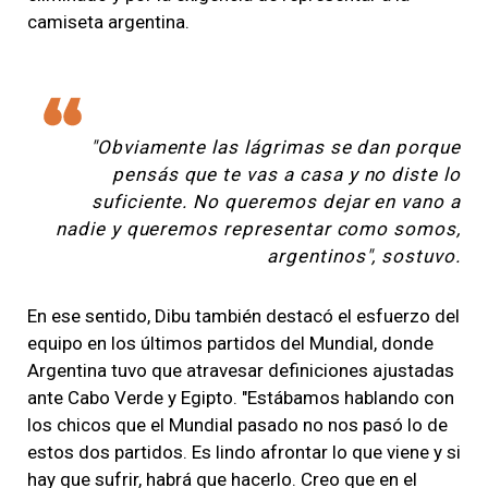
camiseta argentina.
"Obviamente las lágrimas se dan porque
pensás que te vas a casa y no diste lo
suficiente. No queremos dejar en vano a
nadie y queremos representar como somos,
argentinos", sostuvo.
En ese sentido, Dibu también destacó el esfuerzo del
equipo en los últimos partidos del Mundial, donde
Argentina tuvo que atravesar definiciones ajustadas
ante Cabo Verde y Egipto. "Estábamos hablando con
los chicos que el Mundial pasado no nos pasó lo de
estos dos partidos. Es lindo afrontar lo que viene y si
hay que sufrir, habrá que hacerlo. Creo que en el