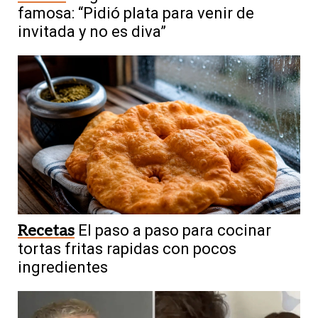
famosa: “Pidió plata para venir de
invitada y no es diva”
Recetas
El paso a paso para cocinar
tortas fritas rapidas con pocos
ingredientes