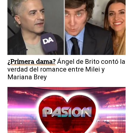
¿Primera dama?
Ángel de Brito contó la
verdad del romance entre Milei y
Mariana Brey