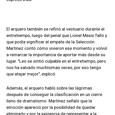
El arquero también se refirió al vestuario durante el
entretiempo, luego del penal que Lionel Messi falló y
que podía significar el empate de la Selección.
Martínez contó cómo vivieron ese momento y volvió
a remarcar la importancia de aportar más desde su
lugar. "Leo se sintió culpable en el entretiempo, pero
nos ha salvado muchísimas veces, por eso tengo
que atajar mejor", explicó.
Además, el arquero habló sobre las lágrimas
después de conseguir la clasificación en un cierre
lleno de dramatismo. Martínez señaló que la
emoción apareció por la posibilidad de quedar
eliminado y por la exigencia de representar a la