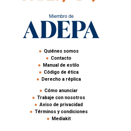
Miembro de
Quiénes somos
Contacto
Manual de estilo
Código de ética
Derecho a réplica
Cómo anunciar
Trabaje con nosotros
Aviso de privacidad
Términos y condiciones
Mediakit