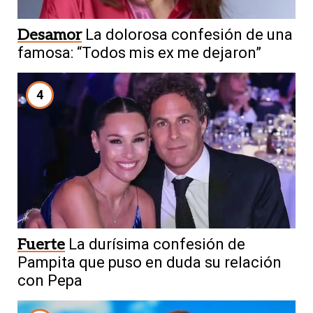
Desamor
La dolorosa confesión de una
famosa: “Todos mis ex me dejaron”
4
Fuerte
La durísima confesión de
Pampita que puso en duda su relación
con Pepa