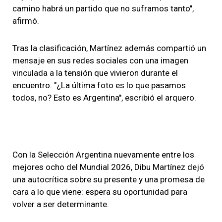
camino habrá un partido que no suframos tanto",
afirmó.
Tras la clasificación, Martínez además compartió un
mensaje en sus redes sociales con una imagen
vinculada a la tensión que vivieron durante el
encuentro. "¿La última foto es lo que pasamos
todos, no? Esto es Argentina", escribió el arquero.
Con la Selección Argentina nuevamente entre los
mejores ocho del Mundial 2026, Dibu Martínez dejó
una autocrítica sobre su presente y una promesa de
cara a lo que viene: espera su oportunidad para
volver a ser determinante.