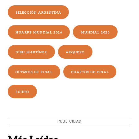
SELECCIÓN ARGENTINA
HUARPE MUNDIAL 2026
MUNDIAL 2026
DIBU MARTÍNEZ
ARQUERO
OCTAVOS DE FINAL
CUARTOS DE FINAL
EGIPTO
PUBLICIDAD