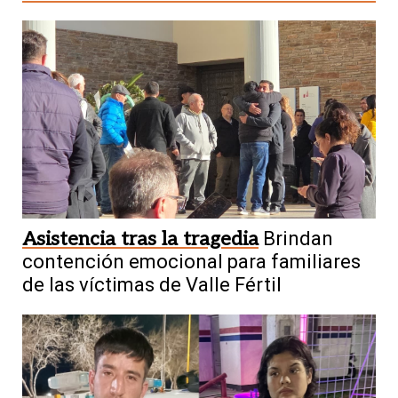
Asistencia tras la tragedia
Brindan
contención emocional para familiares
de las víctimas de Valle Fértil