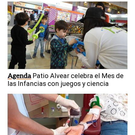
Agenda
Patio Alvear celebra el Mes de
las Infancias con juegos y ciencia