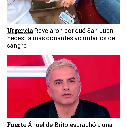
Urgencia
Revelaron por qué San Juan
necesita más donantes voluntarios de
sangre
Fuerte
Ángel de Brito escrachó a una