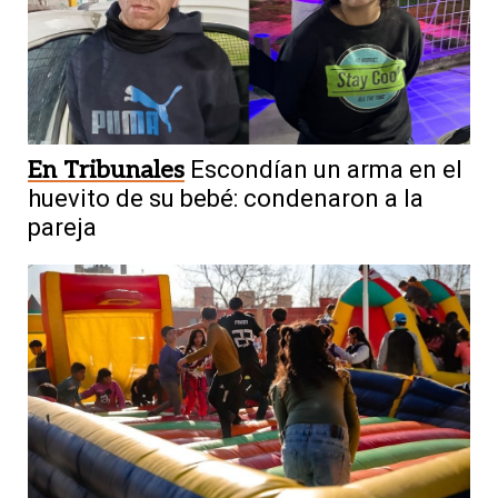
En Tribunales
Escondían un arma en el
huevito de su bebé: condenaron a la
pareja