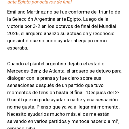
ante Egipto por octavos de final.
Emiliano Martínez no se fue conforme del triunfo de
la Selección Argentina ante Egipto. Luego de la
victoria por 3-2 en los octavos de final del Mundial
2026, el arquero analizó su actuación y reconoció
que sintió que no pudo ayudar al equipo como
esperaba.
Cuando el plantel argentino dejaba el estadio
Mercedes-Benz de Atlanta, el arquero se detuvo para
dialogar con la prensa y fue claro sobre sus
sensaciones después de un partido que tuvo
momentos de tensión hasta el final. "Después del 2-
0 sentí que no pude ayudar a nadie y esa sensación
no me gusta. Pienso que ya va a llegar mi momento.
Necesito ayudarlos mucho más, ellos me están
salvando en varios partidos y me toca hacerlo a mí",
expresó Dibu.