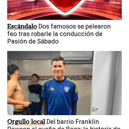
Escándalo
Dos famosos se pelearon
feo tras robarle la conducción de
Pasión de Sábado
Orgullo local
Del barrio Franklin