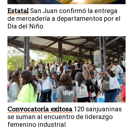
Estatal
San Juan confirmó la entrega
de mercadería a departamentos por el
Día del Niño
Convocatoria exitosa
120 sanjuaninas
se suman al encuentro de liderazgo
femenino industrial