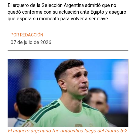
El arquero de la Selección Argentina admitió que no
quedó conforme con su actuación ante Egipto y aseguró
que espera su momento para volver a ser clave.
POR REDACCIÓN
07 de julio de 2026
El arquero argentino fue autocrítico luego del triunfo 3-2