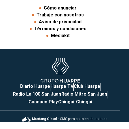
Cómo anunciar
Trabaje con nosotros
Aviso de privacidad
Términos y condiciones
Mediakit
Diario Huarpe
Huarpe TV
Club Huarpe
Radio La 100 San Juan
Radio Mitre San Juan
Guanaco Play
Chingui-Chingui
Mustang Cloud -
CMS para portales de noticias