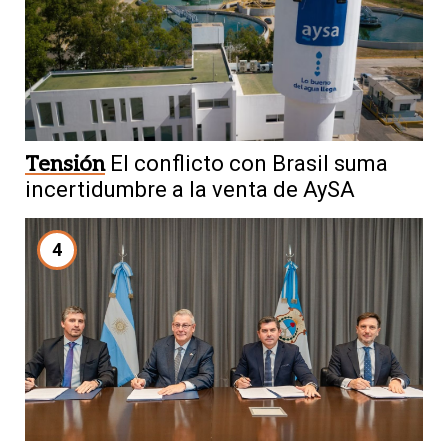
Tensión
El conflicto con Brasil suma
incertidumbre a la venta de AySA
4