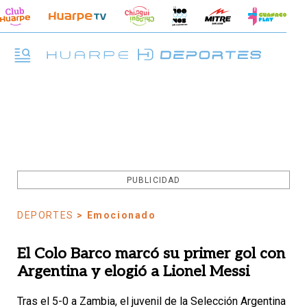
PUBLICIDAD
DEPORTES
> Emocionado
El Colo Barco marcó su primer gol con
Argentina y elogió a Lionel Messi
Tras el 5-0 a Zambia, el juvenil de la Selección Argentina