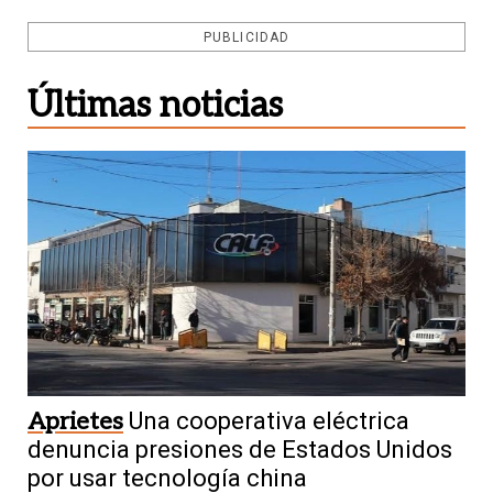
PUBLICIDAD
Últimas noticias
Aprietes
Una cooperativa eléctrica
denuncia presiones de Estados Unidos
por usar tecnología china