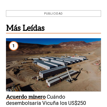
PUBLICIDAD
Más Leídas
1
Acuerdo minero
Cuándo
desembolsaría Vicuña los US$250