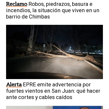
Reclamo
Robos, piedrazos, basura e
incendios, la situación que viven en un
barrio de Chimbas
Alerta
EPRE emite advertencia por
fuertes vientos en San Juan: qué hacer
ante cortes y cables caídos