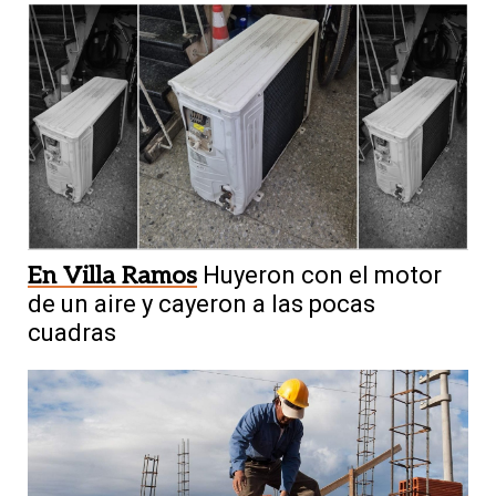
En Villa Ramos
Huyeron con el motor
de un aire y cayeron a las pocas
cuadras