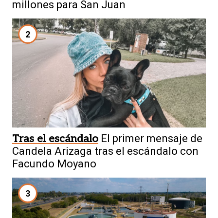
millones para San Juan
2
Tras el escándalo
El primer mensaje de
Candela Arizaga tras el escándalo con
Facundo Moyano
3