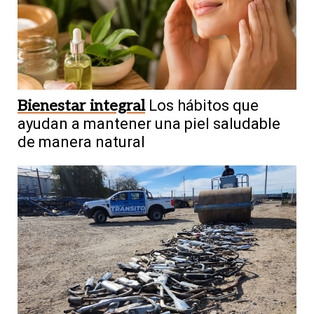
Bienestar integral
Los hábitos que
ayudan a mantener una piel saludable
de manera natural