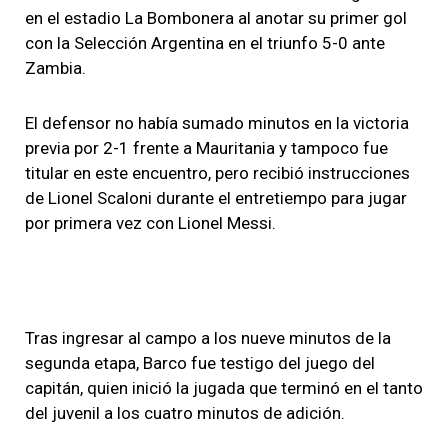
en el estadio La Bombonera al anotar su primer gol
con la Selección Argentina en el triunfo 5-0 ante
Zambia.
El defensor no había sumado minutos en la victoria
previa por 2-1 frente a Mauritania y tampoco fue
titular en este encuentro, pero recibió instrucciones
de Lionel Scaloni durante el entretiempo para jugar
por primera vez con Lionel Messi.
Tras ingresar al campo a los nueve minutos de la
segunda etapa, Barco fue testigo del juego del
capitán, quien inició la jugada que terminó en el tanto
del juvenil a los cuatro minutos de adición.