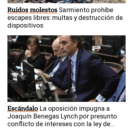
Ruidos molestos
Sarmiento prohíbe
escapes libres: multas y destrucción de
dispositivos
Escándalo
La oposición impugna a
Joaquín Benegas Lynch por presunto
conflicto de intereses con la ley de
tierras