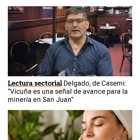
Lectura sectorial
Delgado, de Casemi:
"Vicuña es una señal de avance para la
minería en San Juan"