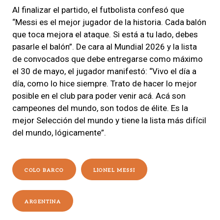
Al finalizar el partido, el futbolista confesó que
“Messi es el mejor jugador de la historia. Cada balón
que toca mejora el ataque. Si está a tu lado, debes
pasarle el balón”. De cara al Mundial 2026 y la lista
de convocados que debe entregarse como máximo
el 30 de mayo, el jugador manifestó: “Vivo el día a
día, como lo hice siempre. Trato de hacer lo mejor
posible en el club para poder venir acá. Acá son
campeones del mundo, son todos de élite. Es la
mejor Selección del mundo y tiene la lista más difícil
del mundo, lógicamente”.
COLO BARCO
LIONEL MESSI
ARGENTINA