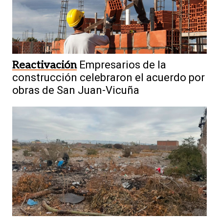
Reactivación
Empresarios de la
construcción celebraron el acuerdo por
obras de San Juan-Vicuña