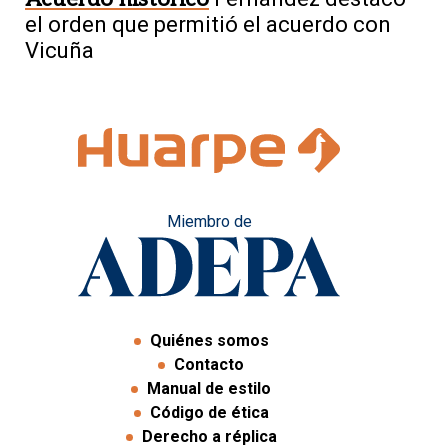
el orden que permitió el acuerdo con
Vicuña
Miembro de
Quiénes somos
Contacto
Manual de estilo
Código de ética
Derecho a réplica