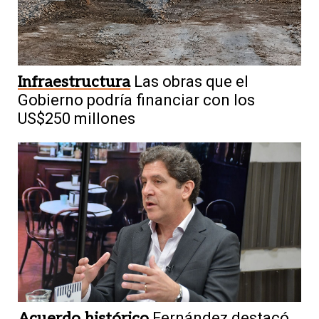
Infraestructura
Las obras que el
Gobierno podría financiar con los
US$250 millones
Acuerdo histórico
Fernández destacó