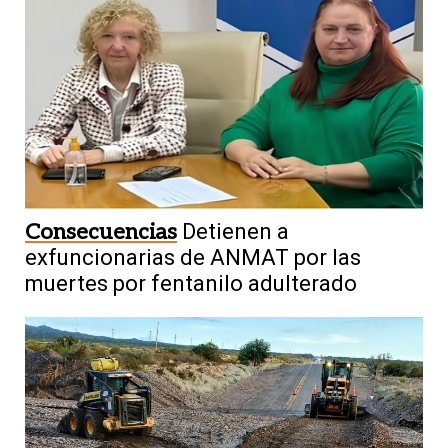
Consecuencias
Detienen a
exfuncionarias de ANMAT por las
muertes por fentanilo adulterado