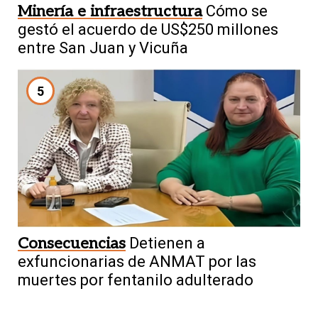
Minería e infraestructura
Cómo se
gestó el acuerdo de US$250 millones
entre San Juan y Vicuña
5
Consecuencias
Detienen a
exfuncionarias de ANMAT por las
muertes por fentanilo adulterado