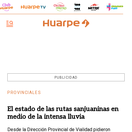
PUBLICIDAD
PROVINCIALES
El estado de las rutas sanjuaninas en
medio de la intensa lluvia
Desde la Dirección Provincial de Vialidad pidieron