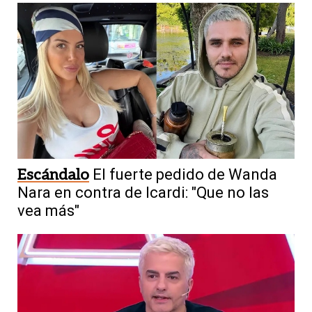
Escándalo
El fuerte pedido de Wanda
Nara en contra de Icardi: "Que no las
vea más"