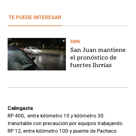
TE PUEDE INTERESAR
SMN.
San Juan mantiene
el pronóstico de
fuertes lluvias
Calingasta
RP 400, entre kilómetro 10 y kilómetro 30:
transitable con precaución por equipos trabajando.
RP 12, entre kilómetro 100 y puente de Pachaco: