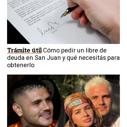
Trámite útil
Cómo pedir un libre de
deuda en San Juan y qué necesitás para
obtenerlo