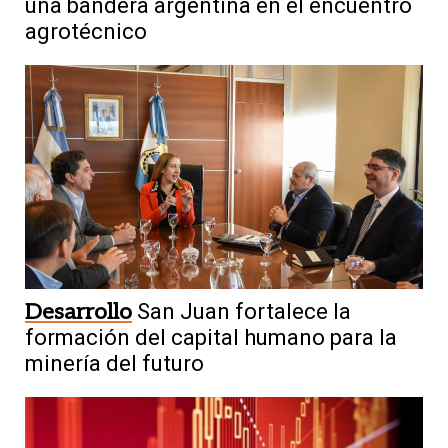
una bandera argentina en el encuentro
agrotécnico
Desarrollo
San Juan fortalece la
formación del capital humano para la
minería del futuro