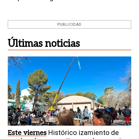
PUBLICIDAD
Últimas noticias
Este viernes
Histórico izamiento de