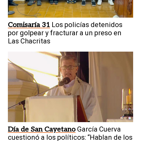
Comisaría 31
Los policías detenidos
por golpear y fracturar a un preso en
Las Chacritas
Día de San Cayetano
García Cuerva
cuestionó a los políticos: “Hablan de los