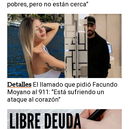
pobres, pero no están cerca”
Detalles
El llamado que pidió Facundo
Moyano al 911: "Está sufriendo un
ataque al corazón"