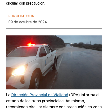
circular con precaución.
POR REDACCIÓN
09 de octubre de 2024
La
Dirección Provincial de Vialidad
(DPV) informa el
estado de las rutas provinciales. Asimismo,
recomienda circular siempre con precaución en zona