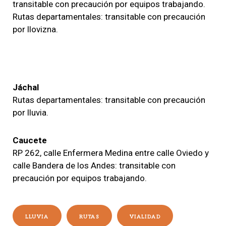
transitable con precaución por equipos trabajando.
Rutas departamentales: transitable con precaución
por llovizna.
Jáchal
Rutas departamentales: transitable con precaución
por lluvia.
Caucete
RP 262, calle Enfermera Medina entre calle Oviedo y
calle Bandera de los Andes: transitable con
precaución por equipos trabajando.
LLUVIA
RUTAS
VIALIDAD