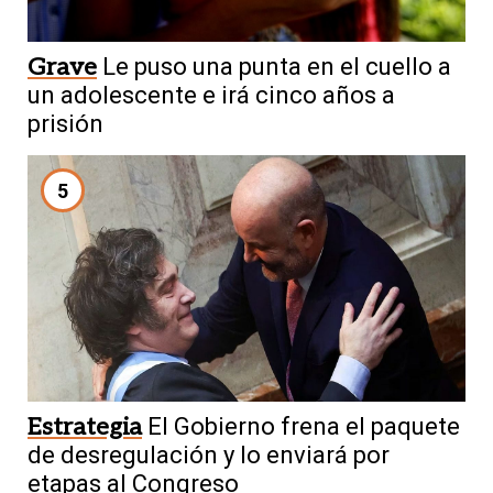
Grave
Le puso una punta en el cuello a
un adolescente e irá cinco años a
prisión
5
Estrategia
El Gobierno frena el paquete
de desregulación y lo enviará por
etapas al Congreso