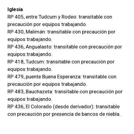
Iglesia
RP 405, entre Tudcum y Rodeo: transitable con
precaución por equipos trabajando.
RP 430, Malimán: transitable con precaución por
equipos trabajando.
RP 436, Angualasto: transitable con precaución por
equipos trabajando.
RP 418, Tudcum: transitable con precaución por
equipos trabajando.
RP 479, puente Buena Esperanza: transitable con
precaución por equipos trabajando.
RP 483, Bauchazeta: transitable con precaución por
equipos trabajando.
RP 436, El Colorado (desde derivador): transitable
con precaución por presencia de bancos de niebla.