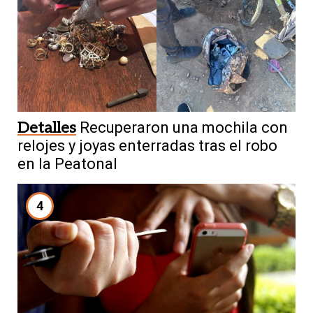
Detalles
Recuperaron una mochila con
relojes y joyas enterradas tras el robo
en la Peatonal
4