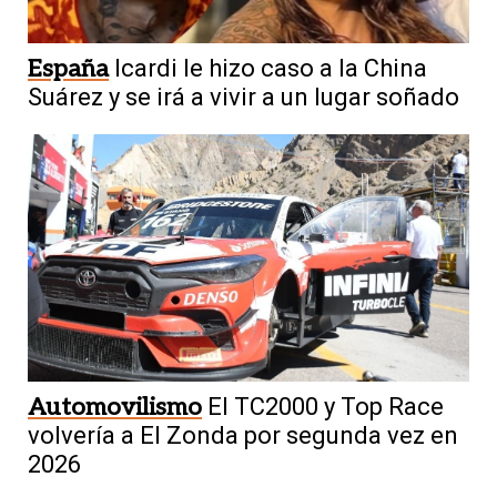
España
Icardi le hizo caso a la China
Suárez y se irá a vivir a un lugar soñado
Automovilismo
El TC2000 y Top Race
volvería a El Zonda por segunda vez en
2026