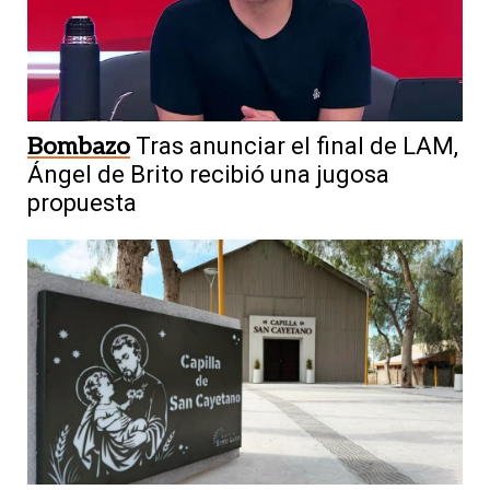
Bombazo
Tras anunciar el final de LAM,
Ángel de Brito recibió una jugosa
propuesta