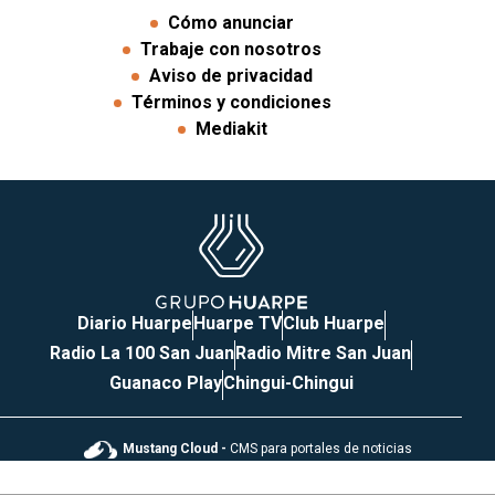
Cómo anunciar
Trabaje con nosotros
Aviso de privacidad
Términos y condiciones
Mediakit
Diario Huarpe
Huarpe TV
Club Huarpe
Radio La 100 San Juan
Radio Mitre San Juan
Guanaco Play
Chingui-Chingui
Mustang Cloud -
CMS para portales de noticias