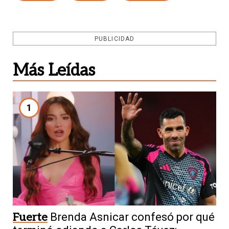
PUBLICIDAD
Más Leídas
1
Fuerte
Brenda Asnicar confesó por qué