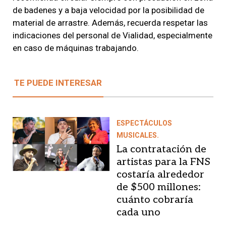
de badenes y a baja velocidad por la posibilidad de
material de arrastre. Además, recuerda respetar las
indicaciones del personal de Vialidad, especialmente
en caso de máquinas trabajando.
TE PUEDE INTERESAR
ESPECTÁCULOS
MUSICALES.
La contratación de
artistas para la FNS
costaría alrededor
de $500 millones:
cuánto cobraría
cada uno