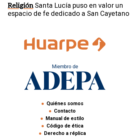
Religión
Santa Lucía puso en valor un
espacio de fe dedicado a San Cayetano
Miembro de
Quiénes somos
Contacto
Manual de estilo
Código de ética
Derecho a réplica