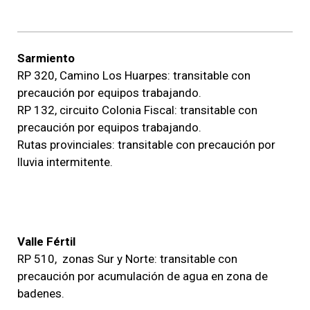
Sarmiento
RP 320, Camino Los Huarpes: transitable con
precaución por equipos trabajando.
RP 132, circuito Colonia Fiscal: transitable con
precaución por equipos trabajando.
Rutas provinciales: transitable con precaución por
lluvia intermitente.
Valle Fértil
RP 510, zonas Sur y Norte: transitable con
precaución por acumulación de agua en zona de
badenes.