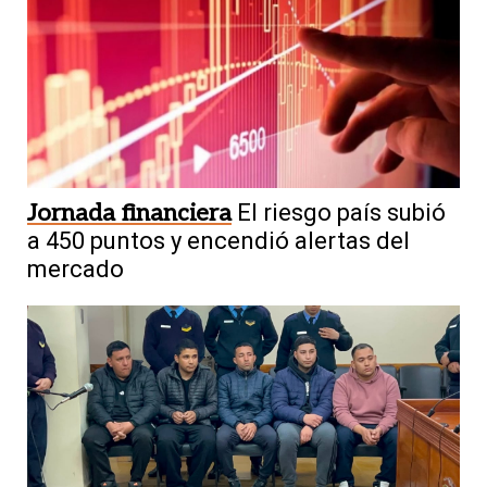
Jornada financiera
El riesgo país subió
a 450 puntos y encendió alertas del
mercado