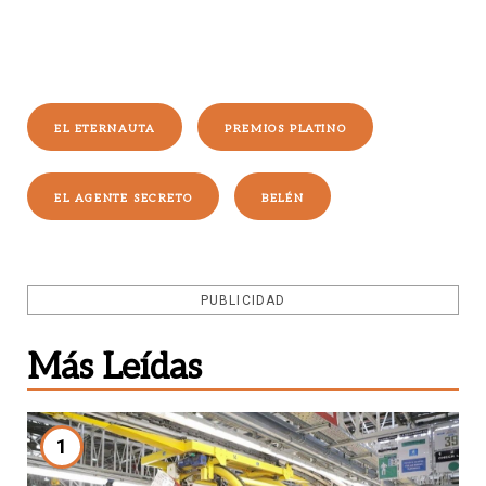
EL ETERNAUTA
PREMIOS PLATINO
EL AGENTE SECRETO
BELÉN
PUBLICIDAD
Más Leídas
1