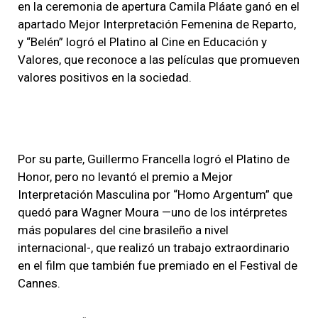
en la ceremonia de apertura Camila Pláate ganó en el
apartado Mejor Interpretación Femenina de Reparto,
y “Belén” logró el Platino al Cine en Educación y
Valores, que reconoce a las películas que promueven
valores positivos en la sociedad.
Por su parte, Guillermo Francella logró el Platino de
Honor, pero no levantó el premio a Mejor
Interpretación Masculina por “Homo Argentum” que
quedó para Wagner Moura —uno de los intérpretes
más populares del cine brasileño a nivel
internacional-, que realizó un trabajo extraordinario
en el film que también fue premiado en el Festival de
Cannes.