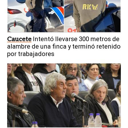
Caucete
Intentó llevarse 300 metros de
alambre de una finca y terminó retenido
por trabajadores