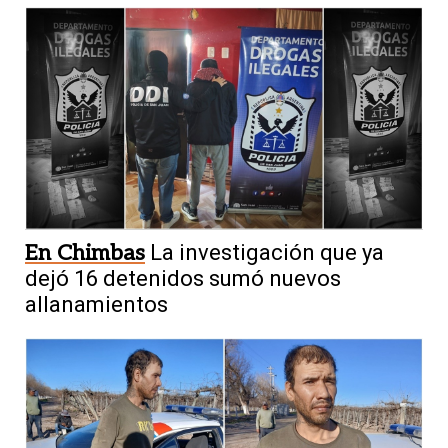
En Chimbas
La investigación que ya
dejó 16 detenidos sumó nuevos
allanamientos