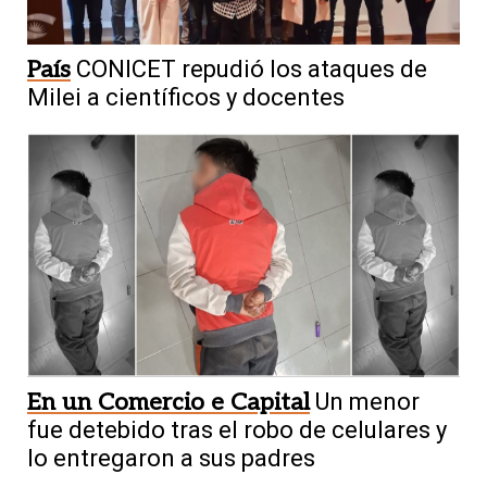
País
CONICET repudió los ataques de
Milei a científicos y docentes
En un Comercio e Capital
Un menor
fue detebido tras el robo de celulares y
lo entregaron a sus padres