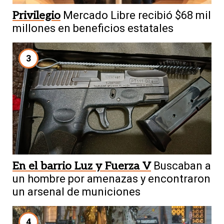
Privilegio
Mercado Libre recibió $68 mil
millones en beneficios estatales
3
En el barrio Luz y Fuerza V
Buscaban a
un hombre por amenazas y encontraron
un arsenal de municiones
4