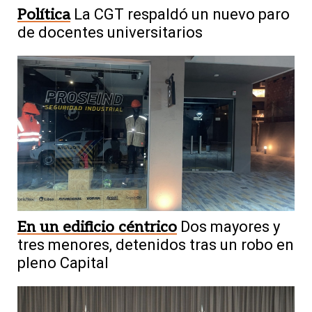
Política
La CGT respaldó un nuevo paro
de docentes universitarios
En un edificio céntrico
Dos mayores y
tres menores, detenidos tras un robo en
pleno Capital