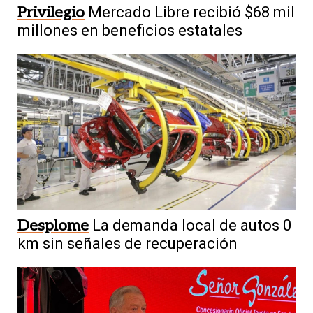
Privilegio
Mercado Libre recibió $68 mil
millones en beneficios estatales
Desplome
La demanda local de autos 0
km sin señales de recuperación