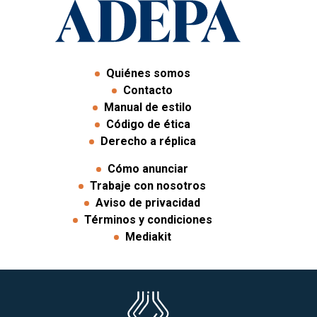
Quiénes somos
Contacto
Manual de estilo
Código de ética
Derecho a réplica
Cómo anunciar
Trabaje con nosotros
Aviso de privacidad
Términos y condiciones
Mediakit