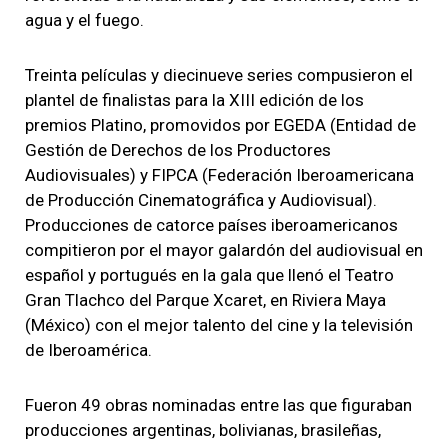
agua y el fuego.
Treinta películas y diecinueve series compusieron el
plantel de finalistas para la XIII edición de los
premios Platino, promovidos por EGEDA (Entidad de
Gestión de Derechos de los Productores
Audiovisuales) y FIPCA (Federación Iberoamericana
de Producción Cinematográfica y Audiovisual).
Producciones de catorce países iberoamericanos
compitieron por el mayor galardón del audiovisual en
español y portugués en la gala que llenó el Teatro
Gran Tlachco del Parque Xcaret, en Riviera Maya
(México) con el mejor talento del cine y la televisión
de Iberoamérica.
Fueron 49 obras nominadas entre las que figuraban
producciones argentinas, bolivianas, brasileñas,