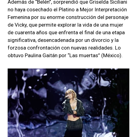
Además de “Belén”, sorprendió que Griselda Siciliani
no haya cosechado el Platino a Mejor Interpretación
Femenina por su enorme construcción del personaje
de Vicky, que permite explorar la vida de una mujer
de cuarenta años que enfrenta el final de una etapa
significativa, desencadenada por un divorcio y la
forzosa confrontación con nuevas realidades. Lo
obtuvo Paulina Gaitán por “Las muertas” (México).