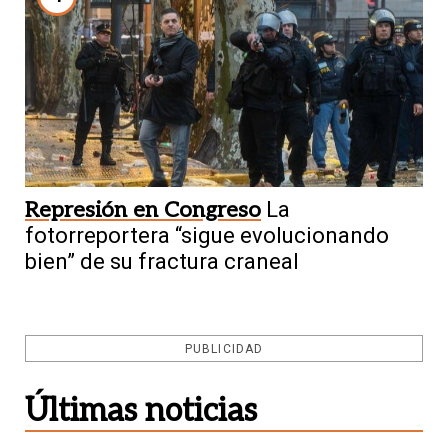
Represión en Congreso
La
fotorreportera “sigue evolucionando
bien” de su fractura craneal
PUBLICIDAD
Últimas noticias