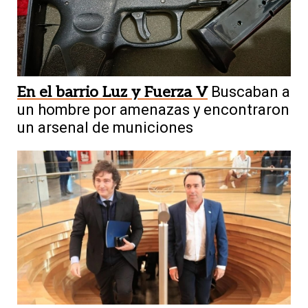
En el barrio Luz y Fuerza V
Buscaban a
un hombre por amenazas y encontraron
un arsenal de municiones