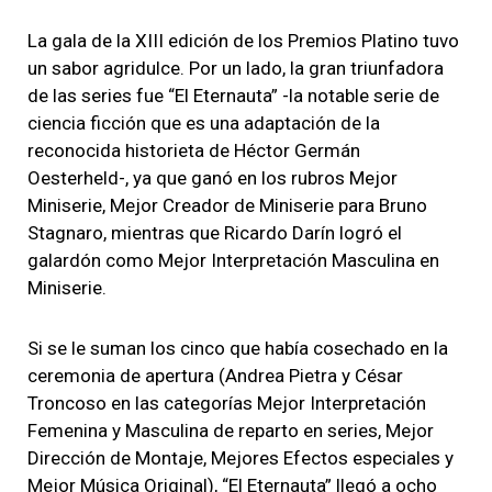
La gala de la XIII edición de los Premios Platino tuvo
un sabor agridulce. Por un lado, la gran triunfadora
de las series fue “El Eternauta” -la notable serie de
ciencia ficción que es una adaptación de la
reconocida historieta de Héctor Germán
Oesterheld-, ya que ganó en los rubros Mejor
Miniserie, Mejor Creador de Miniserie para Bruno
Stagnaro, mientras que Ricardo Darín logró el
galardón como Mejor Interpretación Masculina en
Miniserie.
Si se le suman los cinco que había cosechado en la
ceremonia de apertura (Andrea Pietra y César
Troncoso en las categorías Mejor Interpretación
Femenina y Masculina de reparto en series, Mejor
Dirección de Montaje, Mejores Efectos especiales y
Mejor Música Original), “El Eternauta” llegó a ocho