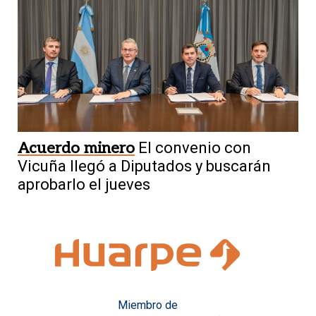
Acuerdo minero
El convenio con
Vicuña llegó a Diputados y buscarán
aprobarlo el jueves
Miembro de