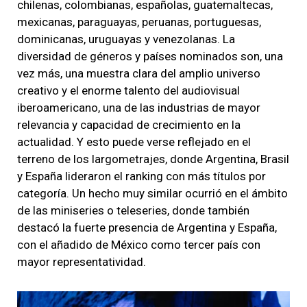
chilenas, colombianas, españolas, guatemaltecas,
mexicanas, paraguayas, peruanas, portuguesas,
dominicanas, uruguayas y venezolanas. La
diversidad de géneros y países nominados son, una
vez más, una muestra clara del amplio universo
creativo y el enorme talento del audiovisual
iberoamericano, una de las industrias de mayor
relevancia y capacidad de crecimiento en la
actualidad. Y esto puede verse reflejado en el
terreno de los largometrajes, donde Argentina, Brasil
y España lideraron el ranking con más títulos por
categoría. Un hecho muy similar ocurrió en el ámbito
de las miniseries o teleseries, donde también
destacó la fuerte presencia de Argentina y España,
con el añadido de México como tercer país con
mayor representatividad.