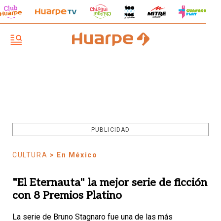
PUBLICIDAD
CULTURA
> En México
"El Eternauta" la mejor serie de ficción
con 8 Premios Platino
La serie de Bruno Stagnaro fue una de las más