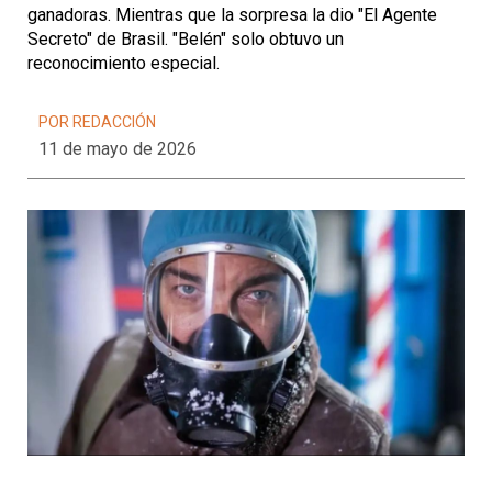
ganadoras. Mientras que la sorpresa la dio "El Agente
Secreto" de Brasil. "Belén" solo obtuvo un
reconocimiento especial.
POR REDACCIÓN
11 de mayo de 2026