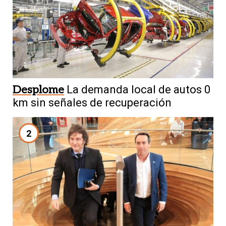
Desplome
La demanda local de autos 0
km sin señales de recuperación
2