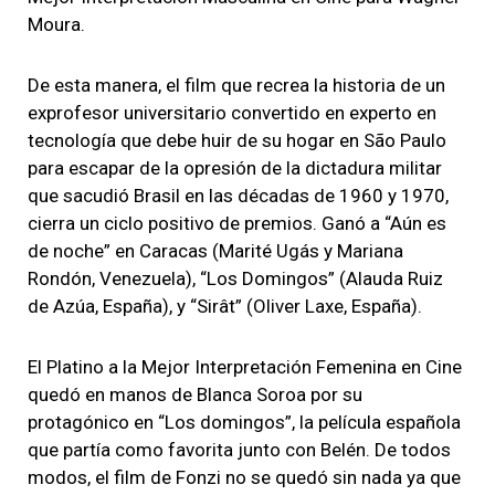
Moura.
De esta manera, el film que recrea la historia de un
exprofesor universitario convertido en experto en
tecnología que debe huir de su hogar en São Paulo
para escapar de la opresión de la dictadura militar
que sacudió Brasil en las décadas de 1960 y 1970,
cierra un ciclo positivo de premios. Ganó a “Aún es
de noche” en Caracas (Marité Ugás y Mariana
Rondón, Venezuela), “Los Domingos” (Alauda Ruiz
de Azúa, España), y “Sirât” (Oliver Laxe, España).
El Platino a la Mejor Interpretación Femenina en Cine
quedó en manos de Blanca Soroa por su
protagónico en “Los domingos”, la película española
que partía como favorita junto con Belén. De todos
modos, el film de Fonzi no se quedó sin nada ya que