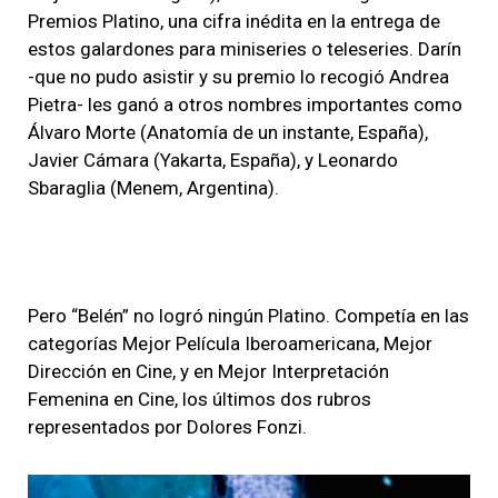
Premios Platino, una cifra inédita en la entrega de
estos galardones para miniseries o teleseries. Darín
-que no pudo asistir y su premio lo recogió Andrea
Pietra- les ganó a otros nombres importantes como
Álvaro Morte (Anatomía de un instante, España),
Javier Cámara (Yakarta, España), y Leonardo
Sbaraglia (Menem, Argentina).
Pero “Belén” no logró ningún Platino. Competía en las
categorías Mejor Película Iberoamericana, Mejor
Dirección en Cine, y en Mejor Interpretación
Femenina en Cine, los últimos dos rubros
representados por Dolores Fonzi.