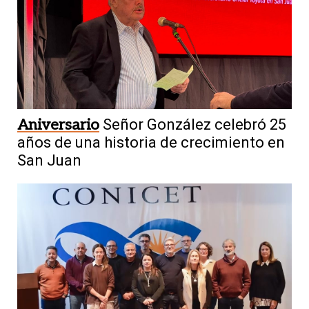
Aniversario
Señor González celebró 25
años de una historia de crecimiento en
San Juan