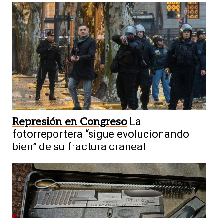
Represión en Congreso
La
fotorreportera “sigue evolucionando
bien” de su fractura craneal