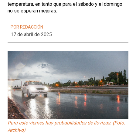
temperatura, en tanto que para el sábado y el domingo
no se esperan mejoras.
POR REDACCIÓN
17 de abril de 2025
Para este viernes hay probabilidades de llovizas. (Foto:
Archivo)