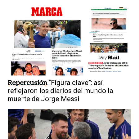
Repercusión
“Figura clave”: así
reflejaron los diarios del mundo la
muerte de Jorge Messi