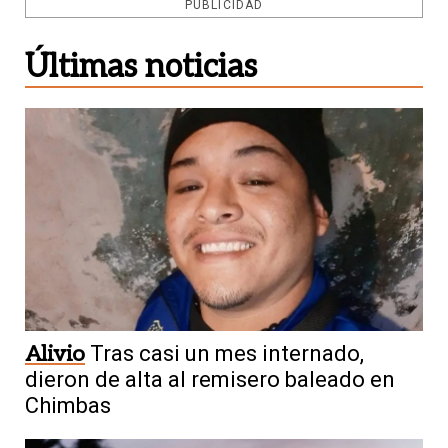
PUBLICIDAD
Últimas noticias
Alivio
Tras casi un mes internado,
dieron de alta al remisero baleado en
Chimbas