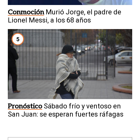
Conmoción
Murió Jorge, el padre de
Lionel Messi, a los 68 años
5
Pronóstico
Sábado frío y ventoso en
San Juan: se esperan fuertes ráfagas