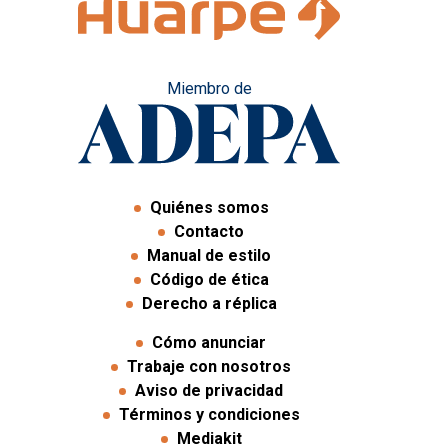
Miembro de
Quiénes somos
Contacto
Manual de estilo
Código de ética
Derecho a réplica
Cómo anunciar
Trabaje con nosotros
Aviso de privacidad
Términos y condiciones
Mediakit