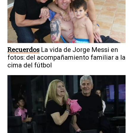
Recuerdos
La vida de Jorge Messi en
fotos: del acompañamiento familiar a la
cima del fútbol