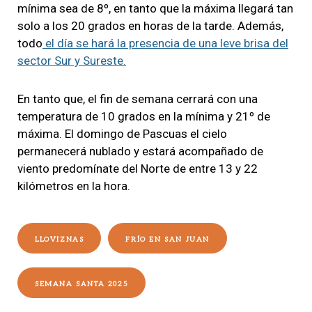
mínima sea de 8º, en tanto que la máxima llegará tan
solo a los 20 grados en horas de la tarde. Además,
todo
el día se hará la presencia de una leve brisa del
sector Sur y Sureste.
En tanto que, el fin de semana cerrará con una
temperatura de 10 grados en la mínima y 21º de
máxima. El domingo de Pascuas el cielo
permanecerá nublado y estará acompañado de
viento predomínate del Norte de entre 13 y 22
kilómetros en la hora.
LLOVIZNAS
FRÍO EN SAN JUAN
SEMANA SANTA 2025