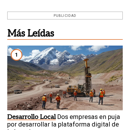
PUBLICIDAD
Más Leídas
1
Desarrollo Local
Dos empresas en puja
por desarrollar la plataforma digital de