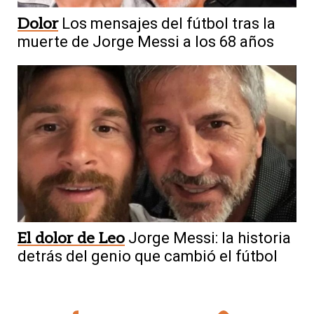
Dolor
Los mensajes del fútbol tras la
muerte de Jorge Messi a los 68 años
El dolor de Leo
Jorge Messi: la historia
detrás del genio que cambió el fútbol