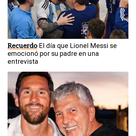
Recuerdo
El día que Lionel Messi se
emocionó por su padre en una
entrevista