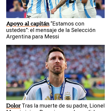
Apoyo al capitán
“Estamos con
ustedes”: el mensaje de la Selección
Argentina para Messi
Dolor
Tras la muerte de su padre, Lionel