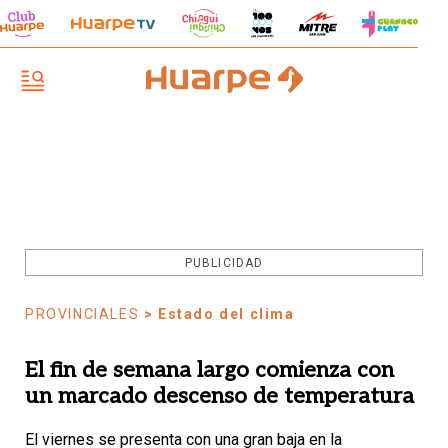
PUBLICIDAD
PROVINCIALES
> Estado del clima
El fin de semana largo comienza con
un marcado descenso de temperatura
El viernes se presenta con una gran baja en la