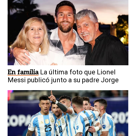
En familia
La última foto que Lionel
Messi publicó junto a su padre Jorge