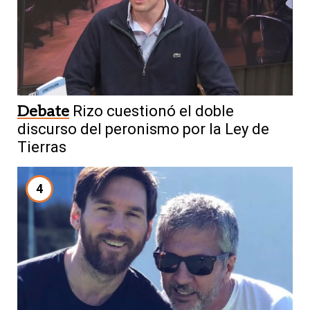
Debate
Rizo cuestionó el doble
discurso del peronismo por la Ley de
Tierras
4