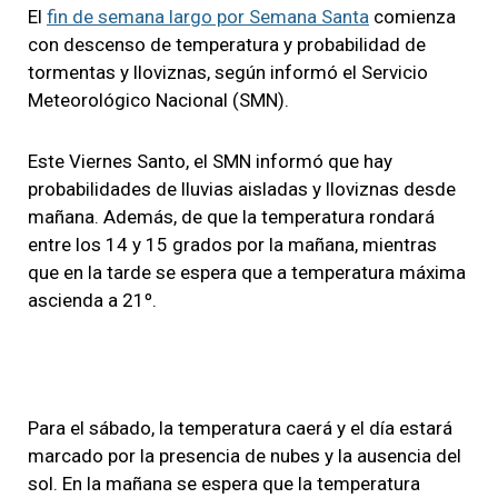
El
fin de semana largo por Semana Santa
comienza
con descenso de temperatura y probabilidad de
tormentas y lloviznas, según informó el Servicio
Meteorológico Nacional (SMN).
Este Viernes Santo, el SMN informó que hay
probabilidades de lluvias aisladas y lloviznas desde
mañana. Además, de que la temperatura rondará
entre los 14 y 15 grados por la mañana, mientras
que en la tarde se espera que a temperatura máxima
ascienda a 21º.
Para el sábado, la temperatura caerá y el día estará
marcado por la presencia de nubes y la ausencia del
sol. En la mañana se espera que la temperatura