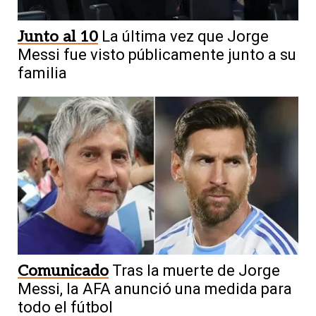
Junto al 10
La última vez que Jorge
Messi fue visto públicamente junto a su
familia
Comunicado
Tras la muerte de Jorge
Messi, la AFA anunció una medida para
todo el fútbol