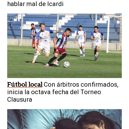
hablar mal de Icardi
Fútbol local
Con árbitros confirmados,
inicia la octava fecha del Torneo
Clausura