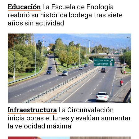
Educación
La Escuela de Enología
reabrió su histórica bodega tras siete
años sin actividad
Infraestructura
La Circunvalación
inicia obras el lunes y evalúan aumentar
la velocidad máxima