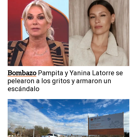
Bombazo
Pampita y Yanina Latorre se
pelearon a los gritos y armaron un
escándalo