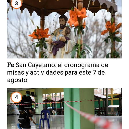
3
Fe
San Cayetano: el cronograma de
misas y actividades para este 7 de
agosto
4