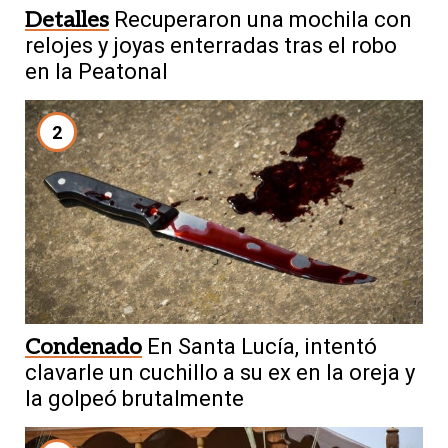
Detalles
Recuperaron una mochila con
relojes y joyas enterradas tras el robo
en la Peatonal
2
Condenado
En Santa Lucía, intentó
clavarle un cuchillo a su ex en la oreja y
la golpeó brutalmente