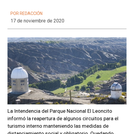
POR REDACCIÓN
17 de noviembre de 2020
La Intendencia del Parque Nacional El Leoncito
informó la reapertura de algunos circuitos para el
turismo interno manteniendo las medidas de
distanciamiento social y obligatorio. Quedando