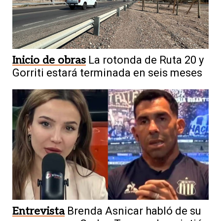
Inicio de obras
La rotonda de Ruta 20 y
Gorriti estará terminada en seis meses
Entrevista
Brenda Asnicar habló de su