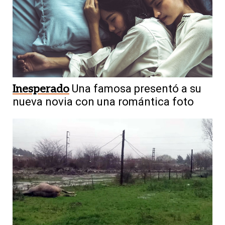
Inesperado
Una famosa presentó a su
nueva novia con una romántica foto