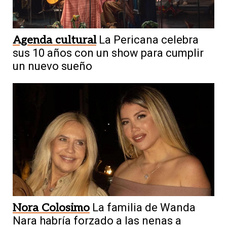
Agenda cultural
La Pericana celebra
sus 10 años con un show para cumplir
un nuevo sueño
Nora Colosimo
La familia de Wanda
Nara habría forzado a las nenas a