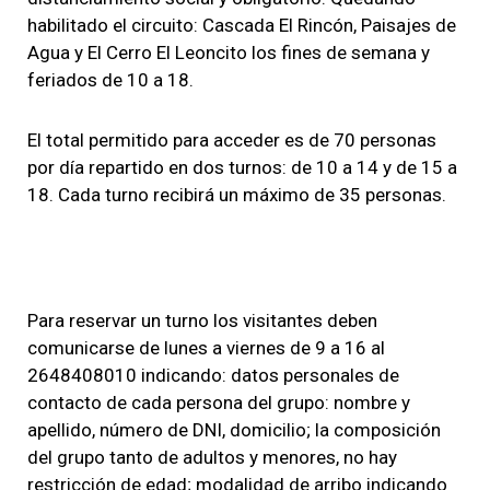
habilitado el circuito: Cascada El Rincón, Paisajes de
Agua y El Cerro El Leoncito los fines de semana y
feriados de 10 a 18.
El total permitido para acceder es de 70 personas
por día repartido en dos turnos: de 10 a 14 y de 15 a
18. Cada turno recibirá un máximo de 35 personas.
Para reservar un turno los visitantes deben
comunicarse de lunes a viernes de 9 a 16 al
2648408010 indicando: datos personales de
contacto de cada persona del grupo: nombre y
apellido, número de DNI, domicilio; la composición
del grupo tanto de adultos y menores, no hay
restricción de edad; modalidad de arribo indicando