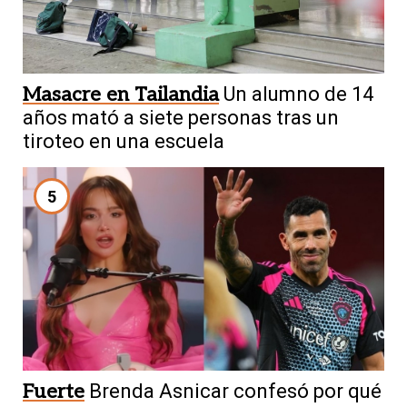
Masacre en Tailandia
Un alumno de 14
años mató a siete personas tras un
tiroteo en una escuela
5
Fuerte
Brenda Asnicar confesó por qué