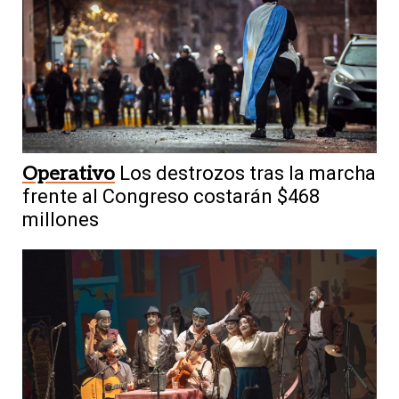
Operativo
Los destrozos tras la marcha
frente al Congreso costarán $468
millones