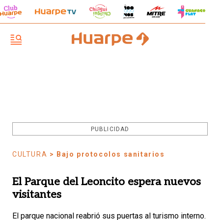
PUBLICIDAD
CULTURA
> Bajo protocolos sanitarios
El Parque del Leoncito espera nuevos
visitantes
El parque nacional reabrió sus puertas al turismo interno.