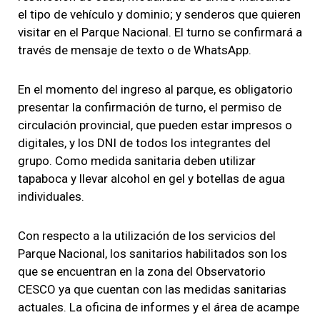
el tipo de vehículo y dominio; y senderos que quieren
visitar en el Parque Nacional. El turno se confirmará a
través de mensaje de texto o de WhatsApp.
En el momento del ingreso al parque, es obligatorio
presentar la confirmación de turno, el permiso de
circulación provincial, que pueden estar impresos o
digitales, y los DNI de todos los integrantes del
grupo. Como medida sanitaria deben utilizar
tapaboca y llevar alcohol en gel y botellas de agua
individuales.
Con respecto a la utilización de los servicios del
Parque Nacional, los sanitarios habilitados son los
que se encuentran en la zona del Observatorio
CESCO ya que cuentan con las medidas sanitarias
actuales. La oficina de informes y el área de acampe