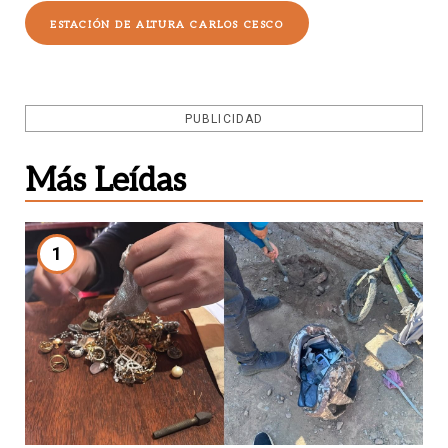
ESTACIÓN DE ALTURA CARLOS CESCO
PUBLICIDAD
Más Leídas
1