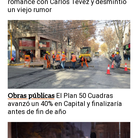
romance con Carlos Tevez y desmintió
un viejo rumor
Obras públicas
El Plan 50 Cuadras
avanzó un 40% en Capital y finalizaría
antes de fin de año