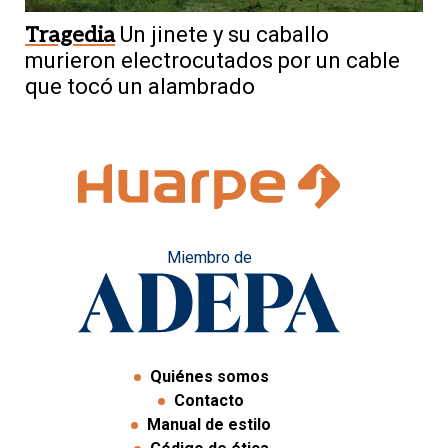
Tragedia
Un jinete y su caballo
murieron electrocutados por un cable
que tocó un alambrado
Miembro de
Quiénes somos
Contacto
Manual de estilo