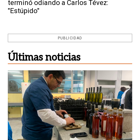
terminó odiando a Carlos Tévez:
"Estúpido"
PUBLICIDAD
Últimas noticias