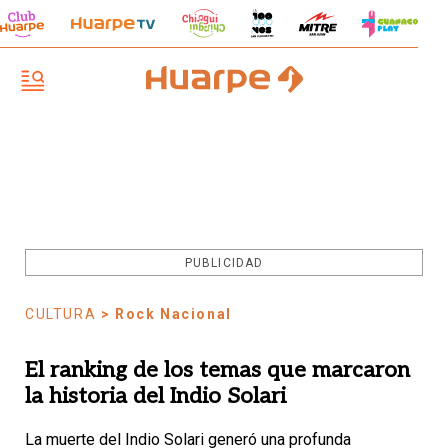
PUBLICIDAD
CULTURA
> Rock Nacional
El ranking de los temas que marcaron
la historia del Indio Solari
La muerte del Indio Solari generó una profunda