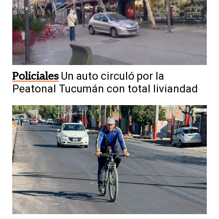
Policiales
Un auto circuló por la
Peatonal Tucumán con total liviandad