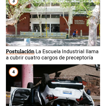
3
Postulación
La Escuela Industrial llama
a cubrir cuatro cargos de preceptoría
4