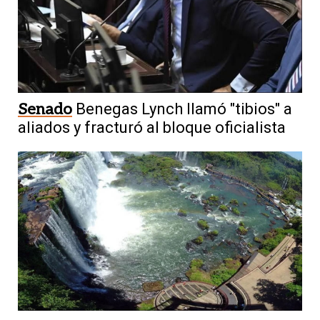
Senado
Benegas Lynch llamó "tibios" a
aliados y fracturó al bloque oficialista