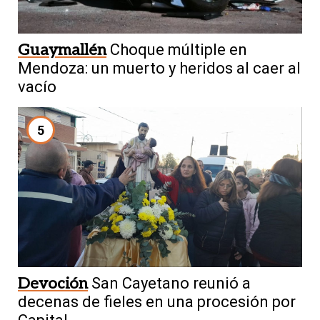
Guaymallén
Choque múltiple en
Mendoza: un muerto y heridos al caer al
vacío
5
Devoción
San Cayetano reunió a
decenas de fieles en una procesión por