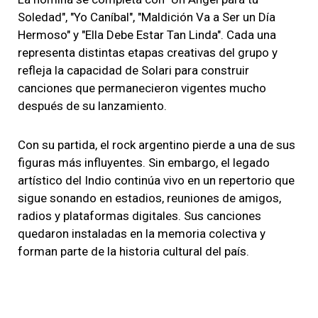
Soledad", "Yo Caníbal", "Maldición Va a Ser un Día
Hermoso" y "Ella Debe Estar Tan Linda". Cada una
representa distintas etapas creativas del grupo y
refleja la capacidad de Solari para construir
canciones que permanecieron vigentes mucho
después de su lanzamiento.
Con su partida, el rock argentino pierde a una de sus
figuras más influyentes. Sin embargo, el legado
artístico del Indio continúa vivo en un repertorio que
sigue sonando en estadios, reuniones de amigos,
radios y plataformas digitales. Sus canciones
quedaron instaladas en la memoria colectiva y
forman parte de la historia cultural del país.