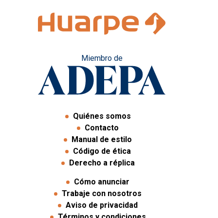
Miembro de
Quiénes somos
Contacto
Manual de estilo
Código de ética
Derecho a réplica
Cómo anunciar
Trabaje con nosotros
Aviso de privacidad
Términos y condiciones