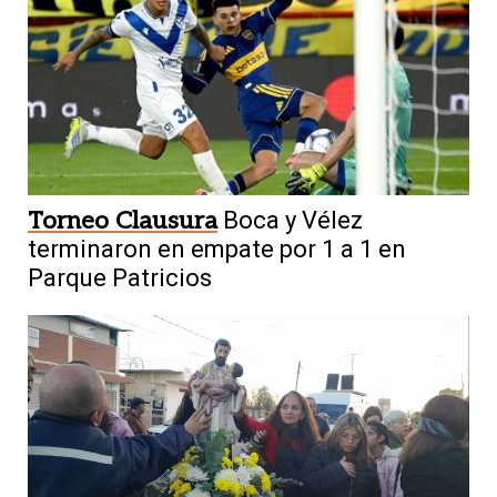
Torneo Clausura
Boca y Vélez
terminaron en empate por 1 a 1 en
Parque Patricios