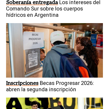
Soberanía entregada
Los intereses del
Comando Sur sobre los cuerpos
hídricos en Argentina
Inscripciones
Becas Progresar 2026:
abren la segunda inscripción