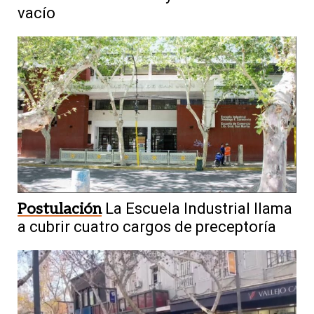
vacío
Postulación
La Escuela Industrial llama
a cubrir cuatro cargos de preceptoría