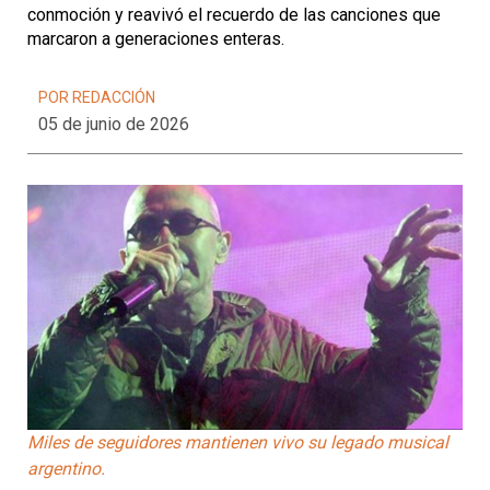
conmoción y reavivó el recuerdo de las canciones que
marcaron a generaciones enteras.
POR REDACCIÓN
05 de junio de 2026
Miles de seguidores mantienen vivo su legado musical
argentino.