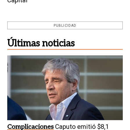
Capital
PUBLICIDAD
Últimas noticias
Complicaciones
Caputo emitió $8,1