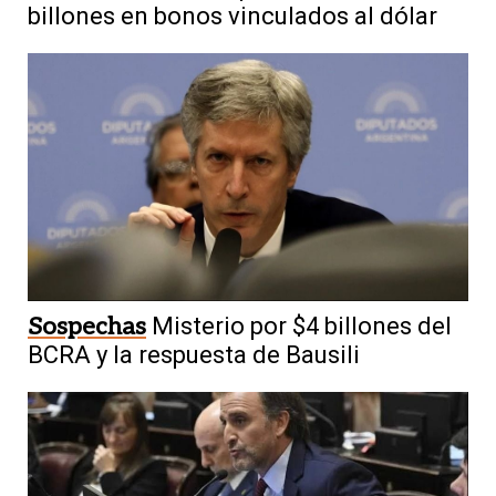
billones en bonos vinculados al dólar
Sospechas
Misterio por $4 billones del
BCRA y la respuesta de Bausili