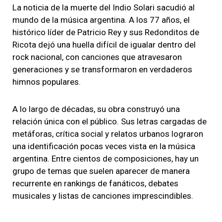
La noticia de la muerte del Indio Solari sacudió al
mundo de la música argentina. A los 77 años, el
histórico líder de Patricio Rey y sus Redonditos de
Ricota dejó una huella difícil de igualar dentro del
rock nacional, con canciones que atravesaron
generaciones y se transformaron en verdaderos
himnos populares.
A lo largo de décadas, su obra construyó una
relación única con el público. Sus letras cargadas de
metáforas, crítica social y relatos urbanos lograron
una identificación pocas veces vista en la música
argentina. Entre cientos de composiciones, hay un
grupo de temas que suelen aparecer de manera
recurrente en rankings de fanáticos, debates
musicales y listas de canciones imprescindibles.