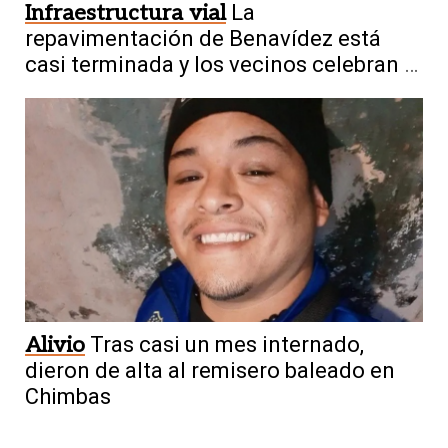
Infraestructura vial
La
repavimentación de Benavídez está
casi terminada y los vecinos celebran el
cambio
Alivio
Tras casi un mes internado,
dieron de alta al remisero baleado en
Chimbas