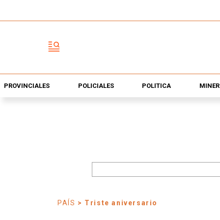
PROVINCIALES
POLICIALES
POLÍTICA
MINER
PAÍS
> Triste aniversario