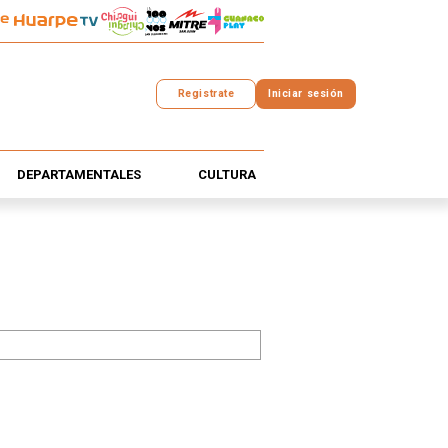
Registrate
Iniciar sesión
DEPARTAMENTALES
CULTURA