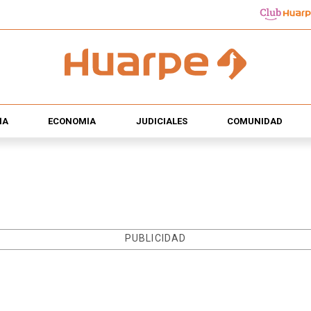
ÍA
ECONOMÍA
JUDICIALES
COMUNIDAD
PUBLICIDAD