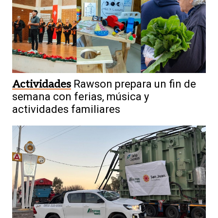
Actividades
Rawson prepara un fin de
semana con ferias, música y
actividades familiares