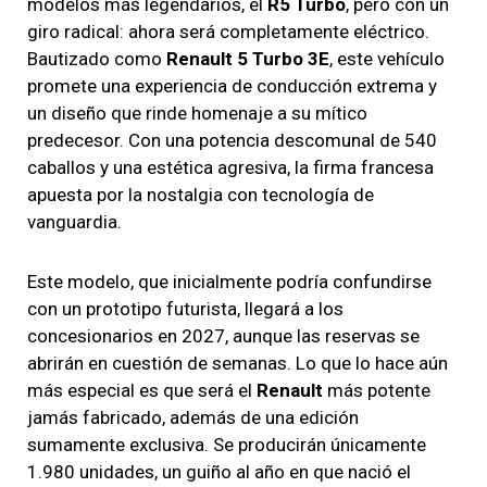
modelos más legendarios, el
R5 Turbo
, pero con un
giro radical: ahora será completamente eléctrico.
Bautizado como
Renault 5 Turbo 3E
, este vehículo
promete una experiencia de conducción extrema y
un diseño que rinde homenaje a su mítico
predecesor. Con una potencia descomunal de 540
caballos y una estética agresiva, la firma francesa
apuesta por la nostalgia con tecnología de
vanguardia.
Este modelo, que inicialmente podría confundirse
con un prototipo futurista, llegará a los
concesionarios en 2027, aunque las reservas se
abrirán en cuestión de semanas. Lo que lo hace aún
más especial es que será el
Renault
más potente
jamás fabricado, además de una edición
sumamente exclusiva. Se producirán únicamente
1.980 unidades, un guiño al año en que nació el