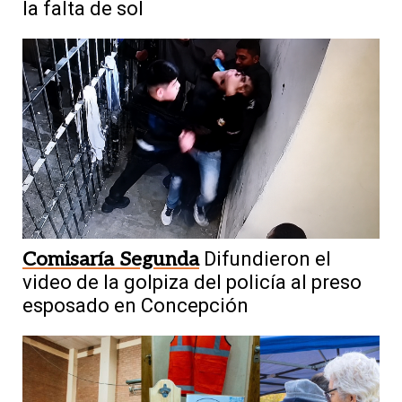
la falta de sol
Comisaría Segunda
Difundieron el
video de la golpiza del policía al preso
esposado en Concepción