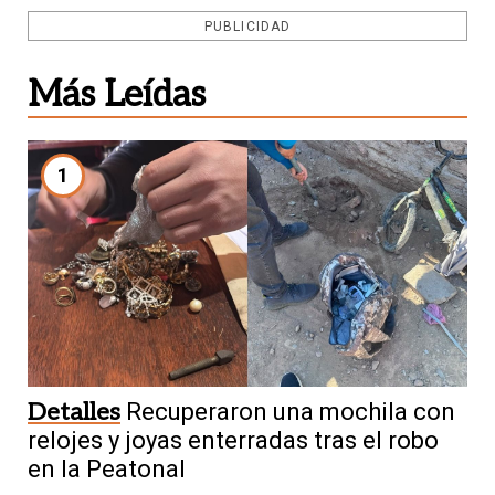
PUBLICIDAD
Más Leídas
1
Detalles
Recuperaron una mochila con
relojes y joyas enterradas tras el robo
en la Peatonal