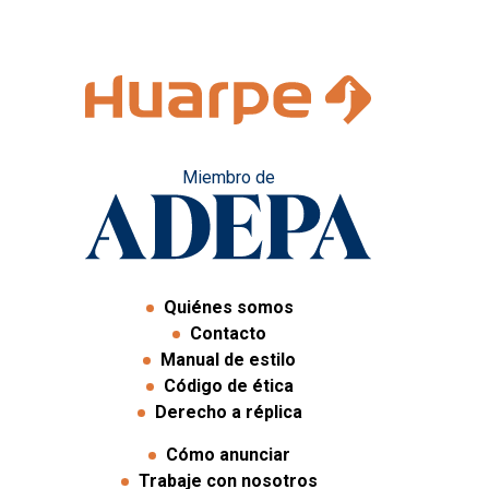
Miembro de
Quiénes somos
Contacto
Manual de estilo
Código de ética
Derecho a réplica
Cómo anunciar
Trabaje con nosotros