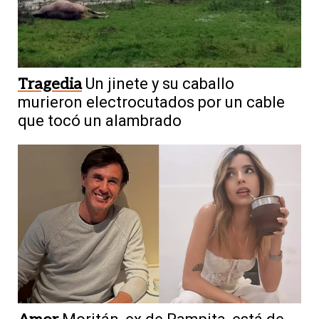
Tragedia
Un jinete y su caballo
murieron electrocutados por un cable
que tocó un alambrado