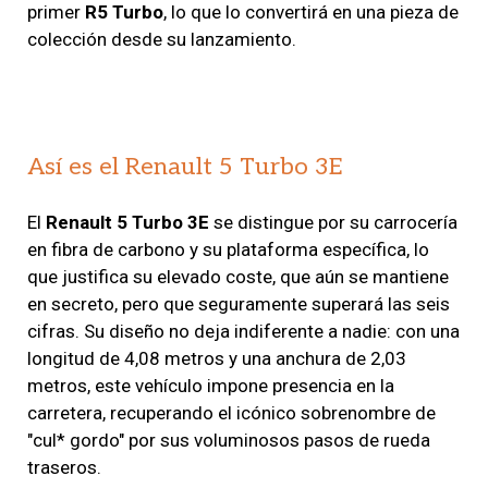
primer
R5 Turbo
, lo que lo convertirá en una pieza de
colección desde su lanzamiento.
Así es el Renault 5 Turbo 3E
El
Renault 5 Turbo 3E
se distingue por su carrocería
en fibra de carbono y su plataforma específica, lo
que justifica su elevado coste, que aún se mantiene
en secreto, pero que seguramente superará las seis
cifras. Su diseño no deja indiferente a nadie: con una
longitud de 4,08 metros y una anchura de 2,03
metros, este vehículo impone presencia en la
carretera, recuperando el icónico sobrenombre de
"cul* gordo" por sus voluminosos pasos de rueda
traseros.