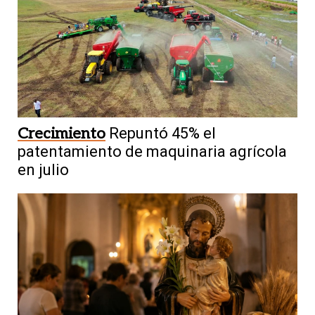
Crecimiento
Repuntó 45% el
patentamiento de maquinaria agrícola
en julio