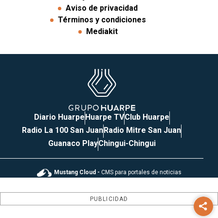
Aviso de privacidad
Términos y condiciones
Mediakit
Diario Huarpe
Huarpe TV
Club Huarpe
Radio La 100 San Juan
Radio Mitre San Juan
Guanaco Play
Chingui-Chingui
Mustang Cloud -
CMS para portales de noticias
PUBLICIDAD