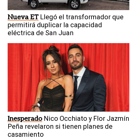
Nueva ET
Llegó el transformador que
permitirá duplicar la capacidad
eléctrica de San Juan
Inesperado
Nico Occhiato y Flor Jazmín
Peña revelaron si tienen planes de
casamiento