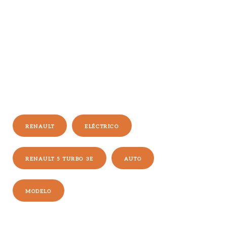
RENAULT
ELÉCTRICO
RENAULT 5 TURBO 3E
AUTO
MODELO