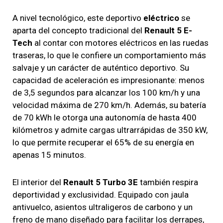
A nivel tecnológico, este deportivo
eléctrico
se
aparta del concepto tradicional del
Renault 5 E-
Tech
al contar con motores eléctricos en las ruedas
traseras, lo que le confiere un comportamiento más
salvaje y un carácter de auténtico deportivo. Su
capacidad de aceleración es impresionante: menos
de 3,5 segundos para alcanzar los 100 km/h y una
velocidad máxima de 270 km/h. Además, su batería
de 70 kWh le otorga una autonomía de hasta 400
kilómetros y admite cargas ultrarrápidas de 350 kW,
lo que permite recuperar el 65% de su energía en
apenas 15 minutos.
El interior del
Renault 5 Turbo 3E
también respira
deportividad y exclusividad. Equipado con jaula
antivuelco, asientos ultraligeros de carbono y un
freno de mano diseñado para facilitar los derrapes,