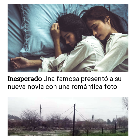
Inesperado
Una famosa presentó a su
nueva novia con una romántica foto