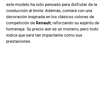
este modelo ha sido pensado para disfrutar de la
conducción al límite. Además, contará con una
decoración inspirada en los clásicos colores de
competición de
Renault
, reforzando su espíritu de
homenaje. Su precio aún es un misterio, pero todo
indica que será tan impactante como sus
prestaciones.