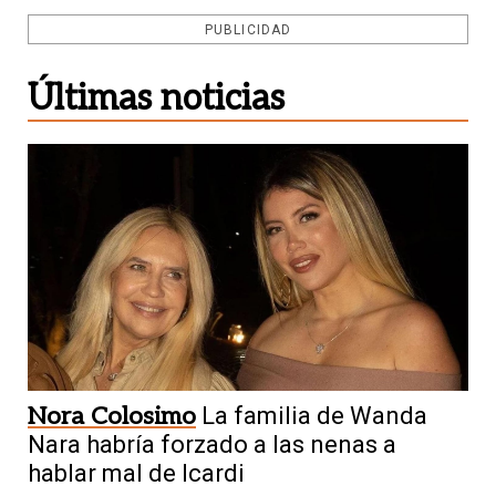
PUBLICIDAD
Últimas noticias
Nora Colosimo
La familia de Wanda
Nara habría forzado a las nenas a
hablar mal de Icardi