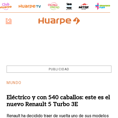
PUBLICIDAD
MUNDO
Eléctrico y con 540 caballos: este es el
nuevo Renault 5 Turbo 3E
Renault ha decidido traer de vuelta uno de sus modelos