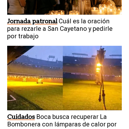
Jornada patronal
Cuál es la oración
para rezarle a San Cayetano y pedirle
por trabajo
Cuidados
Boca busca recuperar La
Bombonera con lámparas de calor por