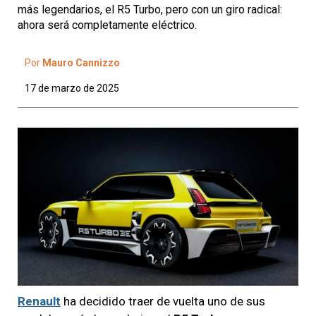
más legendarios, el R5 Turbo, pero con un giro radical:
ahora será completamente eléctrico.
Por
Mauro Cannizzo
17 de marzo de 2025
Renault
ha decidido traer de vuelta uno de sus