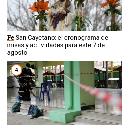
Fe
San Cayetano: el cronograma de
misas y actividades para este 7 de
agosto
4