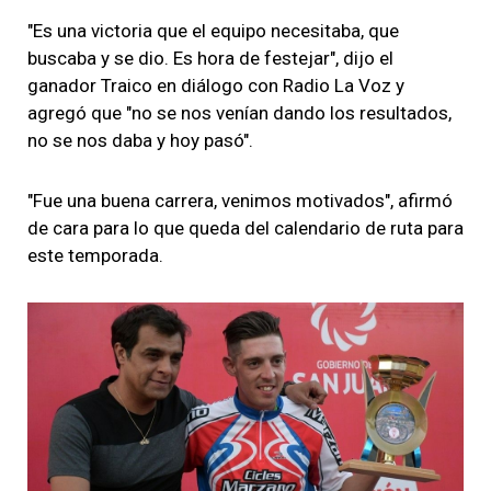
"Es una victoria que el equipo necesitaba, que
buscaba y se dio. Es hora de festejar", dijo el
ganador Traico en diálogo con Radio La Voz y
agregó que "no se nos venían dando los resultados,
no se nos daba y hoy pasó".
"Fue una buena carrera, venimos motivados", afirmó
de cara para lo que queda del calendario de ruta para
este temporada.