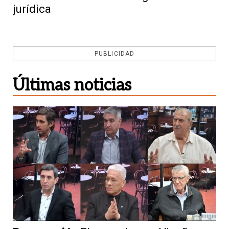
jurídica
PUBLICIDAD
Últimas noticias