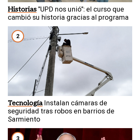
Historias
"UPD nos unió": el curso que
cambió su historia gracias al programa
2
Tecnología
Instalan cámaras de
seguridad tras robos en barrios de
Sarmiento
3