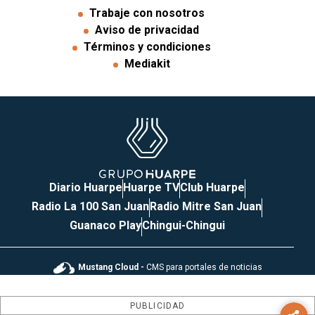
Trabaje con nosotros
Aviso de privacidad
Términos y condiciones
Mediakit
Diario Huarpe
Huarpe TV
Club Huarpe
Radio La 100 San Juan
Radio Mitre San Juan
Guanaco Play
Chingui-Chingui
Mustang Cloud -
CMS para portales de noticias
PUBLICIDAD