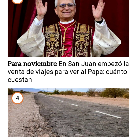
Para noviembre
En San Juan empezó la
venta de viajes para ver al Papa: cuánto
cuestan
4