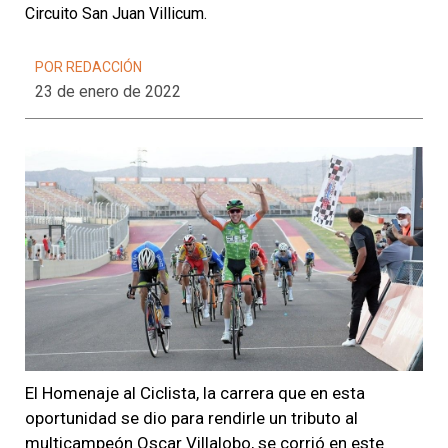
Circuito San Juan Villicum.
POR REDACCIÓN
23 de enero de 2022
El Homenaje al Ciclista, la carrera que en esta
oportunidad se dio para rendirle un tributo al
multicampeón Oscar Villalobo, se corrió en este