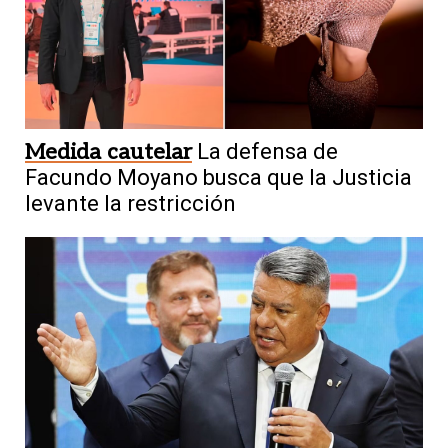
Medida cautelar
La defensa de
Facundo Moyano busca que la Justicia
levante la restricción