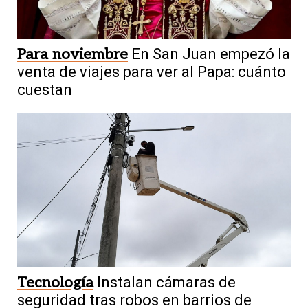
Para noviembre
En San Juan empezó la
venta de viajes para ver al Papa: cuánto
cuestan
Tecnología
Instalan cámaras de
seguridad tras robos en barrios de