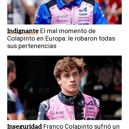
Indignante
El mal momento de
Colapinto en Europa: le robaron todas
sus pertenencias
Inseguridad
Franco Colapinto sufrió un