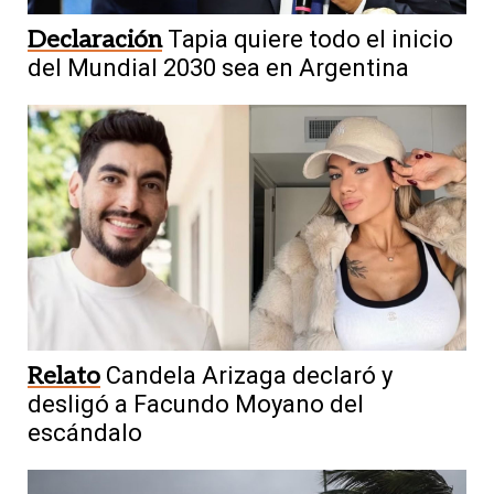
Declaración
Tapia quiere todo el inicio
del Mundial 2030 sea en Argentina
Relato
Candela Arizaga declaró y
desligó a Facundo Moyano del
escándalo