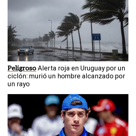
Peligroso
Alerta roja en Uruguay por un
ciclón: murió un hombre alcanzado por
un rayo