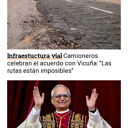
Infraestuctura vial
Camioneros
celebran el acuerdo con Vicuña: "Las
rutas están imposibles"