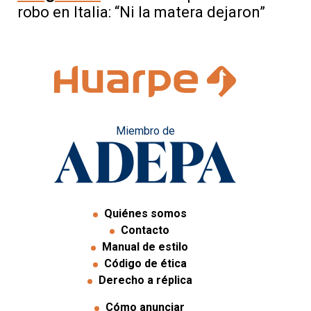
robo en Italia: “Ni la matera dejaron”
Miembro de
Quiénes somos
Contacto
Manual de estilo
Código de ética
Derecho a réplica
Cómo anunciar