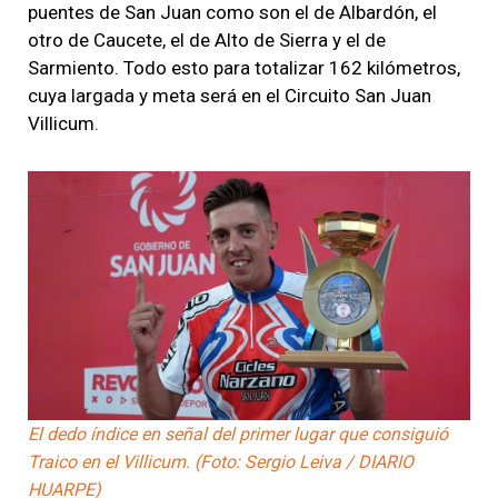
puentes de San Juan como son el de Albardón, el
otro de Caucete, el de Alto de Sierra y el de
Sarmiento. Todo esto para totalizar 162 kilómetros,
cuya largada y meta será en el Circuito San Juan
Villicum.
El dedo índice en señal del primer lugar que consiguió
Traico en el Villicum. (Foto: Sergio Leiva / DIARIO
HUARPE)