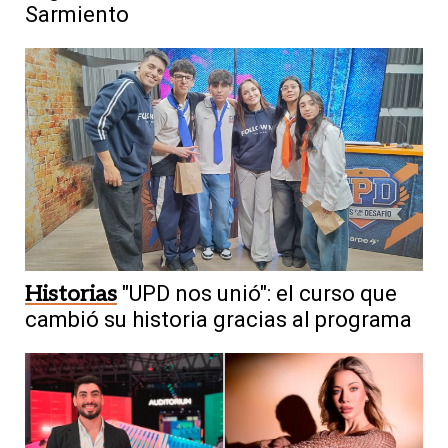
Sarmiento
Historias
"UPD nos unió": el curso que
cambió su historia gracias al programa