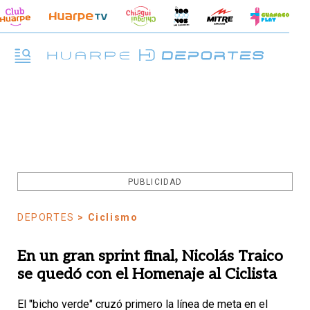
PUBLICIDAD
DEPORTES
> Ciclismo
En un gran sprint final, Nicolás Traico
se quedó con el Homenaje al Ciclista
El "bicho verde" cruzó primero la línea de meta en el