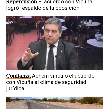
Repercusión
El acuerdo con Vicuña
logró respaldo de la oposición
Confianza
Achem vinculó el acuerdo
con Vicuña al clima de seguridad
jurídica