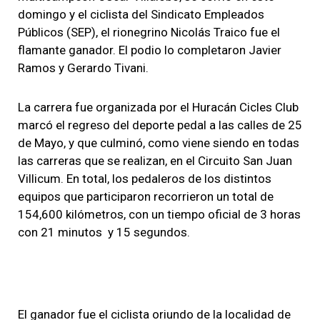
domingo y el ciclista del Sindicato Empleados
Públicos (SEP), el rionegrino Nicolás Traico fue el
flamante ganador. El podio lo completaron Javier
Ramos y Gerardo Tivani.
La carrera fue organizada por el Huracán Cicles Club
marcó el regreso del deporte pedal a las calles de 25
de Mayo, y que culminó, como viene siendo en todas
las carreras que se realizan, en el Circuito San Juan
Villicum. En total, los pedaleros de los distintos
equipos que participaron recorrieron un total de
154,600 kilómetros, con un tiempo oficial de 3 horas
con 21 minutos y 15 segundos.
El ganador fue el ciclista oriundo de la localidad de