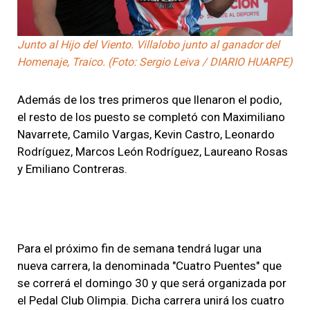
Junto al Hijo del Viento. Villalobo junto al ganador del
Homenaje, Traico. (Foto: Sergio Leiva / DIARIO HUARPE)
Además de los tres primeros que llenaron el podio,
el resto de los puesto se completó con Maximiliano
Navarrete, Camilo Vargas, Kevin Castro, Leonardo
Rodríguez, Marcos León Rodríguez, Laureano Rosas
y Emiliano Contreras.
Para el próximo fin de semana tendrá lugar una
nueva carrera, la denominada "Cuatro Puentes" que
se correrá el domingo 30 y que será organizada por
el Pedal Club Olimpia. Dicha carrera unirá los cuatro