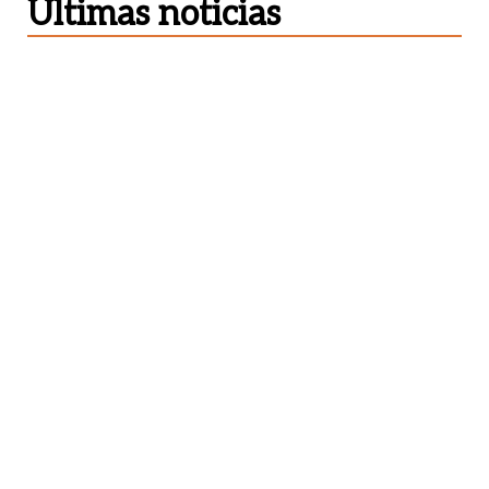
Últimas noticias