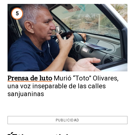
5
Prensa de luto
Murió “Toto” Olivares,
una voz inseparable de las calles
sanjuaninas
PUBLICIDAD