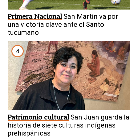
Primera Nacional
San Martín va por
una victoria clave ante el Santo
tucumano
4
Patrimonio cultural
San Juan guarda la
historia de siete culturas indígenas
prehispánicas