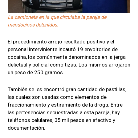
La camioneta en la que circulaba la pareja de
mendocinos detenidos.
El procedimiento arrojó resultado positivo y el
personal interviniente incautó 19 envoltorios de
cocaína, los comúnmente denominados en la jerga
delictual y policial como tizas. Los mismos arrojaron
un peso de 250 gramos.
También se les encontró gran cantidad de pastillas,
las cuales son usadas como elementos de
fraccionamiento y estiramiento de la droga. Entre
las pertenencias secuestradas a esta pareja, hay
teléfonos celulares, 35 mil pesos en efectivo y
documentación.