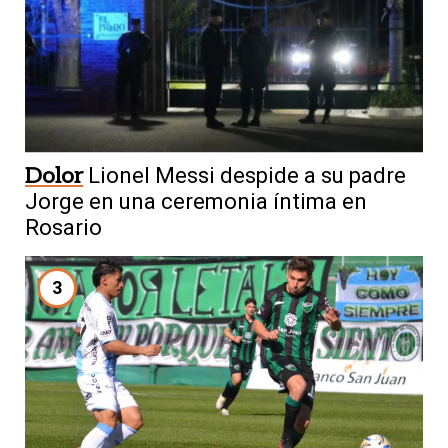
Dolor
Lionel Messi despide a su padre
Jorge en una ceremonia íntima en
Rosario
3