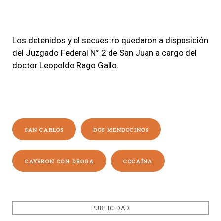
Los detenidos y el secuestro quedaron a disposición
del Juzgado Federal N° 2 de San Juan a cargo del
doctor Leopoldo Rago Gallo.
SAN CARLOS
DOS MENDOCINOS
CAYERON CON DROGA
COCAÍNA
PUBLICIDAD