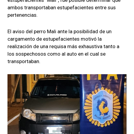
ambos transportaban estupefacientes entre sus
pertenencias.
El aviso del perro Mali ante la posibilidad de un
cargamento de estupefacientes motivó la
realización de una requisa más exhaustiva tanto a
los sospechosos como al auto en el cual se
transportaban.