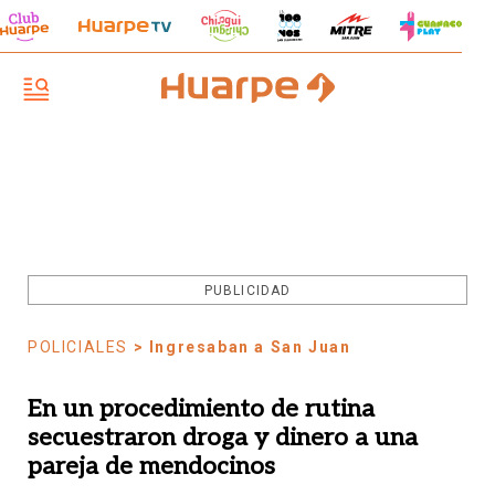
PUBLICIDAD
POLICIALES
> Ingresaban a San Juan
En un procedimiento de rutina
secuestraron droga y dinero a una
pareja de mendocinos