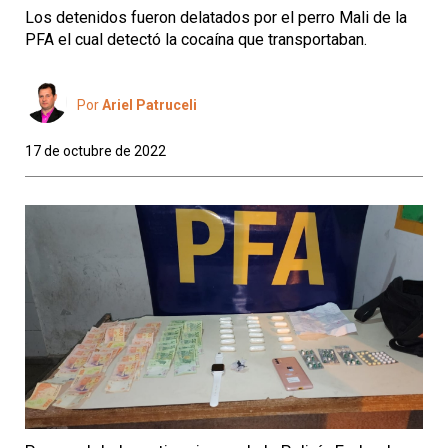
Los detenidos fueron delatados por el perro Mali de la
PFA el cual detectó la cocaína que transportaban.
Por
Ariel Patruceli
17 de octubre de 2022