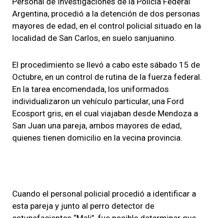
Personal de Investigaciones de la Policía Federal
Argentina, procedió a la detención de dos personas
mayores de edad, en el control policial situado en la
localidad de San Carlos, en suelo sanjuanino.
El procedimiento se llevó a cabo este sábado 15 de
Octubre, en un control de rutina de la fuerza federal.
En la tarea encomendada, los uniformados
individualizaron un vehículo particular, una Ford
Ecosport gris, en el cual viajaban desde Mendoza a
San Juan una pareja, ambos mayores de edad,
quienes tienen domicilio en la vecina provincia.
Cuando el personal policial procedió a identificar a
esta pareja y junto al perro detector de
estupefacientes “Mali”, fue posible determinar que