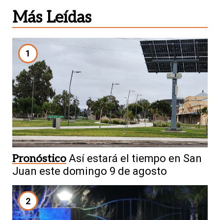
Más Leídas
1
Pronóstico
Así estará el tiempo en San
Juan este domingo 9 de agosto
2