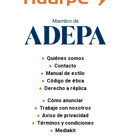
Miembro de
Quiénes somos
Contacto
Manual de estilo
Código de ética
Derecho a réplica
Cómo anunciar
Trabaje con nosotros
Aviso de privacidad
Términos y condiciones
Mediakit