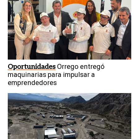
Oportunidades
Orrego entregó
maquinarias para impulsar a
emprendedores