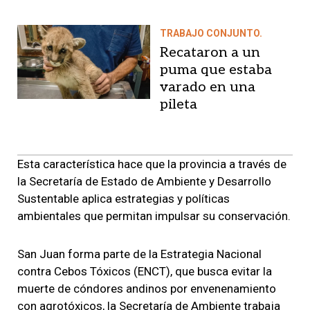
TRABAJO CONJUNTO.
Recataron a un
puma que estaba
varado en una
pileta
Esta característica hace que la provincia a través de
la Secretaría de Estado de Ambiente y Desarrollo
Sustentable aplica estrategias y políticas
ambientales que permitan impulsar su conservación.
San Juan forma parte de la Estrategia Nacional
contra Cebos Tóxicos (ENCT), que busca evitar la
muerte de cóndores andinos por envenenamiento
con agrotóxicos, la Secretaría de Ambiente trabaja