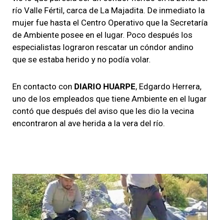
río Valle Fértil, carca de La Majadita. De inmediato la
mujer fue hasta el Centro Operativo que la Secretaría
de Ambiente posee en el lugar. Poco después los
especialistas lograron rescatar un cóndor andino
que se estaba herido y no podía volar.
En contacto con
DIARIO HUARPE
, Edgardo Herrera,
uno de los empleados que tiene Ambiente en el lugar
contó que después del aviso que les dio la vecina
encontraron al ave herida a la vera del río.