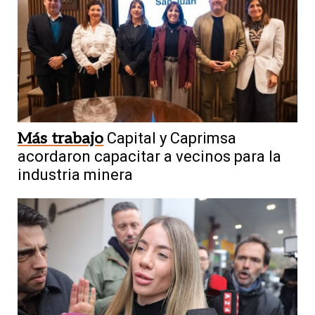
Más trabajo
Capital y Caprimsa
acordaron capacitar a vecinos para la
industria minera