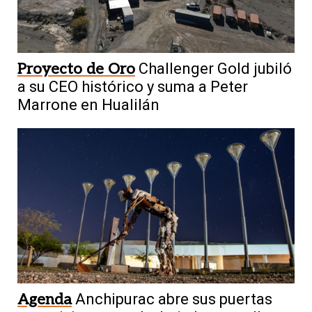
Proyecto de Oro
Challenger Gold jubiló
a su CEO histórico y suma a Peter
Marrone en Hualilán
Agenda
Anchipurac abre sus puertas