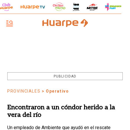
PUBLICIDAD
PROVINCIALES
> Operativo
Encontraron a un cóndor herido a la
vera del río
Un empleado de Ambiente que ayudó en el rescate