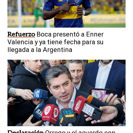
Refuerzo
Boca presentó a Enner
Valencia y ya tiene fecha para su
llegada a la Argentina
Declaración
Orrego y el acuerdo con