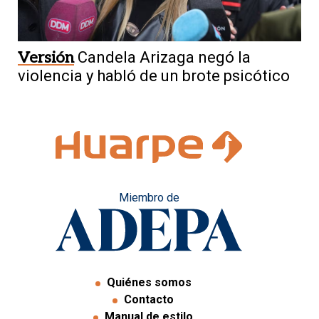
Versión
Candela Arizaga negó la
violencia y habló de un brote psicótico
Miembro de
Quiénes somos
Contacto
Manual de estilo