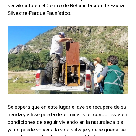
ser alojado en el Centro de Rehabilitación de Fauna
Silvestre-Parque Faunístico.
Se espera que en este lugar el ave se recupere de su
herida y allí se pueda determinar si el cóndor está en
condiciones de seguir viviendo en la naturaleza o si
ya no puede volver a la vida salvaje y debe quedarse