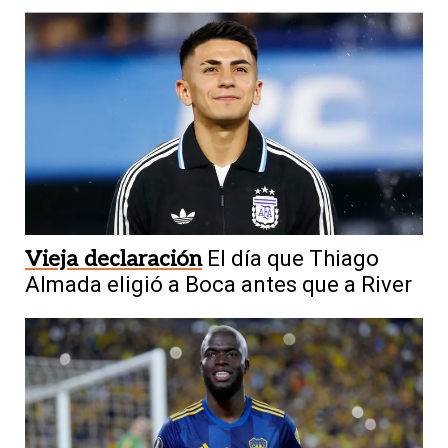
Vieja declaración
El día que Thiago
Almada eligió a Boca antes que a River