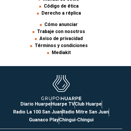
Código de ética
Derecho a réplica
Cómo anunciar
Trabaje con nosotros
Aviso de privacidad
Términos y condiciones
Mediakit
Diario Huarpe
Huarpe TV
Club Huarpe
Radio La 100 San Juan
Radio Mitre San Juan
Guanaco Play
Chingui-Chingui