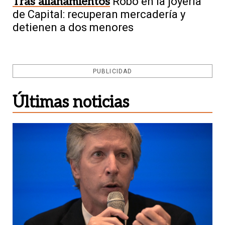
Tras allanamientos
Robo en la joyería
de Capital: recuperan mercadería y
detienen a dos menores
PUBLICIDAD
Últimas noticias