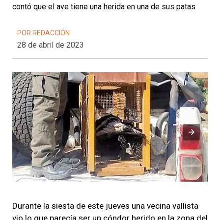
contó que el ave tiene una herida en una de sus patas.
POR REDACCIÓN
28 de abril de 2023
Durante la siesta de este jueves una vecina vallista
vio lo que parecía ser un cóndor herido en la zona del