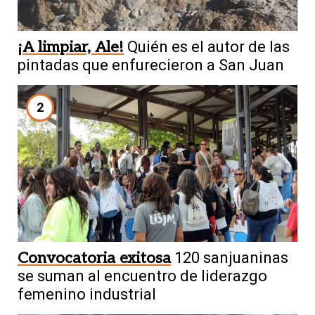
¡A limpiar, Ale!
Quién es el autor de las
pintadas que enfurecieron a San Juan
2
Convocatoria exitosa
120 sanjuaninas
se suman al encuentro de liderazgo
femenino industrial