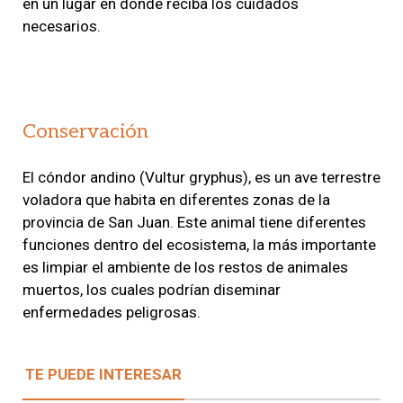
en un lugar en donde reciba los cuidados
necesarios.
Conservación
El cóndor andino (Vultur gryphus), es un ave terrestre
voladora que habita en diferentes zonas de la
provincia de San Juan. Este animal tiene diferentes
funciones dentro del ecosistema, la más importante
es limpiar el ambiente de los restos de animales
muertos, los cuales podrían diseminar
enfermedades peligrosas.
TE PUEDE INTERESAR