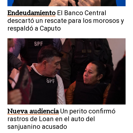
Endeudamiento
El Banco Central
descartó un rescate para los morosos y
respaldó a Caputo
Nueva audiencia
Un perito confirmó
rastros de Loan en el auto del
sanjuanino acusado