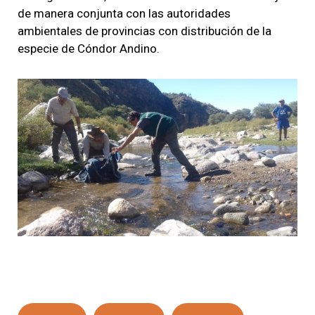
de manera conjunta con las autoridades
ambientales de provincias con distribución de la
especie de Cóndor Andino.