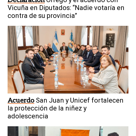
Vicuña en Diputados: “Nadie votaría en
contra de su provincia”
Acuerdo
San Juan y Unicef fortalecen
la protección de la niñez y
adolescencia