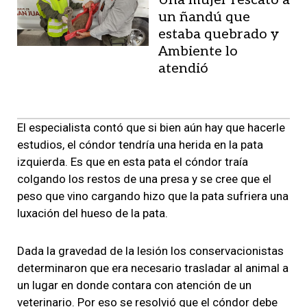
Una mujer rescató a
un ñandú que
estaba quebrado y
Ambiente lo
atendió
El especialista contó que si bien aún hay que hacerle
estudios, el cóndor tendría una herida en la pata
izquierda. Es que en esta pata el cóndor traía
colgando los restos de una presa y se cree que el
peso que vino cargando hizo que la pata sufriera una
luxación del hueso de la pata.
Dada la gravedad de la lesión los conservacionistas
determinaron que era necesario trasladar al animal a
un lugar en donde contara con atención de un
veterinario. Por eso se resolvió que el cóndor debe