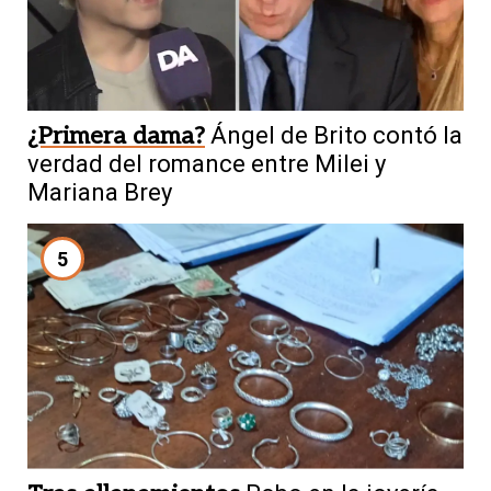
¿Primera dama?
Ángel de Brito contó la
verdad del romance entre Milei y
Mariana Brey
5