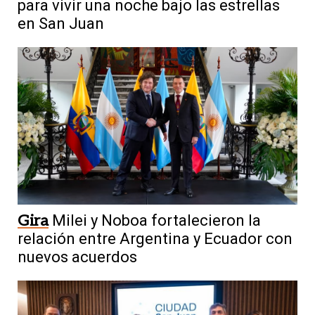
para vivir una noche bajo las estrellas
en San Juan
Gira
Milei y Noboa fortalecieron la
relación entre Argentina y Ecuador con
nuevos acuerdos