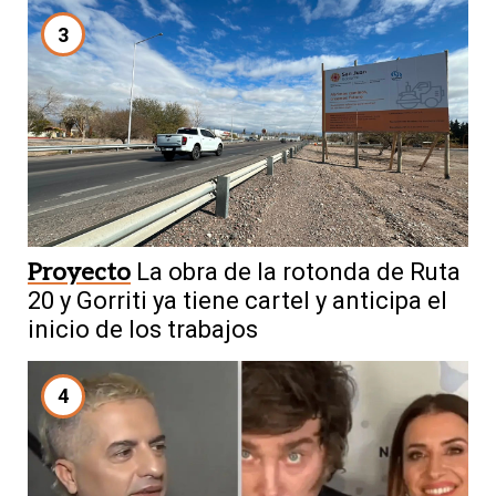
3
Proyecto
La obra de la rotonda de Ruta
20 y Gorriti ya tiene cartel y anticipa el
inicio de los trabajos
4