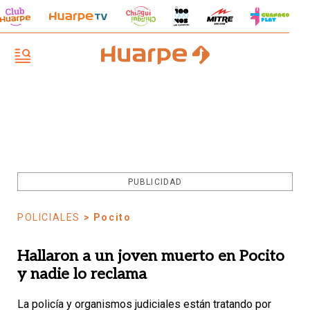
PUBLICIDAD
POLICIALES
> Pocito
Hallaron a un joven muerto en Pocito
y nadie lo reclama
La policía y organismos judiciales están tratando por