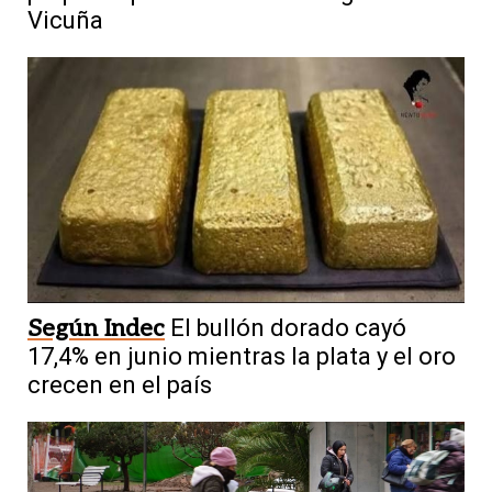
Vicuña
Según Indec
El bullón dorado cayó
17,4% en junio mientras la plata y el oro
crecen en el país