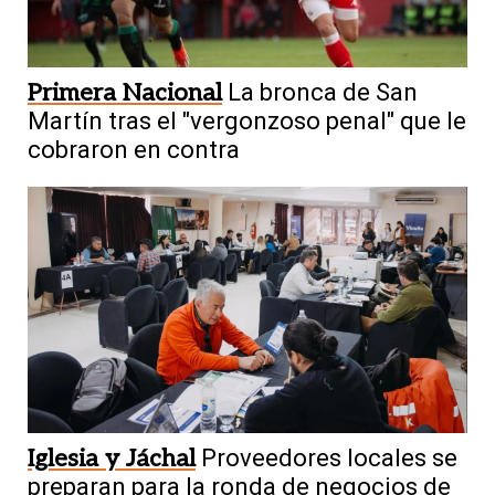
Primera Nacional
La bronca de San
Martín tras el "vergonzoso penal" que le
cobraron en contra
Iglesia y Jáchal
Proveedores locales se
preparan para la ronda de negocios de