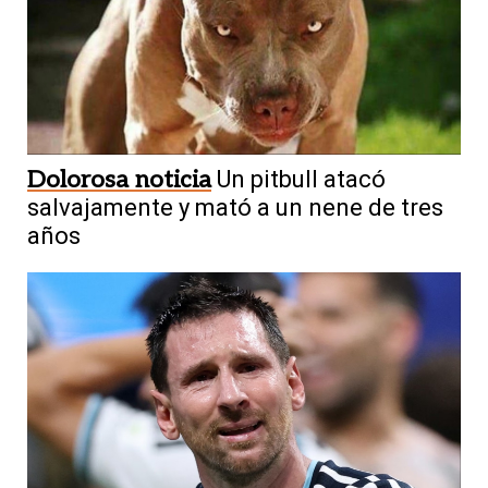
Dolorosa noticia
Un pitbull atacó
salvajamente y mató a un nene de tres
años