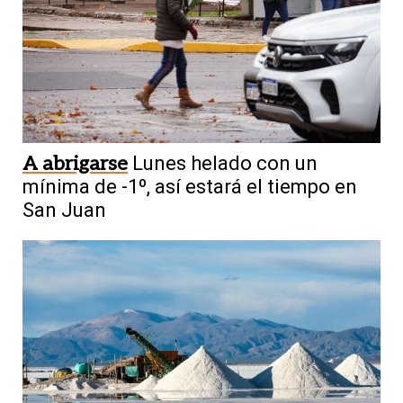
A abrigarse
Lunes helado con un
mínima de -1º, así estará el tiempo en
San Juan