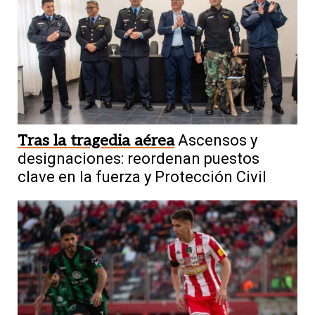
Tras la tragedia aérea
Ascensos y
designaciones: reordenan puestos
clave en la fuerza y Protección Civil