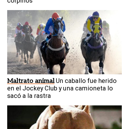
corpiños”
Maltrato animal
Un caballo fue herido
en el Jockey Club y una camioneta lo
sacó a la rastra