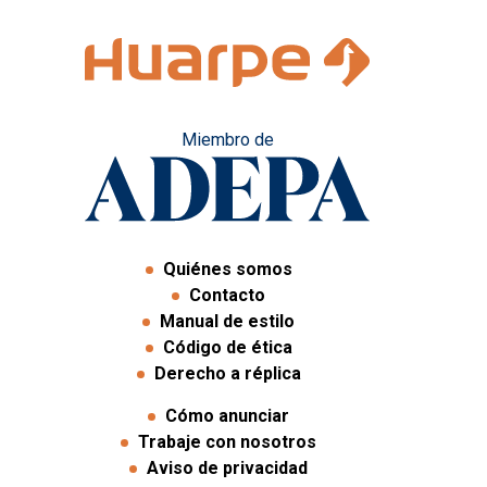
Miembro de
Quiénes somos
Contacto
Manual de estilo
Código de ética
Derecho a réplica
Cómo anunciar
Trabaje con nosotros
Aviso de privacidad