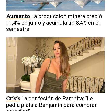
Aumento
La producción minera creció
11,4% en junio y acumula un 8,4% en el
semestre
Crisis
La confesión de Pampita: “Le
pedía plata a Benjamín para comprar