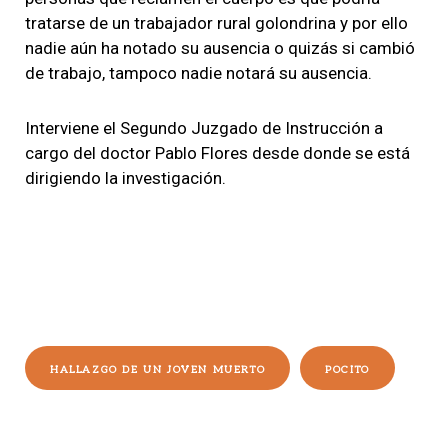
tratarse de un trabajador rural golondrina y por ello
nadie aún ha notado su ausencia o quizás si cambió
de trabajo, tampoco nadie notará su ausencia.
Interviene el Segundo Juzgado de Instrucción
a
cargo del doctor Pablo Flores desde donde se está
dirigiendo la investigación.
HALLAZGO DE UN JOVEN MUERTO
POCITO