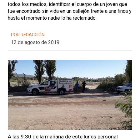
todos los medios, identificar el cuerpo de un joven que
fue encontrado sin vida en un callejón frente a una finca y
hasta el momento nadie lo ha reclamado.
POR REDACCIÓN
12 de agosto de 2019
A las 9.30 de la mañana de este lunes personal