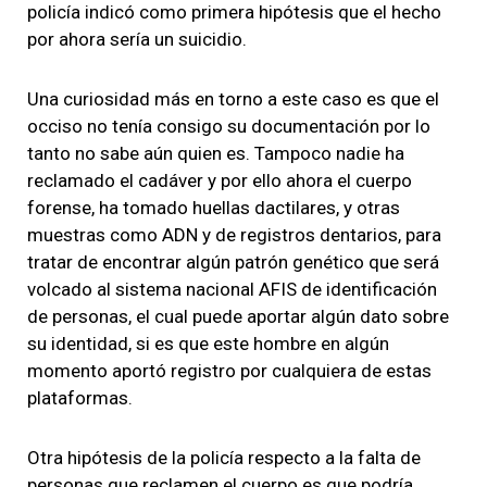
policía indicó como primera hipótesis que el hecho
por ahora sería un suicidio.
Una curiosidad más en torno a este caso es que el
occiso no tenía consigo su documentación
por lo
tanto no sabe aún quien es.
Tampoco nadie ha
reclamado el cadáver
y por ello ahora el cuerpo
forense, ha tomado huellas dactilares, y otras
muestras como ADN y de registros dentarios, para
tratar de encontrar algún patrón genético que será
volcado al sistema nacional AFIS de identificación
de personas, el cual puede aportar algún dato sobre
su identidad, si es que este hombre en algún
momento aportó registro por cualquiera de estas
plataformas.
Otra hipótesis de la policía respecto a la falta de
personas que reclamen el cuerpo
es que podría