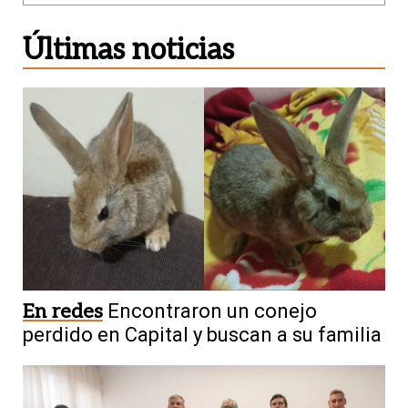
Últimas noticias
En redes
Encontraron un conejo
perdido en Capital y buscan a su familia