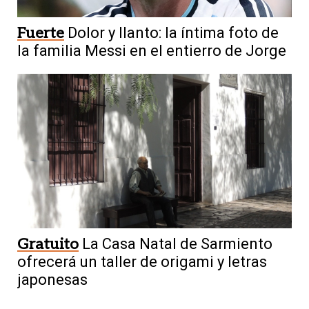
Fuerte
Dolor y llanto: la íntima foto de
la familia Messi en el entierro de Jorge
Gratuito
La Casa Natal de Sarmiento
ofrecerá un taller de origami y letras
japonesas