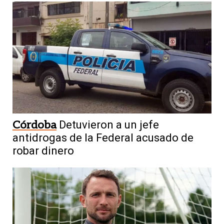
Córdoba
Detuvieron a un jefe
antidrogas de la Federal acusado de
robar dinero