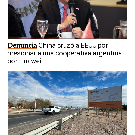
Denuncia
China cruzó a EEUU por
presionar a una cooperativa argentina
por Huawei