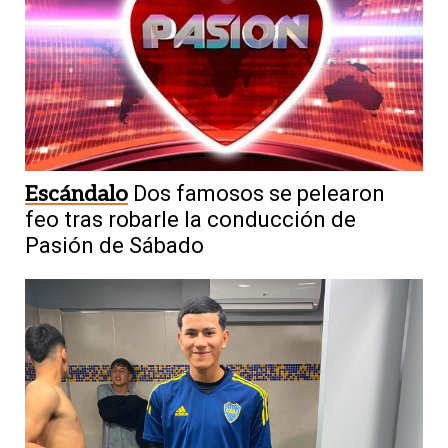
Escándalo
Dos famosos se pelearon
feo tras robarle la conducción de
Pasión de Sábado