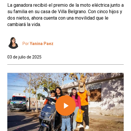
La ganadora recibió el premio de la moto eléctrica junto a
su familia en su casa de Villa Belgrano. Con cinco hijos y
dos nietos, ahora cuenta con una movilidad que le
cambiará la vida.
Por
Yanina Paez
03 de julio de 2025
Play