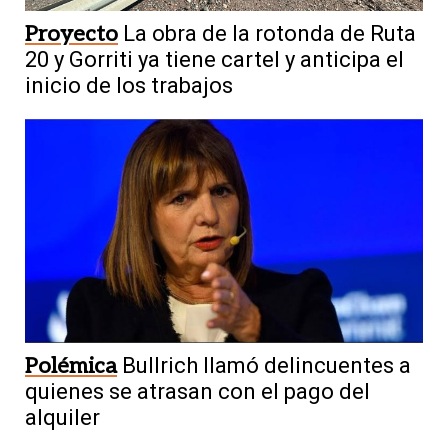
Proyecto
La obra de la rotonda de Ruta
20 y Gorriti ya tiene cartel y anticipa el
inicio de los trabajos
Polémica
Bullrich llamó delincuentes a
quienes se atrasan con el pago del
alquiler