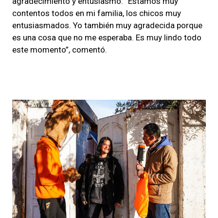
agradecimiento y entusiasmo. “Estamos muy
contentos todos en mi familia, los chicos muy
entusiasmados. Yo también muy agradecida porque
es una cosa que no me esperaba. Es muy lindo todo
este momento”, comentó.