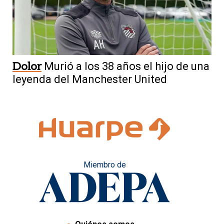
Dolor
Murió a los 38 años el hijo de una
leyenda del Manchester United
Miembro de