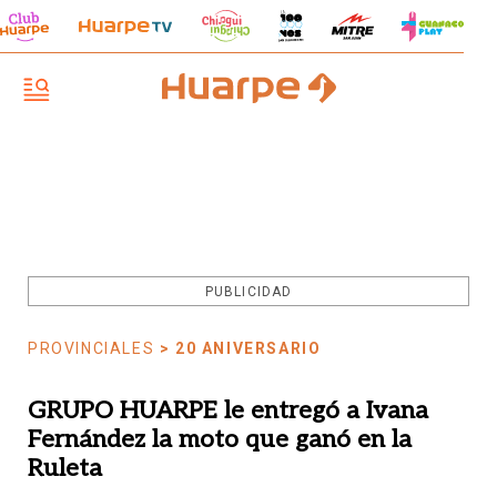
PUBLICIDAD
PROVINCIALES
> 20 ANIVERSARIO
GRUPO HUARPE le entregó a Ivana
Fernández la moto que ganó en la
Ruleta