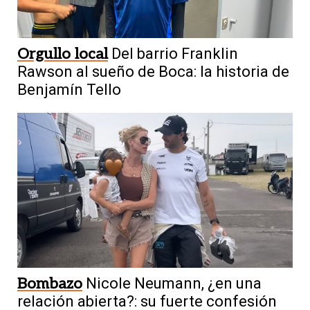
Orgullo local
Del barrio Franklin
Rawson al sueño de Boca: la historia de
Benjamín Tello
Bombazo
Nicole Neumann, ¿en una
relación abierta?: su fuerte confesión