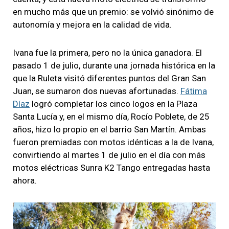
en mucho más que un premio: se volvió sinónimo de
autonomía y mejora en la calidad de vida.
Ivana fue la primera, pero no la única ganadora. El
pasado 1 de julio, durante una jornada histórica en la
que la Ruleta visitó diferentes puntos del Gran San
Juan, se sumaron dos nuevas afortunadas.
Fátima
Díaz
logró completar los cinco logos en la Plaza
Santa Lucía y, en el mismo día, Rocío Poblete, de 25
años, hizo lo propio en el barrio San Martín. Ambas
fueron premiadas con motos idénticas a la de Ivana,
convirtiendo al martes 1 de julio en el día con más
motos eléctricas Sunra K2 Tango entregadas hasta
ahora.