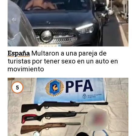
España
Multaron a una pareja de
turistas por tener sexo en un auto en
movimiento
5