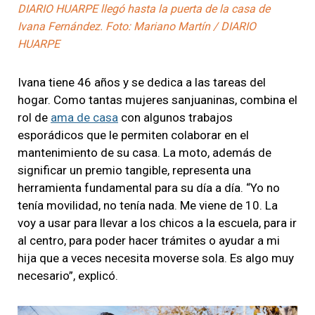
DIARIO HUARPE llegó hasta la puerta de la casa de
Ivana Fernández. Foto: Mariano Martín / DIARIO
HUARPE
Ivana tiene 46 años y se dedica a las tareas del
hogar. Como tantas mujeres sanjuaninas, combina el
rol de
ama de casa
con algunos trabajos
esporádicos que le permiten colaborar en el
mantenimiento de su casa. La moto, además de
significar un premio tangible, representa una
herramienta fundamental para su día a día. “Yo no
tenía movilidad, no tenía nada. Me viene de 10. La
voy a usar para llevar a los chicos a la escuela, para ir
al centro, para poder hacer trámites o ayudar a mi
hija que a veces necesita moverse sola. Es algo muy
necesario”, explicó.