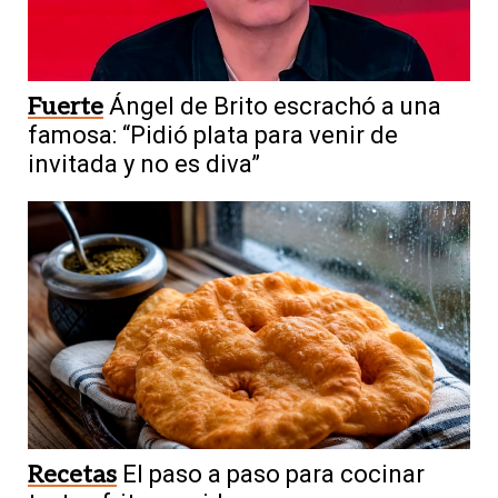
Fuerte
Ángel de Brito escrachó a una
famosa: “Pidió plata para venir de
invitada y no es diva”
Recetas
El paso a paso para cocinar