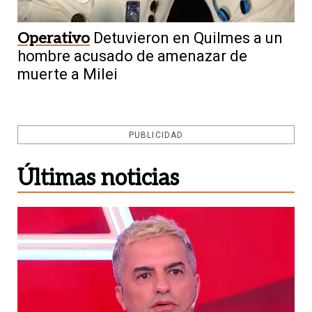
Operativo
Detuvieron en Quilmes a un
hombre acusado de amenazar de
muerte a Milei
PUBLICIDAD
Últimas noticias