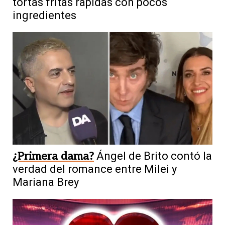
tortas fritas rapidas con pocos
ingredientes
¿Primera dama?
Ángel de Brito contó la
verdad del romance entre Milei y
Mariana Brey