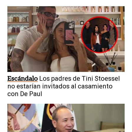
Escándalo
Los padres de Tini Stoessel
no estarían invitados al casamiento
con De Paul