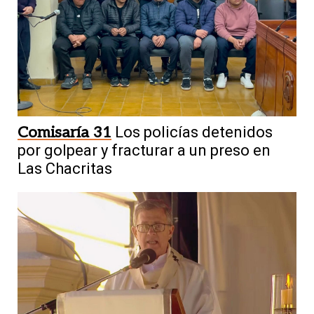
Comisaría 31
Los policías detenidos
por golpear y fracturar a un preso en
Las Chacritas