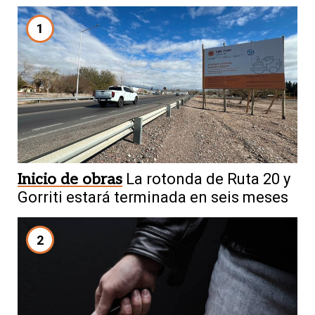
1
Inicio de obras
La rotonda de Ruta 20 y
Gorriti estará terminada en seis meses
2