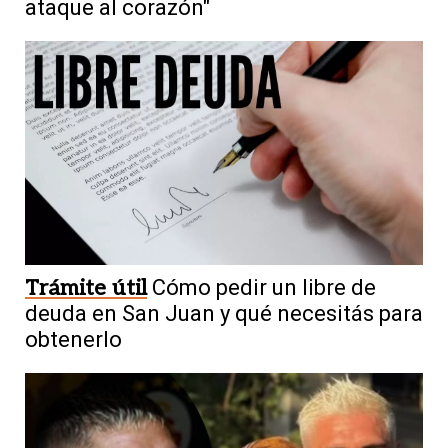
ataque al corazón"
Trámite útil
Cómo pedir un libre de
deuda en San Juan y qué necesitás para
obtenerlo