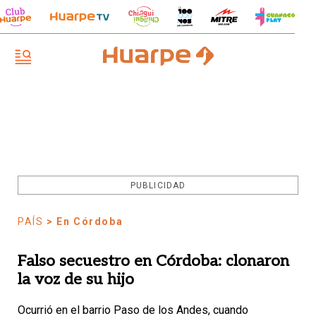
PUBLICIDAD
PAÍS
> En Córdoba
Falso secuestro en Córdoba: clonaron
la voz de su hijo
Ocurrió en el barrio Paso de los Andes, cuando