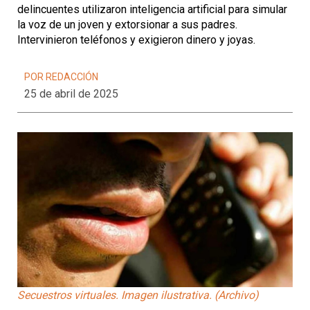
delincuentes utilizaron inteligencia artificial para simular
la voz de un joven y extorsionar a sus padres.
Intervinieron teléfonos y exigieron dinero y joyas.
POR REDACCIÓN
25 de abril de 2025
Secuestros virtuales. Imagen ilustrativa. (Archivo)