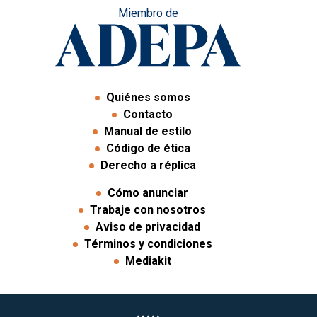
Miembro de
Quiénes somos
Contacto
Manual de estilo
Código de ética
Derecho a réplica
Cómo anunciar
Trabaje con nosotros
Aviso de privacidad
Términos y condiciones
Mediakit