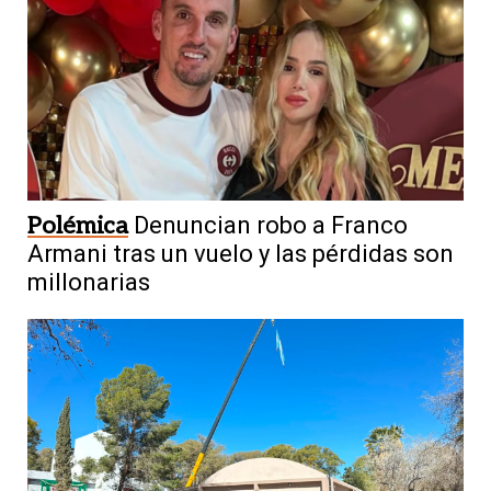
Polémica
Denuncian robo a Franco
Armani tras un vuelo y las pérdidas son
millonarias