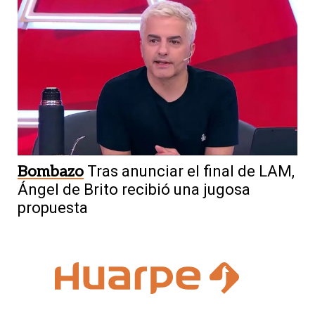
Bombazo
Tras anunciar el final de LAM,
Ángel de Brito recibió una jugosa
propuesta