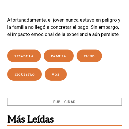
Afortunadamente, el joven nunca estuvo en peligro y
la familia no llegó a concretar el pago. Sin embargo,
el impacto emocional de la experiencia aún persiste.
PESADILLA
FAMILIA
FALSO
SECUESTRO
VOZ
PUBLICIDAD
Más Leídas