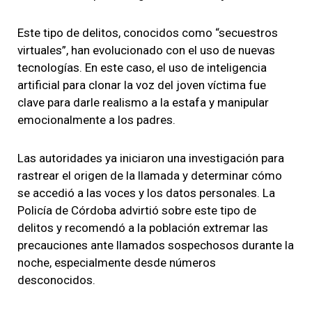
Este tipo de delitos, conocidos como “secuestros
virtuales”, han evolucionado con el uso de nuevas
tecnologías. En este caso, el uso de inteligencia
artificial para clonar la voz del joven víctima fue
clave para darle realismo a la estafa y manipular
emocionalmente a los padres.
Las autoridades ya iniciaron una investigación para
rastrear el origen de la llamada y determinar cómo
se accedió a las voces y los datos personales. La
Policía de Córdoba advirtió sobre este tipo de
delitos y recomendó a la población extremar las
precauciones ante llamados sospechosos durante la
noche, especialmente desde números
desconocidos.