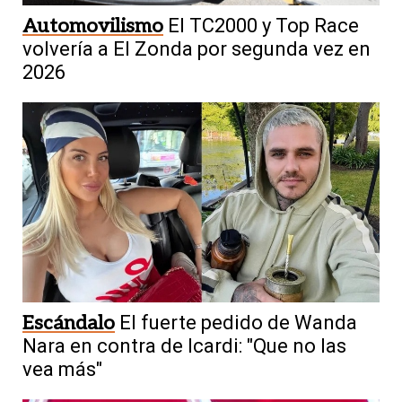
Automovilismo
El TC2000 y Top Race
volvería a El Zonda por segunda vez en
2026
Escándalo
El fuerte pedido de Wanda
Nara en contra de Icardi: "Que no las
vea más"