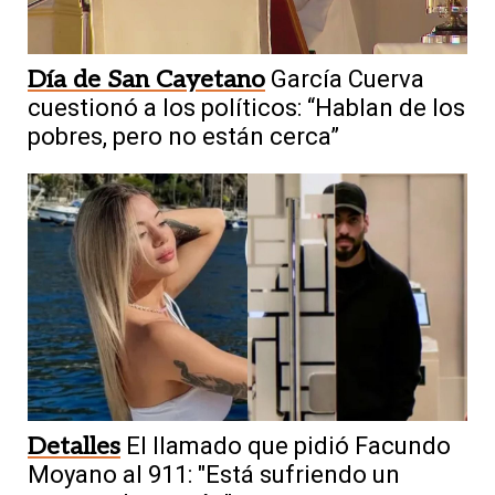
Día de San Cayetano
García Cuerva
cuestionó a los políticos: “Hablan de los
pobres, pero no están cerca”
Detalles
El llamado que pidió Facundo
Moyano al 911: "Está sufriendo un