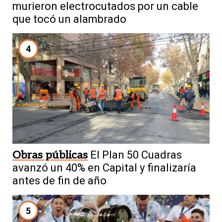
murieron electrocutados por un cable
que tocó un alambrado
4
Obras públicas
El Plan 50 Cuadras
avanzó un 40% en Capital y finalizaría
antes de fin de año
5