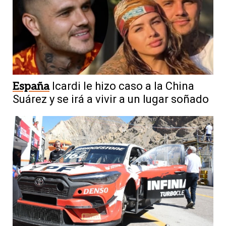
España
Icardi le hizo caso a la China
Suárez y se irá a vivir a un lugar soñado