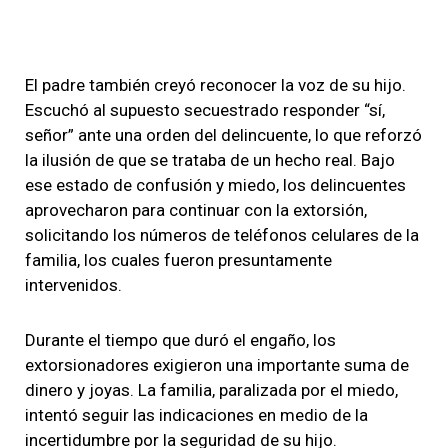
El padre también creyó reconocer la voz de su hijo.
Escuchó al supuesto secuestrado responder “sí,
señor” ante una orden del delincuente, lo que reforzó
la ilusión de que se trataba de un hecho real. Bajo
ese estado de confusión y miedo, los delincuentes
aprovecharon para continuar con la extorsión,
solicitando los números de teléfonos celulares de la
familia, los cuales fueron presuntamente
intervenidos.
Durante el tiempo que duró el engaño, los
extorsionadores exigieron una importante suma de
dinero y joyas. La familia, paralizada por el miedo,
intentó seguir las indicaciones en medio de la
incertidumbre por la seguridad de su hijo.