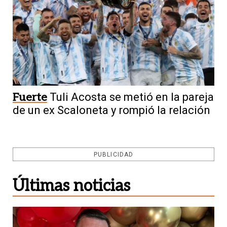
Fuerte
Tuli Acosta se metió en la pareja
de un ex Scaloneta y rompió la relación
PUBLICIDAD
Últimas noticias