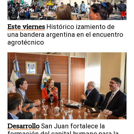
Este viernes
Histórico izamiento de
una bandera argentina en el encuentro
agrotécnico
Desarrollo
San Juan fortalece la
formación del capital humano para la