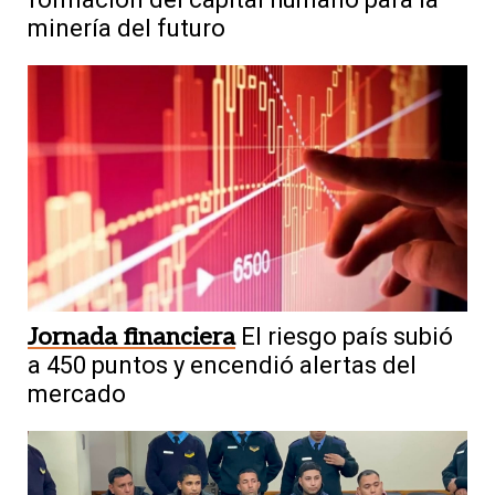
minería del futuro
Jornada financiera
El riesgo país subió
a 450 puntos y encendió alertas del
mercado