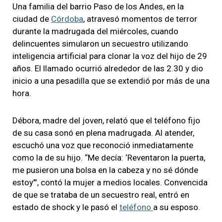
Una familia del barrio Paso de los Andes, en la
ciudad de
Córdoba
, atravesó momentos de terror
durante la madrugada del miércoles, cuando
delincuentes simularon un secuestro utilizando
inteligencia artificial para clonar la voz del hijo de 29
años. El llamado ocurrió alrededor de las 2.30 y dio
inicio a una pesadilla que se extendió por más de una
hora.
Débora, madre del joven, relató que el teléfono fijo
de su casa sonó en plena madrugada. Al atender,
escuchó una voz que reconoció inmediatamente
como la de su hijo. “Me decía: ‘Reventaron la puerta,
me pusieron una bolsa en la cabeza y no sé dónde
estoy’”, contó la mujer a medios locales. Convencida
de que se trataba de un secuestro real, entró en
estado de shock y le pasó el
teléfono
a su esposo.