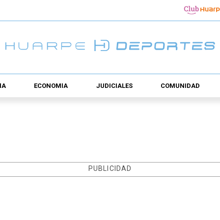
ÍA
ECONOMÍA
JUDICIALES
COMUNIDAD
PUBLICIDAD