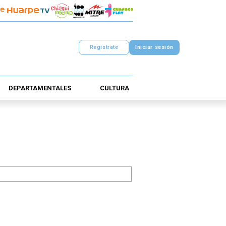
Registrate
Iniciar sesión
DEPARTAMENTALES
CULTURA