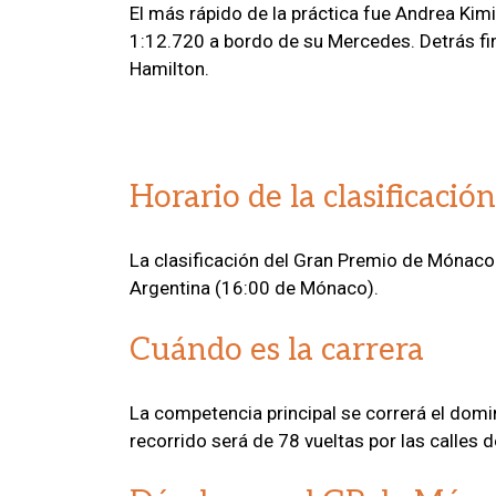
El más rápido de la práctica fue Andrea Kimi
1:12.720 a bordo de su Mercedes. Detrás fina
Hamilton.
Horario de la clasificación
La clasificación del Gran Premio de Mónaco
Argentina (16:00 de Mónaco).
Cuándo es la carrera
La competencia principal se correrá el domi
recorrido será de 78 vueltas por las calles d