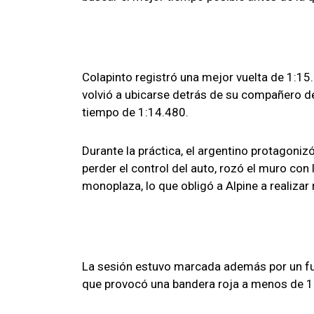
Colapinto registró una mejor vuelta de 1:15
volvió a ubicarse detrás de su compañero de 
tiempo de 1:14.480.
Durante la práctica, el argentino protagonizó
perder el control del auto, rozó el muro con 
monoplaza, lo que obligó a Alpine a realizar
La sesión estuvo marcada además por un fue
que provocó una bandera roja a menos de 15