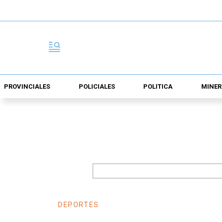
PROVINCIALES
POLICIALES
POLÍTICA
MINER
DEPORTES