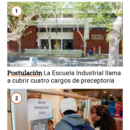
1
Postulación
La Escuela Industrial llama
a cubrir cuatro cargos de preceptoría
2