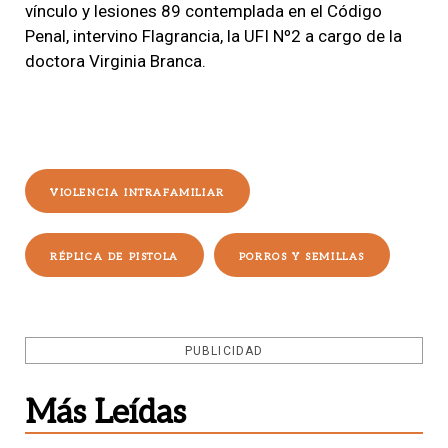
vínculo y lesiones 89 contemplada en el Código
Penal, intervino Flagrancia, la UFI Nº2 a cargo de la
doctora Virginia Branca.
VIOLENCIA INTRAFAMILIAR
RÉPLICA DE PISTOLA
PORROS Y SEMILLAS
PUBLICIDAD
Más Leídas