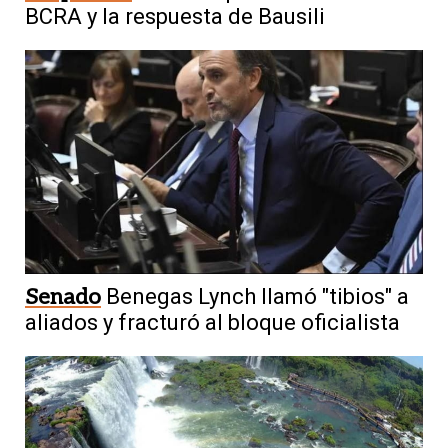
BCRA y la respuesta de Bausili
Senado
Benegas Lynch llamó "tibios" a
aliados y fracturó al bloque oficialista