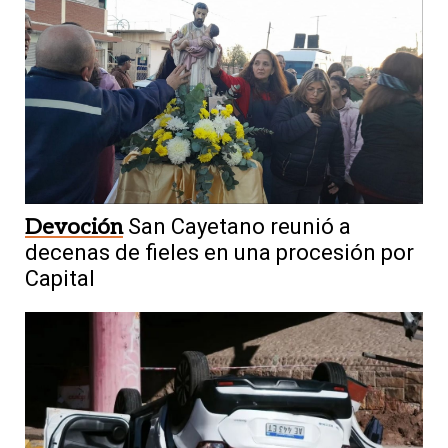
Devoción
San Cayetano reunió a
decenas de fieles en una procesión por
Capital