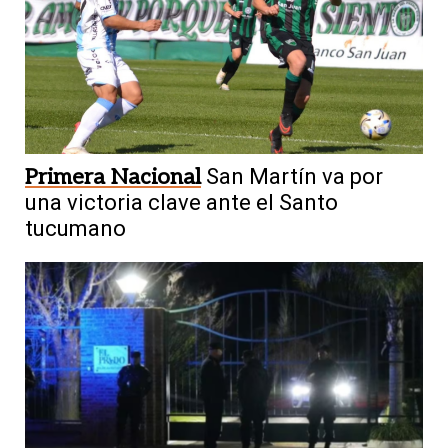
Primera Nacional
San Martín va por
una victoria clave ante el Santo
tucumano