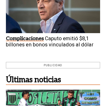
Complicaciones
Caputo emitió $8,1
billones en bonos vinculados al dólar
PUBLICIDAD
Últimas noticias