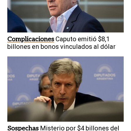
Complicaciones
Caputo emitió $8,1
billones en bonos vinculados al dólar
Sospechas
Misterio por $4 billones del