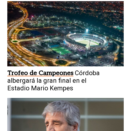
Trofeo de Campeones
Córdoba
albergará la gran final en el
Estadio Mario Kempes