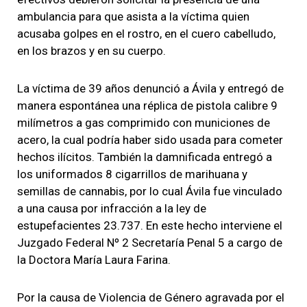
ambulancia para que asista a la víctima quien
acusaba golpes en el rostro, en el cuero cabelludo,
en los brazos y en su cuerpo.
La víctima de 39 años denunció a Ávila y entregó de
manera espontánea una réplica de pistola calibre 9
milímetros a gas comprimido con municiones de
acero, la cual podría haber sido usada para cometer
hechos ilícitos. También la damnificada entregó a
los uniformados 8 cigarrillos de marihuana y
semillas de cannabis, por lo cual Ávila fue vinculado
a una causa por infracción a la ley de
estupefacientes 23.737. En este hecho interviene el
Juzgado Federal Nº 2 Secretaría Penal 5 a cargo de
la Doctora María Laura Farina.
Por la causa de Violencia de Género agravada por el