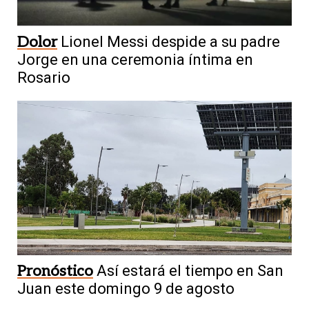
Dolor
Lionel Messi despide a su padre
Jorge en una ceremonia íntima en
Rosario
Pronóstico
Así estará el tiempo en San
Juan este domingo 9 de agosto