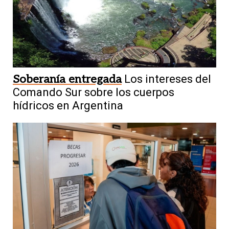
Soberanía entregada
Los intereses del
Comando Sur sobre los cuerpos
hídricos en Argentina