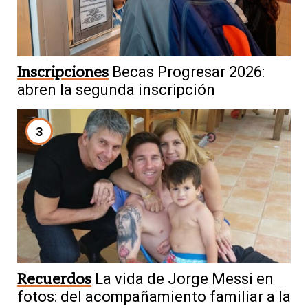
Inscripciones
Becas Progresar 2026:
abren la segunda inscripción
3
Recuerdos
La vida de Jorge Messi en
fotos: del acompañamiento familiar a la