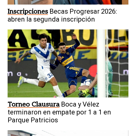
Inscripciones
Becas Progresar 2026:
abren la segunda inscripción
Torneo Clausura
Boca y Vélez
terminaron en empate por 1 a 1 en
Parque Patricios