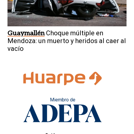
Guaymallén
Choque múltiple en
Mendoza: un muerto y heridos al caer al
vacío
Miembro de