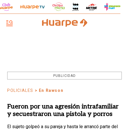
PUBLICIDAD
POLICIALES
> En Rawson
Fueron por una agresión intrafamiliar
y secuestraron una pistola y porros
El sujeto golpeó a su pareja y hasta le arrancó parte del