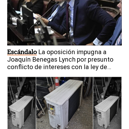
Escándalo
La oposición impugna a
Joaquín Benegas Lynch por presunto
conflicto de intereses con la ley de
tierras