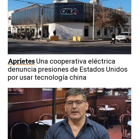
Aprietes
Una cooperativa eléctrica
denuncia presiones de Estados Unidos
por usar tecnología china