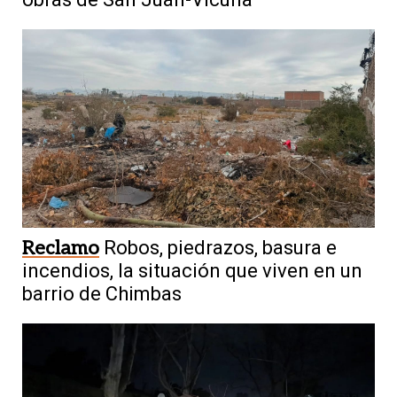
Reclamo
Robos, piedrazos, basura e
incendios, la situación que viven en un
barrio de Chimbas