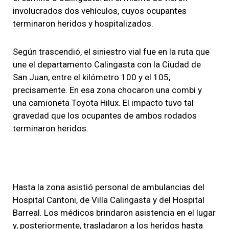
involucrados dos vehículos, cuyos ocupantes
terminaron heridos y hospitalizados.
Según trascendió, el siniestro vial fue en la ruta que
une el departamento Calingasta con la Ciudad de
San Juan, entre el kilómetro 100 y el 105,
precisamente. En esa zona chocaron una combi y
una camioneta Toyota Hilux. El impacto tuvo tal
gravedad que los ocupantes de ambos rodados
terminaron heridos.
Hasta la zona asistió personal de ambulancias del
Hospital Cantoni, de Villa Calingasta y del Hospital
Barreal. Los médicos brindaron asistencia en el lugar
y, posteriormente, trasladaron a los heridos hasta