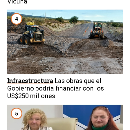
Vicuña
4
Infraestructura
Las obras que el
Gobierno podría financiar con los
US$250 millones
5