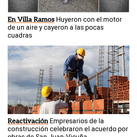
En Villa Ramos
Huyeron con el motor
de un aire y cayeron a las pocas
cuadras
Reactivación
Empresarios de la
construcción celebraron el acuerdo por
obras de San Juan-Vicuña