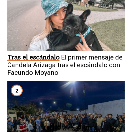
Tras el escándalo
El primer mensaje de
Candela Arizaga tras el escándalo con
Facundo Moyano
2