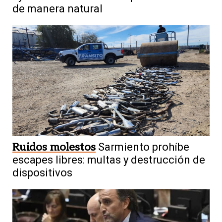
de manera natural
Ruidos molestos
Sarmiento prohíbe
escapes libres: multas y destrucción de
dispositivos