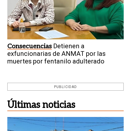
Consecuencias
Detienen a
exfuncionarias de ANMAT por las
muertes por fentanilo adulterado
PUBLICIDAD
Últimas noticias