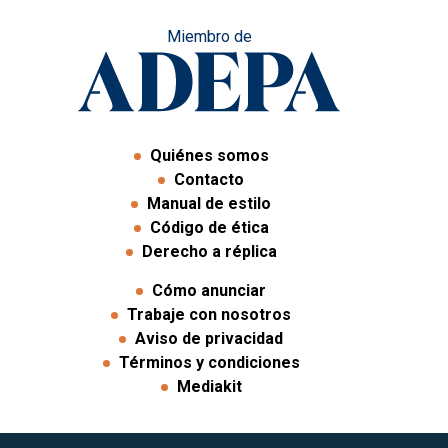
Miembro de
Quiénes somos
Contacto
Manual de estilo
Código de ética
Derecho a réplica
Cómo anunciar
Trabaje con nosotros
Aviso de privacidad
Términos y condiciones
Mediakit