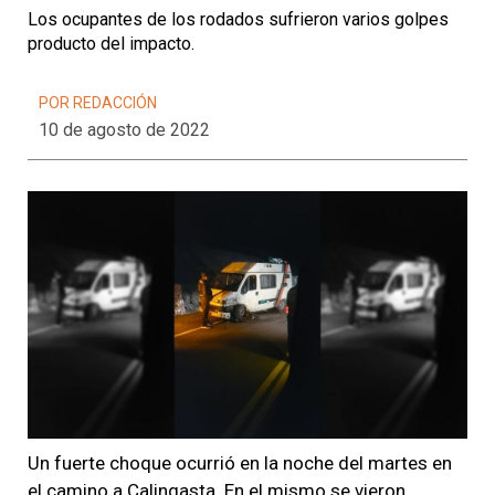
Los ocupantes de los rodados sufrieron varios golpes
producto del impacto.
POR REDACCIÓN
10 de agosto de 2022
Un fuerte choque ocurrió en la noche del martes en
el camino a Calingasta. En el mismo se vieron