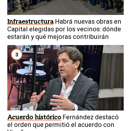
Infraestructura
Habrá nuevas obras en
Capital elegidas por los vecinos: dónde
estarán y qué mejoras contribuirán
3
Acuerdo histórico
Fernández destacó
el orden que permitió el acuerdo con