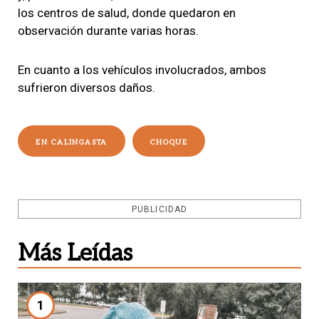
los centros de salud, donde quedaron en
observación durante varias horas.
En cuanto a los vehículos involucrados, ambos
sufrieron diversos daños.
EN CALINGASTA
CHOQUE
PUBLICIDAD
Más Leídas
1