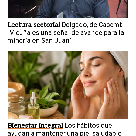
Lectura sectorial
Delgado, de Casemi:
"Vicuña es una señal de avance para la
minería en San Juan"
Bienestar integral
Los hábitos que
ayudan a mantener una piel saludable