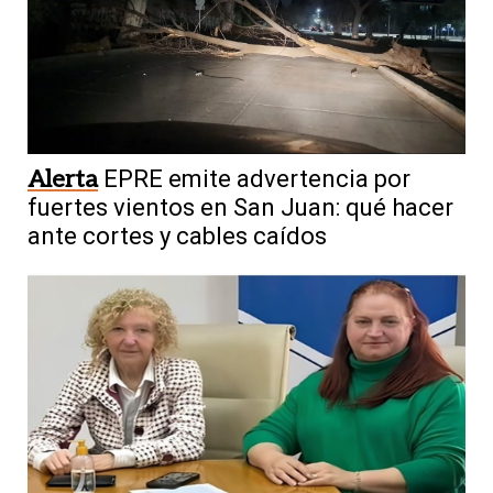
Alerta
EPRE emite advertencia por
fuertes vientos en San Juan: qué hacer
ante cortes y cables caídos