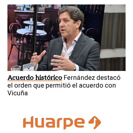
Acuerdo histórico
Fernández destacó
el orden que permitió el acuerdo con
Vicuña