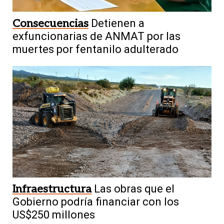
Consecuencias
Detienen a
exfuncionarias de ANMAT por las
muertes por fentanilo adulterado
Infraestructura
Las obras que el
Gobierno podría financiar con los
US$250 millones