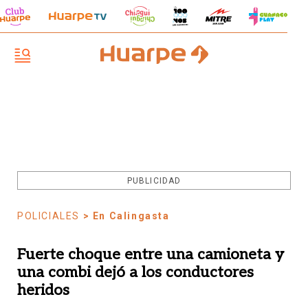
PUBLICIDAD
POLICIALES
> En Calingasta
Fuerte choque entre una camioneta y
una combi dejó a los conductores
heridos