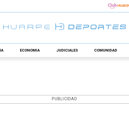
ÍA
ECONOMÍA
JUDICIALES
COMUNIDAD
PUBLICIDAD