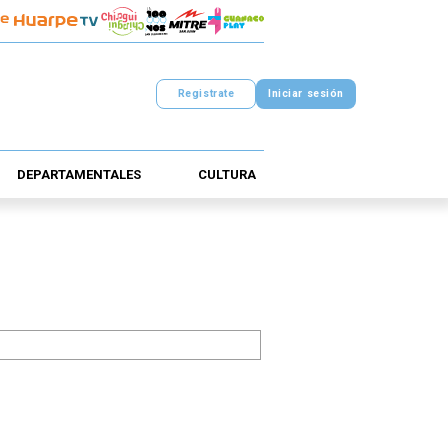
Registrate
Iniciar sesión
DEPARTAMENTALES
CULTURA