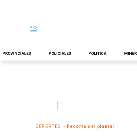
PROVINCIALES
POLICIALES
POLÍTICA
MINER
DEPORTES
> Recorte del plantel