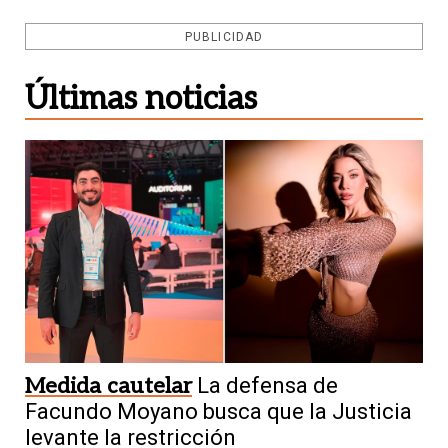
PUBLICIDAD
Últimas noticias
Medida cautelar
La defensa de
Facundo Moyano busca que la Justicia
levante la restricción