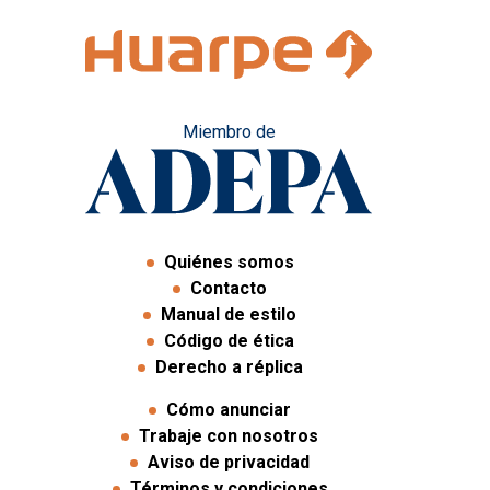
Miembro de
Quiénes somos
Contacto
Manual de estilo
Código de ética
Derecho a réplica
Cómo anunciar
Trabaje con nosotros
Aviso de privacidad
Términos y condiciones