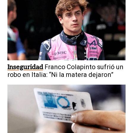
Inseguridad
Franco Colapinto sufrió un
robo en Italia: “Ni la matera dejaron”