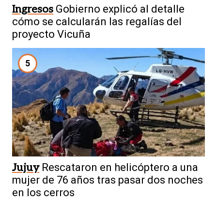
Ingresos
Gobierno explicó al detalle
cómo se calcularán las regalías del
proyecto Vicuña
5
Jujuy
Rescataron en helicóptero a una
mujer de 76 años tras pasar dos noches
en los cerros