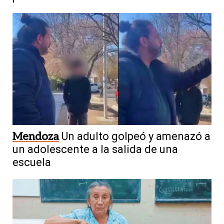
Mendoza
Un adulto golpeó y amenazó a
un adolescente a la salida de una
escuela