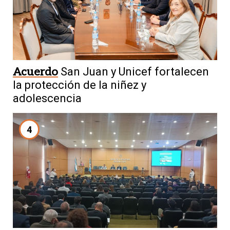
Acuerdo
San Juan y Unicef fortalecen
la protección de la niñez y
adolescencia
4