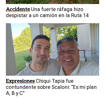
Accidente
Una fuerte ráfaga hizo
despistar a un camión en la Ruta 14
Expresiones
Chiqui Tapia fue
contundente sobre Scaloni: “Es mi plan
A, B y C”