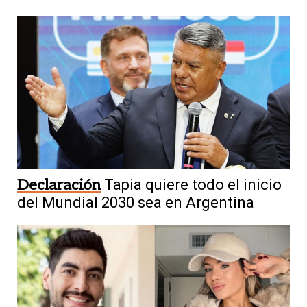
Declaración
Tapia quiere todo el inicio
del Mundial 2030 sea en Argentina