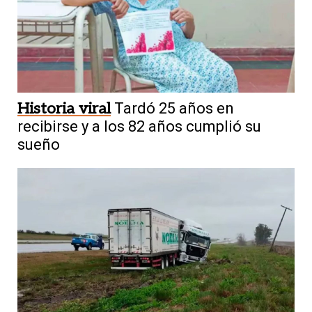
Historia viral
Tardó 25 años en
recibirse y a los 82 años cumplió su
sueño