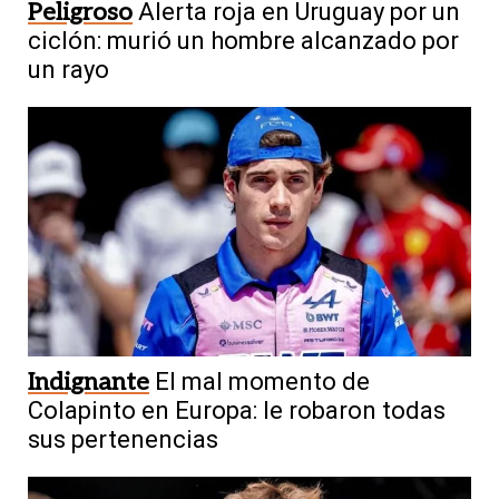
Peligroso
Alerta roja en Uruguay por un
ciclón: murió un hombre alcanzado por
un rayo
Indignante
El mal momento de
Colapinto en Europa: le robaron todas
sus pertenencias