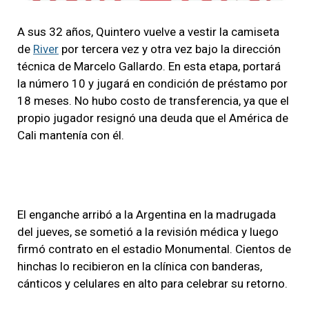
A sus 32 años, Quintero vuelve a vestir la camiseta
de
River
por tercera vez y otra vez bajo la dirección
técnica de Marcelo Gallardo. En esta etapa, portará
la número 10 y jugará en condición de préstamo por
18 meses. No hubo costo de transferencia, ya que el
propio jugador resignó una deuda que el América de
Cali mantenía con él.
El enganche arribó a la Argentina en la madrugada
del jueves, se sometió a la revisión médica y luego
firmó contrato en el estadio Monumental. Cientos de
hinchas lo recibieron en la clínica con banderas,
cánticos y celulares en alto para celebrar su retorno.