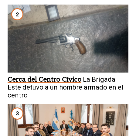
2
Cerca del Centro Cívico
La Brigada
Este detuvo a un hombre armado en el
centro
3