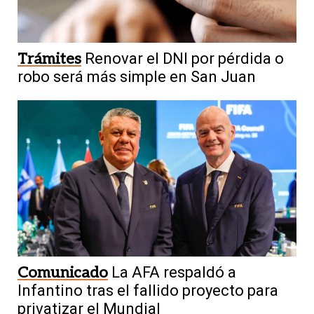
Trámites
Renovar el DNI por pérdida o
robo será más simple en San Juan
Comunicado
La AFA respaldó a
Infantino tras el fallido proyecto para
privatizar el Mundial