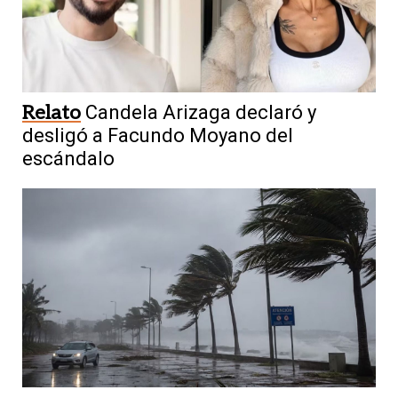
Relato
Candela Arizaga declaró y
desligó a Facundo Moyano del
escándalo