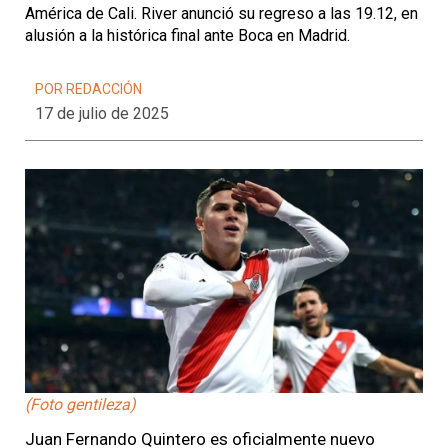
América de Cali. River anunció su regreso a las 19.12, en
alusión a la histórica final ante Boca en Madrid.
POR REDACCIÓN
17 de julio de 2025
(Foto gentileza)
Juan Fernando Quintero es oficialmente nuevo