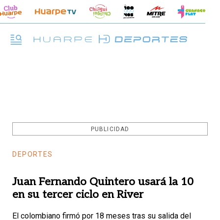
PUBLICIDAD
DEPORTES
Juan Fernando Quintero usará la 10
en su tercer ciclo en River
El colombiano firmó por 18 meses tras su salida del