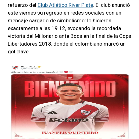
refuerzo del
Club Atlético River Plate
. El club anunció
este viernes su regreso en redes sociales con un
mensaje cargado de simbolismo: lo hicieron
exactamente a las 19.12, evocando la recordada
victoria del Millonario ante Boca en la final de la Copa
Libertadores 2018, donde el colombiano marcó un
gol clave.