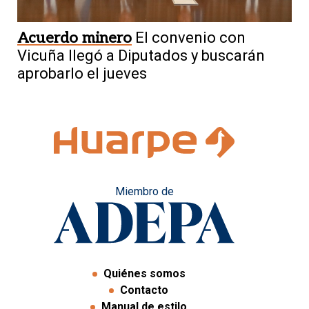
Acuerdo minero
El convenio con
Vicuña llegó a Diputados y buscarán
aprobarlo el jueves
Miembro de
Quiénes somos
Contacto
Manual de estilo