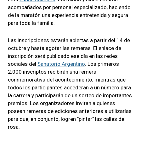
acompañados por personal especializado, haciendo
de la maratón una experiencia entretenida y segura
para toda la familia.
Las inscripciones estarán abiertas a partir del 14 de
octubre y hasta agotar las remeras. El enlace de
inscripción será publicado ese día en las redes
sociales del
Sanatorio Argentino
. Los primeros
2.000 inscriptos recibirán una remera
conmemorativa del acontecimiento, mientras que
todos los participantes accederán a un número para
la carrera y participarán de un sorteo de importantes
premios. Los organizadores invitan a quienes
posean remeras de ediciones anteriores a utilizarlas
para que, en conjunto, logren "pintar" las calles de
rosa.