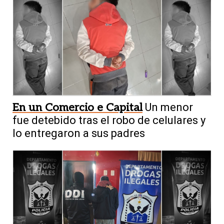
En un Comercio e Capital
Un menor
fue detebido tras el robo de celulares y
lo entregaron a sus padres