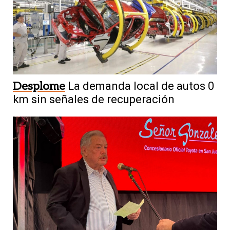
Desplome
La demanda local de autos 0
km sin señales de recuperación