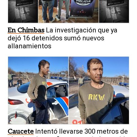
En Chimbas
La investigación que ya
dejó 16 detenidos sumó nuevos
allanamientos
Caucete
Intentó llevarse 300 metros de