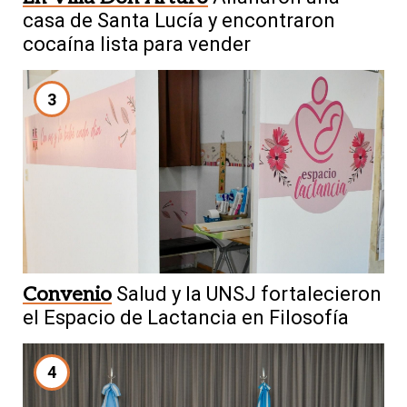
casa de Santa Lucía y encontraron
cocaína lista para vender
3
Convenio
Salud y la UNSJ fortalecieron
el Espacio de Lactancia en Filosofía
4