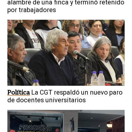
alambre de una finca y terminó retenido
por trabajadores
Política
La CGT respaldó un nuevo paro
de docentes universitarios