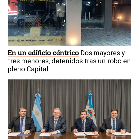
En un edificio céntrico
Dos mayores y
tres menores, detenidos tras un robo en
pleno Capital