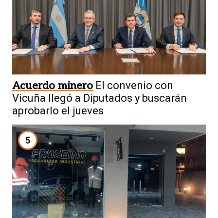
Acuerdo minero
El convenio con
Vicuña llegó a Diputados y buscarán
aprobarlo el jueves
5