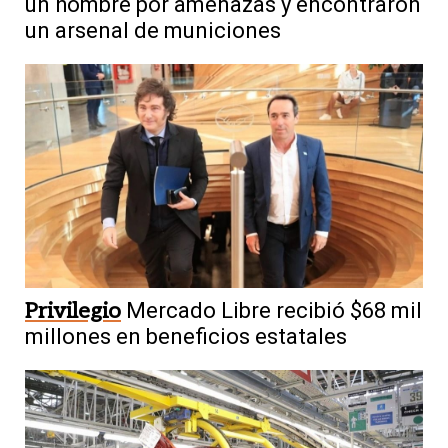
un hombre por amenazas y encontraron
un arsenal de municiones
Privilegio
Mercado Libre recibió $68 mil
millones en beneficios estatales