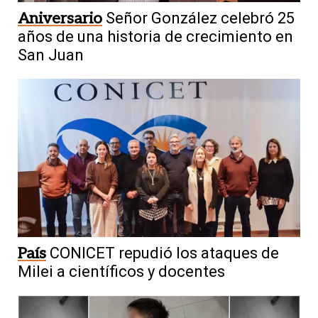
Aniversario
Señor González celebró 25
años de una historia de crecimiento en
San Juan
País
CONICET repudió los ataques de
Milei a científicos y docentes