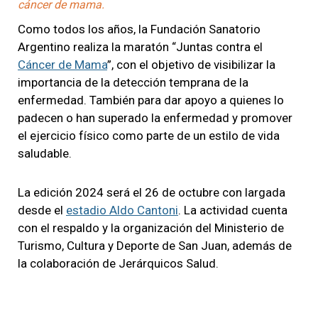
cáncer de mama.
Como todos los años, la Fundación Sanatorio
Argentino realiza la maratón “Juntas contra el
Cáncer de Mama
”, con el objetivo de visibilizar la
importancia de la detección temprana de la
enfermedad. También para dar apoyo a quienes lo
padecen o han superado la enfermedad y promover
el ejercicio físico como parte de un estilo de vida
saludable.
La edición 2024 será el 26 de octubre con largada
desde el
estadio Aldo Cantoni
. La actividad cuenta
con el respaldo y la organización del Ministerio de
Turismo, Cultura y Deporte de San Juan, además de
la colaboración de Jerárquicos Salud.