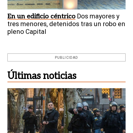
En un edificio céntrico
Dos mayores y
tres menores, detenidos tras un robo en
pleno Capital
PUBLICIDAD
Últimas noticias