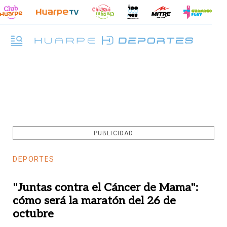
PUBLICIDAD
DEPORTES
"Juntas contra el Cáncer de Mama":
cómo será la maratón del 26 de
octubre