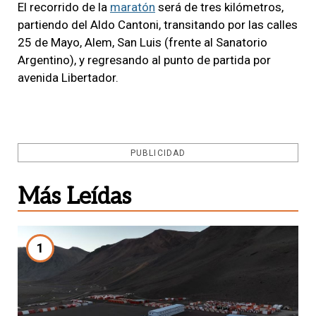
El recorrido de la
maratón
será de tres kilómetros,
partiendo del Aldo Cantoni, transitando por las calles
25 de Mayo, Alem, San Luis (frente al Sanatorio
Argentino), y regresando al punto de partida por
avenida Libertador.
PUBLICIDAD
Más Leídas
1