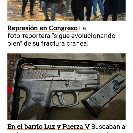
Represión en Congreso
La
fotorreportera “sigue evolucionando
bien” de su fractura craneal
En el barrio Luz y Fuerza V
Buscaban a