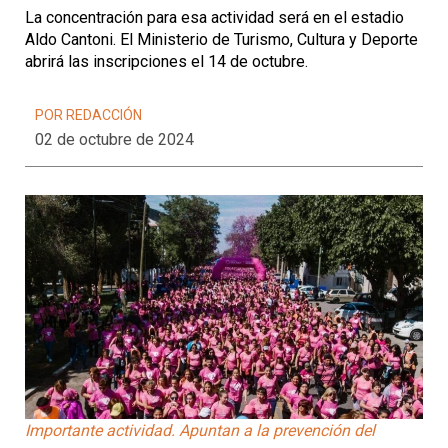
La concentración para esa actividad será en el estadio
Aldo Cantoni. El Ministerio de Turismo, Cultura y Deporte
abrirá las inscripciones el 14 de octubre.
POR REDACCIÓN
02 de octubre de 2024
Importante actividad. Apuntan a la prevención del