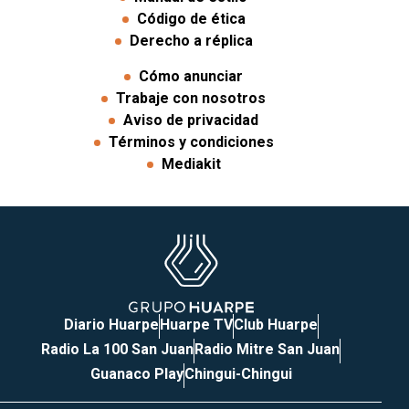
Código de ética
Derecho a réplica
Cómo anunciar
Trabaje con nosotros
Aviso de privacidad
Términos y condiciones
Mediakit
Diario Huarpe
Huarpe TV
Club Huarpe
Radio La 100 San Juan
Radio Mitre San Juan
Guanaco Play
Chingui-Chingui