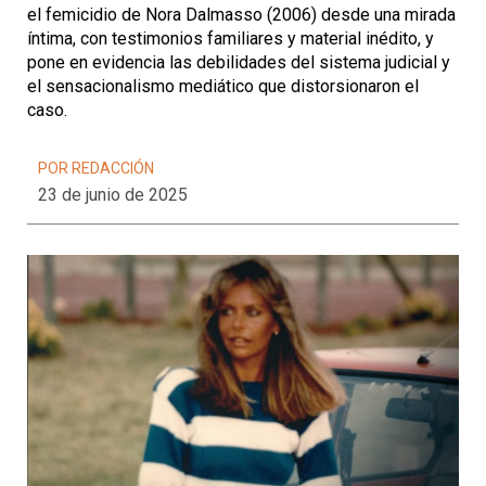
el femicidio de Nora Dalmasso (2006) desde una mirada
íntima, con testimonios familiares y material inédito, y
pone en evidencia las debilidades del sistema judicial y
el sensacionalismo mediático que distorsionaron el
caso.
POR REDACCIÓN
23 de junio de 2025