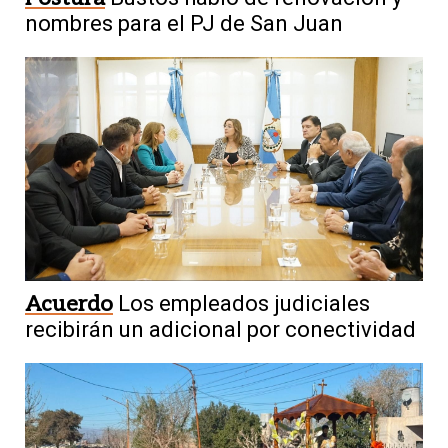
nombres para el PJ de San Juan
Acuerdo
Los empleados judiciales
recibirán un adicional por conectividad