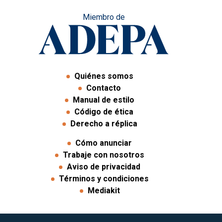
Miembro de
Quiénes somos
Contacto
Manual de estilo
Código de ética
Derecho a réplica
Cómo anunciar
Trabaje con nosotros
Aviso de privacidad
Términos y condiciones
Mediakit