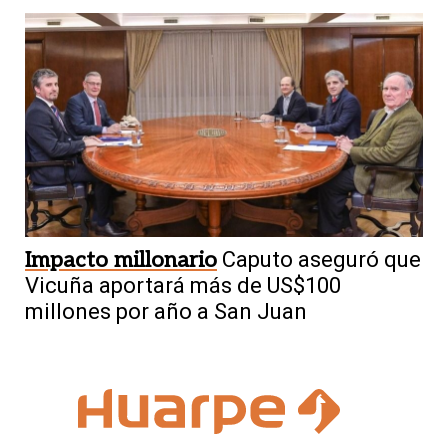
Impacto millonario
Caputo aseguró que
Vicuña aportará más de US$100
millones por año a San Juan