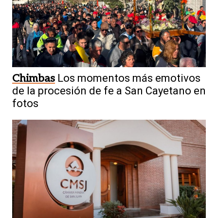
Chimbas
Los momentos más emotivos
de la procesión de fe a San Cayetano en
fotos