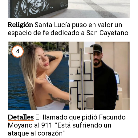
Religión
Santa Lucía puso en valor un
espacio de fe dedicado a San Cayetano
4
Detalles
El llamado que pidió Facundo
Moyano al 911: "Está sufriendo un
ataque al corazón"