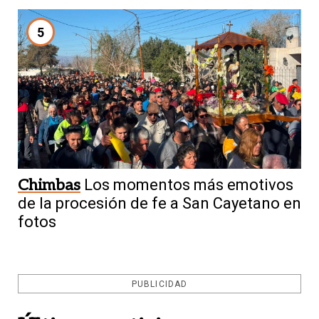
5
Chimbas
Los momentos más emotivos
de la procesión de fe a San Cayetano en
fotos
PUBLICIDAD