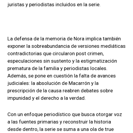
juristas y periodistas incluidos en la serie.
La defensa de la memoria de Nora implica también
exponer la sobreabundancia de versiones mediáticas
contradictorias que circularon post crimen,
especulaciones sin sustento y la estigmatización
prematura de la familia y periodistas locales.
Además, se pone en cuestión la falta de avances
judiciales: la absolución de Macarrón y la
prescripción de la causa reabren debates sobre
impunidad y el derecho a la verdad.
Con un enfoque periodístico que busca otorgar voz
a las fuentes primarias y reconstruir la historia
desde dentro, la serie se suma a una ola de true