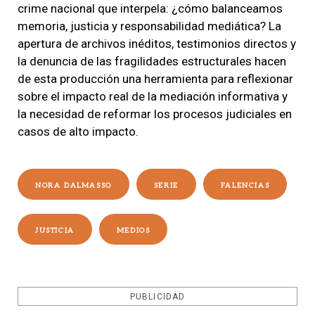
crime nacional que interpela: ¿cómo balanceamos
memoria, justicia y responsabilidad mediática? La
apertura de archivos inéditos, testimonios directos y
la denuncia de las fragilidades estructurales hacen
de esta producción una herramienta para reflexionar
sobre el impacto real de la mediación informativa y
la necesidad de reformar los procesos judiciales en
casos de alto impacto.
NORA DALMASSO
SERIE
FALENCIAS
JUSTICIA
MEDIOS
PUBLICIDAD