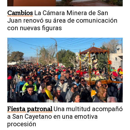
Cambios
La Cámara Minera de San
Juan renovó su área de comunicación
con nuevas figuras
Fiesta patronal
Una multitud acompañó
a San Cayetano en una emotiva
procesión