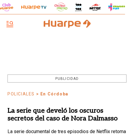
PUBLICIDAD
POLICIALES
> En Córdoba
La serie que develó los oscuros
secretos del caso de Nora Dalmasso
La serie documental de tres episodios de Netflix retoma