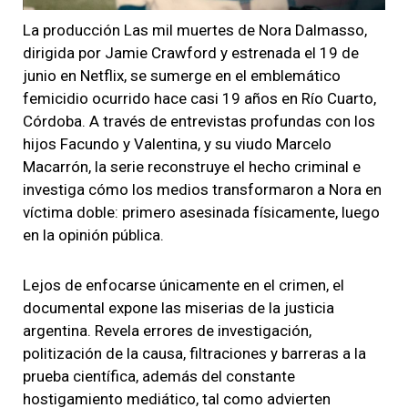
La producción Las mil muertes de Nora Dalmasso,
dirigida por Jamie Crawford y estrenada el 19 de
junio en Netflix, se sumerge en el emblemático
femicidio ocurrido hace casi 19 años en Río Cuarto,
Córdoba. A través de entrevistas profundas con los
hijos Facundo y Valentina, y su viudo Marcelo
Macarrón, la serie reconstruye el hecho criminal e
investiga cómo los medios transformaron a Nora en
víctima doble: primero asesinada físicamente, luego
en la opinión pública.
Lejos de enfocarse únicamente en el crimen, el
documental expone las miserias de la justicia
argentina. Revela errores de investigación,
politización de la causa, filtraciones y barreras a la
prueba científica, además del constante
hostigamiento mediático, tal como advierten