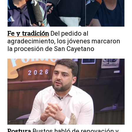
Fe y tradición
Del pedido al
agradecimiento, los jóvenes marcaron
la procesión de San Cayetano
Postura
Bustos habló de renovación y