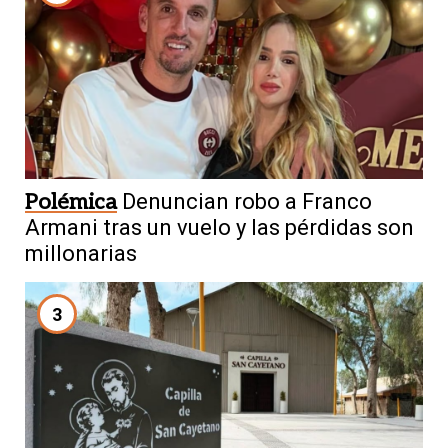
Polémica
Denuncian robo a Franco
Armani tras un vuelo y las pérdidas son
millonarias
3