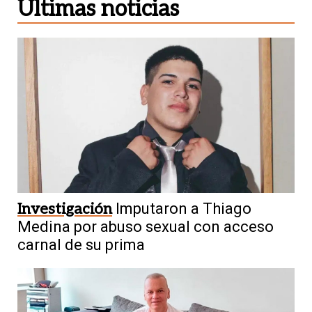
Últimas noticias
Investigación
Imputaron a Thiago
Medina por abuso sexual con acceso
carnal de su prima