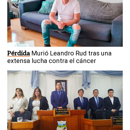
Pérdida
Murió Leandro Rud tras una
extensa lucha contra el cáncer