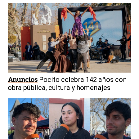
Anuncios
Pocito celebra 142 años con
obra pública, cultura y homenajes