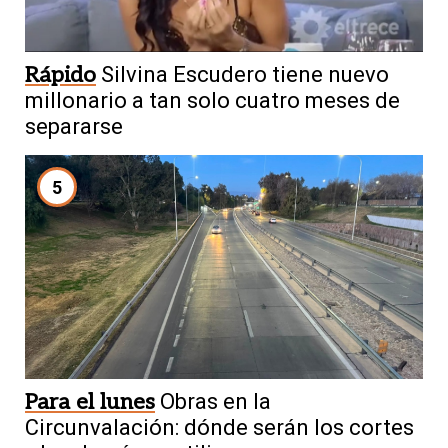
Rápido
Silvina Escudero tiene nuevo
millonario a tan solo cuatro meses de
separarse
5
Para el lunes
Obras en la
Circunvalación: dónde serán los cortes