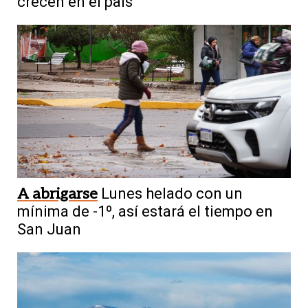
crecen en el país
A abrigarse
Lunes helado con un
mínima de -1º, así estará el tiempo en
San Juan