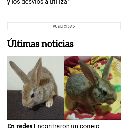
y los desvíos a utilizar
PUBLICIDAD
Últimas noticias
En redes
Encontraron un conejo