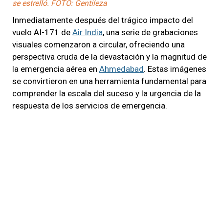
se estrelló. FOTO: Gentileza
Inmediatamente después del trágico impacto del
vuelo AI-171 de
Air India
, una serie de grabaciones
visuales comenzaron a circular, ofreciendo una
perspectiva cruda de la devastación y la magnitud de
la emergencia aérea en
Ahmedabad
. Estas imágenes
se convirtieron en una herramienta fundamental para
comprender la escala del suceso y la urgencia de la
respuesta de los servicios de emergencia.