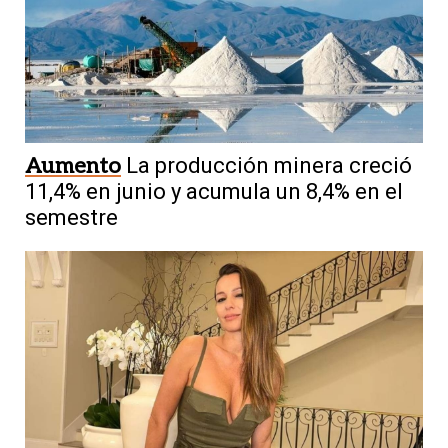
Aumento
La producción minera creció
11,4% en junio y acumula un 8,4% en el
semestre