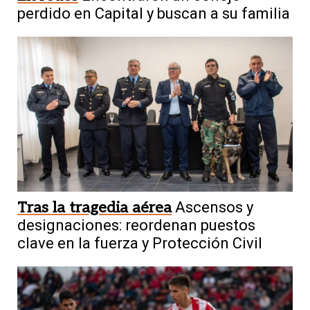
perdido en Capital y buscan a su familia
Tras la tragedia aérea
Ascensos y
designaciones: reordenan puestos
clave en la fuerza y Protección Civil