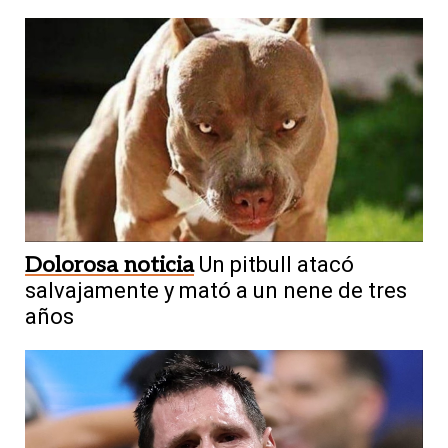
Dolorosa noticia
Un pitbull atacó
salvajamente y mató a un nene de tres
años