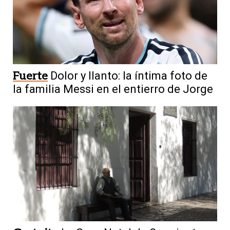
Fuerte
Dolor y llanto: la íntima foto de
la familia Messi en el entierro de Jorge