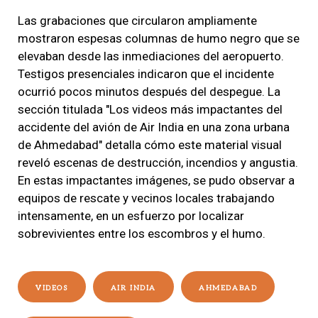
Las grabaciones que circularon ampliamente
mostraron espesas columnas de humo negro que se
elevaban desde las inmediaciones del aeropuerto.
Testigos presenciales indicaron que el incidente
ocurrió pocos minutos después del despegue. La
sección titulada "Los videos más impactantes del
accidente del avión de Air India en una zona urbana
de Ahmedabad" detalla cómo este material visual
reveló escenas de destrucción, incendios y angustia.
En estas impactantes imágenes, se pudo observar a
equipos de rescate y vecinos locales trabajando
intensamente, en un esfuerzo por localizar
sobrevivientes entre los escombros y el humo.
VIDEOS
AIR INDIA
AHMEDABAD