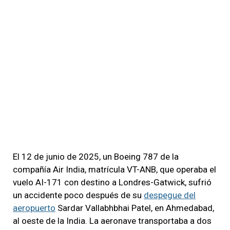
El 12 de junio de 2025, un Boeing 787 de la
compañía Air India, matrícula VT-ANB, que operaba el
vuelo AI-171 con destino a Londres-Gatwick, sufrió
un accidente poco después de su
despegue del
aeropuerto
Sardar Vallabhbhai Patel, en Ahmedabad,
al oeste de la India. La aeronave transportaba a dos