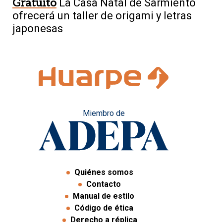
Gratuito
La Casa Natal de Sarmiento
ofrecerá un taller de origami y letras
japonesas
Miembro de
Quiénes somos
Contacto
Manual de estilo
Código de ética
Derecho a réplica