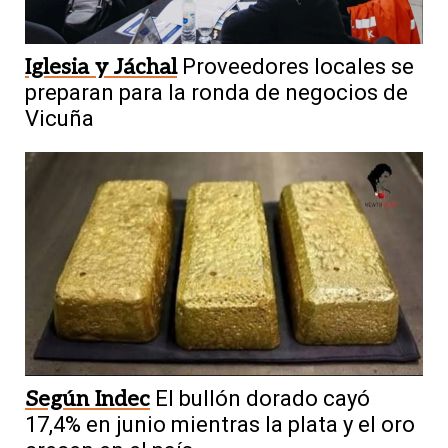
Iglesia y Jáchal
Proveedores locales se
preparan para la ronda de negocios de
Vicuña
Según Indec
El bullón dorado cayó
17,4% en junio mientras la plata y el oro