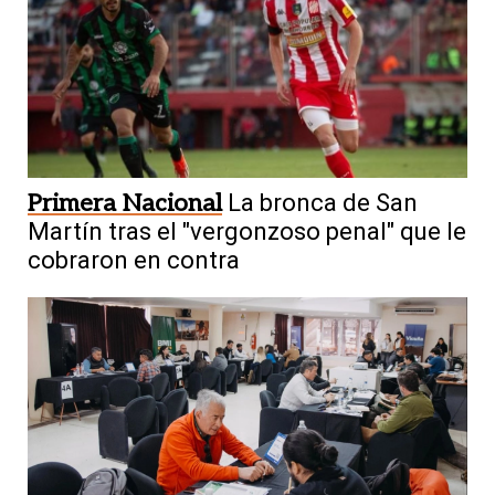
Primera Nacional
La bronca de San
Martín tras el "vergonzoso penal" que le
cobraron en contra