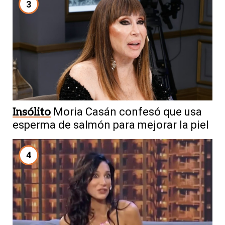
3
Insólito
Moria Casán confesó que usa
esperma de salmón para mejorar la piel
4