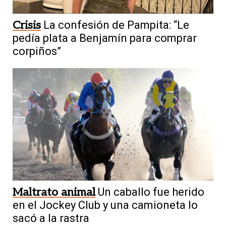
Crisis
La confesión de Pampita: “Le
pedía plata a Benjamín para comprar
corpiños”
Maltrato animal
Un caballo fue herido
en el Jockey Club y una camioneta lo
sacó a la rastra