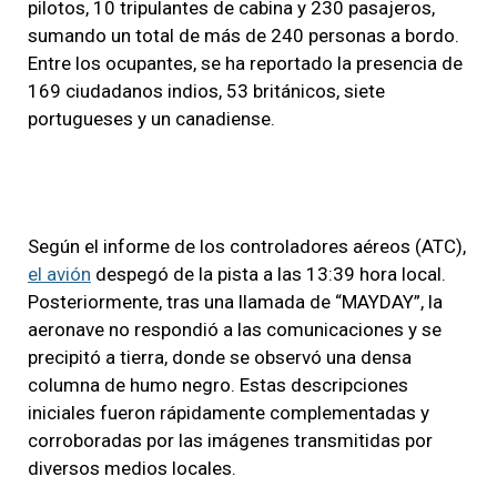
pilotos, 10 tripulantes de cabina y 230 pasajeros,
sumando un total de más de 240 personas a bordo.
Entre los ocupantes, se ha reportado la presencia de
169 ciudadanos indios, 53 británicos, siete
portugueses y un canadiense.
Según el informe de los controladores aéreos (ATC),
el avión
despegó de la pista a las 13:39 hora local.
Posteriormente, tras una llamada de “MAYDAY”, la
aeronave no respondió a las comunicaciones y se
precipitó a tierra, donde se observó una densa
columna de humo negro. Estas descripciones
iniciales fueron rápidamente complementadas y
corroboradas por las imágenes transmitidas por
diversos medios locales.