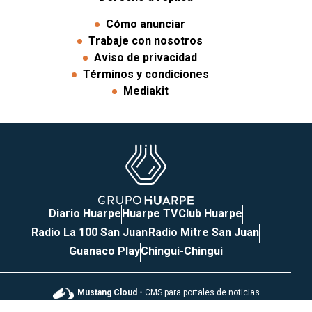
Cómo anunciar
Trabaje con nosotros
Aviso de privacidad
Términos y condiciones
Mediakit
Diario Huarpe
Huarpe TV
Club Huarpe
Radio La 100 San Juan
Radio Mitre San Juan
Guanaco Play
Chingui-Chingui
Mustang Cloud -
CMS para portales de noticias