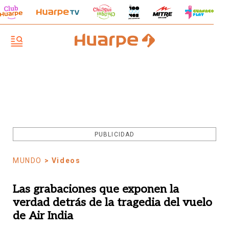
PUBLICIDAD
MUNDO
> Videos
Las grabaciones que exponen la
verdad detrás de la tragedia del vuelo
de Air India