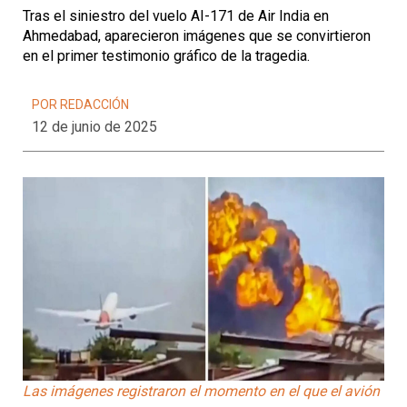
Tras el siniestro del vuelo AI-171 de Air India en
Ahmedabad, aparecieron imágenes que se convirtieron
en el primer testimonio gráfico de la tragedia.
POR REDACCIÓN
12 de junio de 2025
Las imágenes registraron el momento en el que el avión