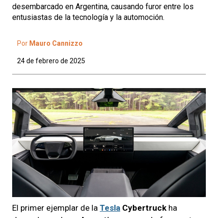
desembarcado en Argentina, causando furor entre los
entusiastas de la tecnología y la automoción.
Por
Mauro Cannizzo
24 de febrero de 2025
El primer ejemplar de la
Tesla
Cybertruck
ha