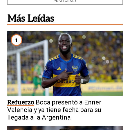
PUBLICIDAD
Más Leídas
1
Refuerzo
Boca presentó a Enner
Valencia y ya tiene fecha para su
llegada a la Argentina