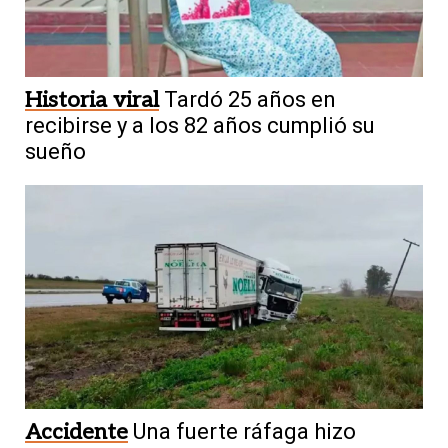
Historia viral
Tardó 25 años en
recibirse y a los 82 años cumplió su
sueño
Accidente
Una fuerte ráfaga hizo