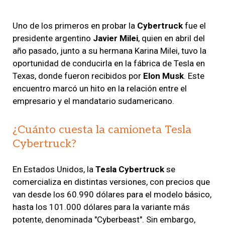
Uno de los primeros en probar la
Cybertruck
fue el
presidente argentino
Javier Milei
, quien en abril del
año pasado, junto a su hermana Karina Milei, tuvo la
oportunidad de conducirla en la fábrica de Tesla en
Texas, donde fueron recibidos por
Elon Musk
. Este
encuentro marcó un hito en la relación entre el
empresario y el mandatario sudamericano.
¿Cuánto cuesta la camioneta Tesla
Cybertruck?
En Estados Unidos, la
Tesla Cybertruck
se
comercializa en distintas versiones, con precios que
van desde los 60.990 dólares para el modelo básico,
hasta los 101.000 dólares para la variante más
potente, denominada "Cyberbeast". Sin embargo,