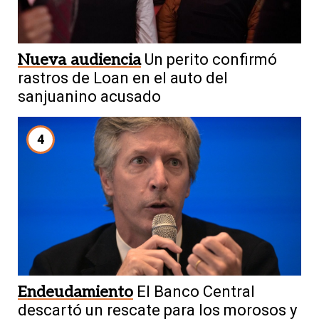
Nueva audiencia
Un perito confirmó
rastros de Loan en el auto del
sanjuanino acusado
4
Endeudamiento
El Banco Central
descartó un rescate para los morosos y