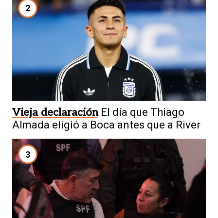
2
Vieja declaración
El día que Thiago
Almada eligió a Boca antes que a River
3