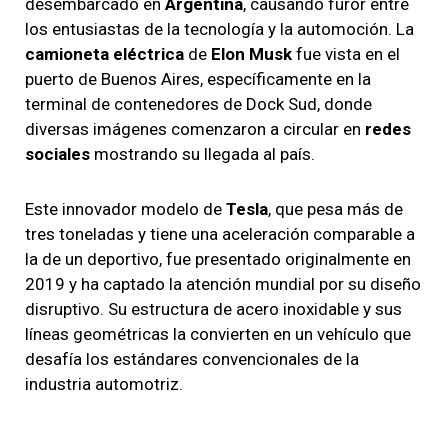
desembarcado en
Argentina
, causando furor entre
los entusiastas de la tecnología y la automoción. La
camioneta eléctrica
de
Elon Musk
fue vista en el
puerto de Buenos Aires, específicamente en la
terminal de contenedores de Dock Sud, donde
diversas imágenes comenzaron a circular en
redes
sociales
mostrando su llegada al país.
Este innovador modelo de
Tesla
, que pesa más de
tres toneladas y tiene una aceleración comparable a
la de un deportivo, fue presentado originalmente en
2019 y ha captado la atención mundial por su diseño
disruptivo. Su estructura de acero inoxidable y sus
líneas geométricas la convierten en un vehículo que
desafía los estándares convencionales de la
industria automotriz.