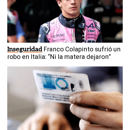
Inseguridad
Franco Colapinto sufrió un
robo en Italia: “Ni la matera dejaron”