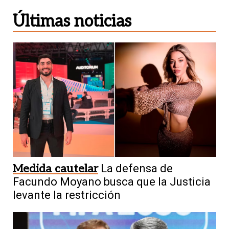
Últimas noticias
Medida cautelar
La defensa de
Facundo Moyano busca que la Justicia
levante la restricción