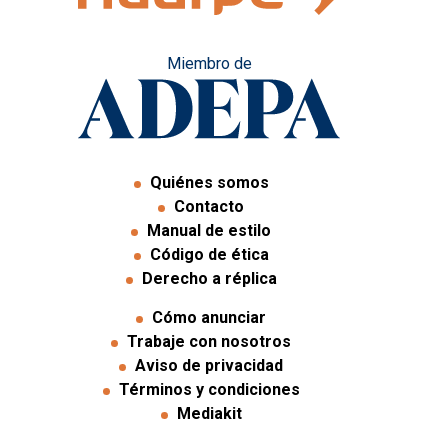
Miembro de
Quiénes somos
Contacto
Manual de estilo
Código de ética
Derecho a réplica
Cómo anunciar
Trabaje con nosotros
Aviso de privacidad
Términos y condiciones
Mediakit