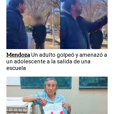
Mendoza
Un adulto golpeó y amenazó a
un adolescente a la salida de una
escuela