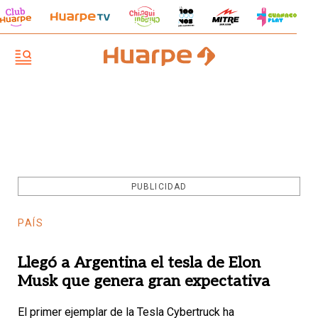
PUBLICIDAD
PAÍS
Llegó a Argentina el tesla de Elon
Musk que genera gran expectativa
El primer ejemplar de la Tesla Cybertruck ha