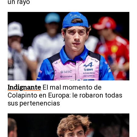
un rayo
Indignante
El mal momento de
Colapinto en Europa: le robaron todas
sus pertenencias