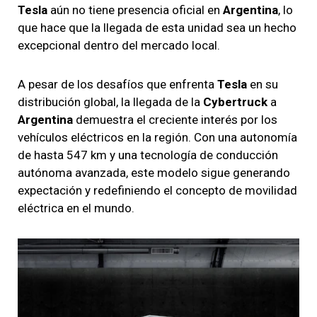
Tesla
aún no tiene presencia oficial en
Argentina
, lo
que hace que la llegada de esta unidad sea un hecho
excepcional dentro del mercado local.
A pesar de los desafíos que enfrenta
Tesla
en su
distribución global, la llegada de la
Cybertruck
a
Argentina
demuestra el creciente interés por los
vehículos eléctricos en la región. Con una autonomía
de hasta 547 km y una tecnología de conducción
autónoma avanzada, este modelo sigue generando
expectación y redefiniendo el concepto de movilidad
eléctrica en el mundo.