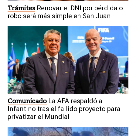
Trámites
Renovar el DNI por pérdida o
robo será más simple en San Juan
Comunicado
La AFA respaldó a
Infantino tras el fallido proyecto para
privatizar el Mundial