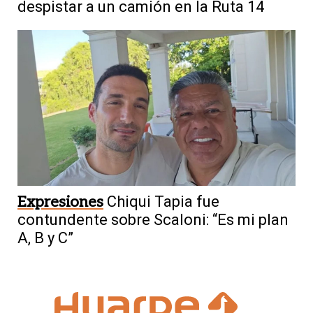
despistar a un camión en la Ruta 14
Expresiones
Chiqui Tapia fue
contundente sobre Scaloni: “Es mi plan
A, B y C”