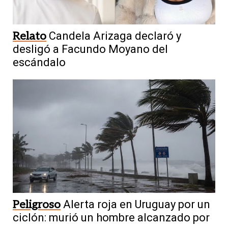
Relato
Candela Arizaga declaró y
desligó a Facundo Moyano del
escándalo
Peligroso
Alerta roja en Uruguay por un
ciclón: murió un hombre alcanzado por