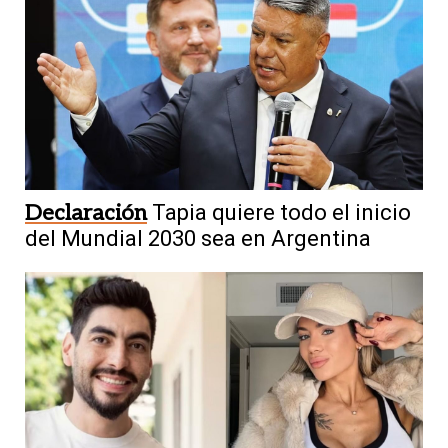
Declaración
Tapia quiere todo el inicio
del Mundial 2030 sea en Argentina