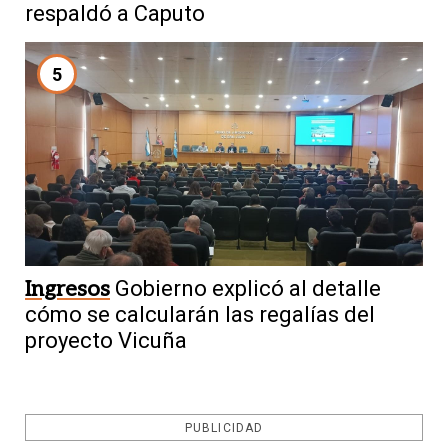
respaldó a Caputo
5
Ingresos
Gobierno explicó al detalle
cómo se calcularán las regalías del
proyecto Vicuña
PUBLICIDAD